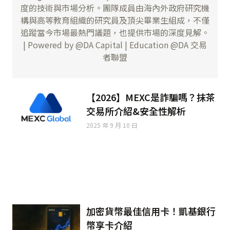
度的技術與市場分析。團隊成員由海內外政府研究機
構與高等教育組織的研究員及頂尖畢業生組成，不僅
追蹤當今市場最熱門議題，也提供市場的深度見解。
| Powered by @DA Capital | Education @DA 交易
者聯盟
【2026】MEXC是詐騙嗎？抹茶
交易所介紹&安全性解析
2025 年 9 月 10 日
加密貨幣最佳信用卡！凱基銀行
幣享卡介紹