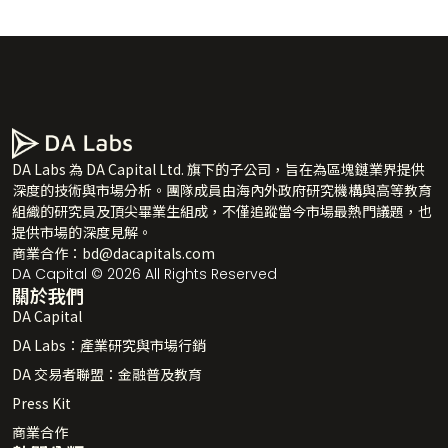
DA Labs 為 DA Capital Ltd. 旗下的子公司，旨在為區塊鏈業界提供
深度的技術與市場分析。團隊成員由海內外政府研究機構與高等教育
組織的研究員及頂尖畢業生組成，不僅追蹤當今市場最熱門議題，也
提供市場的深度見解。
商業合作：
bd@dacapitals.com
DA Capital © 2026 All Rights Reserved
關於我們
DA Capital
DA Labs：產業研究與市場行銷
DA 交易者聯盟：金融普及教育
Press Kit
商業合作