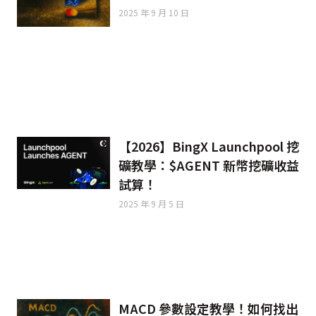
2025 年 9 月 10 日
【2026】BingX Launchpool 挖
礦教學：$AGENT 新幣挖礦收益
試算！
2025 年 9 月 5 日
MACD 參數設定教學！如何找出