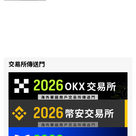
交易所傳送門