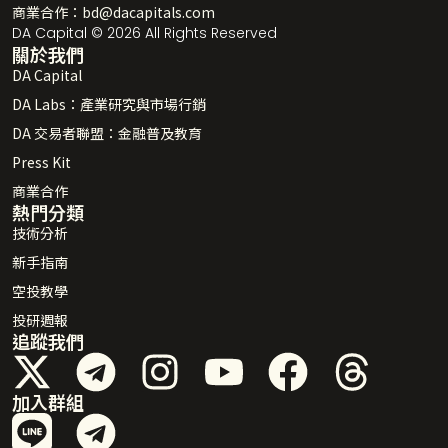
商業合作：
bd@dacapitals.com
DA Capital © 2026 All Rights Reserved
關於我們
DA Capital
DA Labs：產業研究與市場行銷
DA 交易者聯盟：金融普及教育
Press Kit
商業合作
熱門分類
技術分析
新手指南
空投教學
投研週報
追蹤我們
加入群組