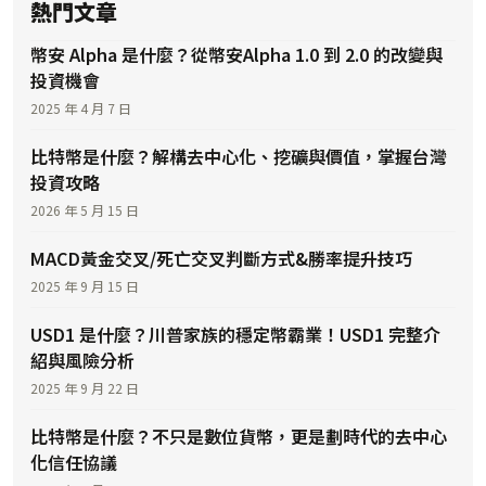
熱門文章
幣安 Alpha 是什麼？從幣安Alpha 1.0 到 2.0 的改變與
投資機會
2025 年 4 月 7 日
比特幣是什麼？解構去中心化、挖礦與價值，掌握台灣
投資攻略
2026 年 5 月 15 日
MACD黃金交叉/死亡交叉判斷方式&勝率提升技巧
2025 年 9 月 15 日
USD1 是什麼？川普家族的穩定幣霸業！USD1 完整介
紹與風險分析
2025 年 9 月 22 日
比特幣是什麼？不只是數位貨幣，更是劃時代的去中心
化信任協議