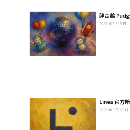
胖企鵝 Pud
2025 年 9 月 5 日
Linea 官
2025 年 8 月 27 日