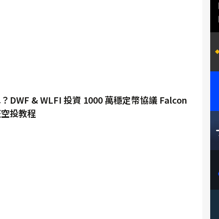
WF & WLFI 投資 1000 萬穩定幣協議 Falcon
完整空投教程