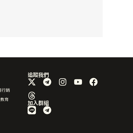
追蹤我們
場行銷
及教育
加入群組