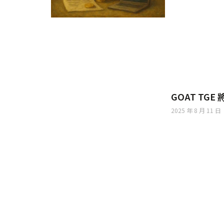
GOAT TGE
2025 年 8 月 11 日