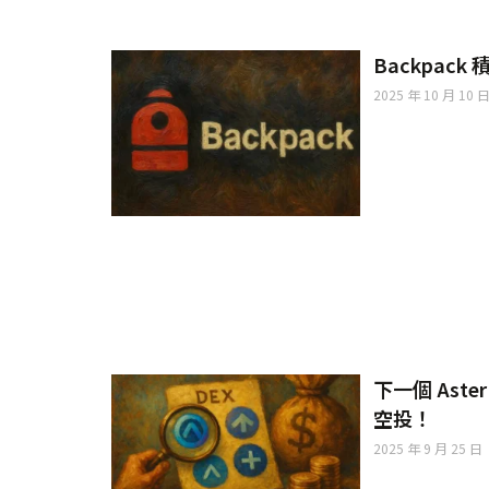
Backpac
2025 年 10 月 10 
下一個 Ast
空投！
2025 年 9 月 25 日