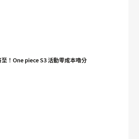
 將至！One piece S3 活動零成本嚕分