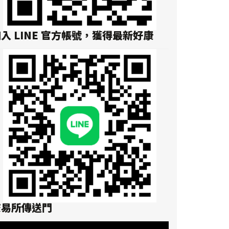
入 LINE 官方帳號，獲得最新好康
交易所傳送門