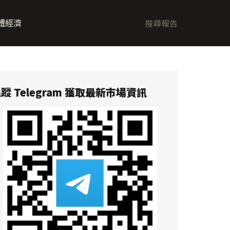
體經濟
蹤 Telegram 獲取最新市場資訊