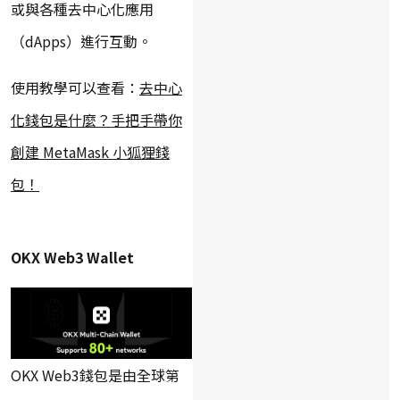
或與各種去中心化應用
（dApps）進行互動。
使用教學可以查看：
去中心
化錢包是什麼？手把手帶你
創建 MetaMask 小狐狸錢
包！
OKX Web3 Wallet
OKX Web3錢包是由全球第