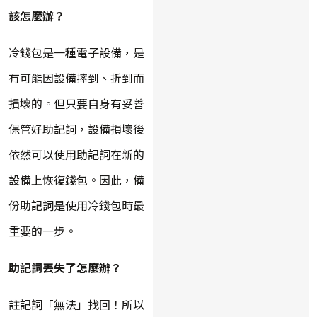
該怎麼辦？
冷錢包是一種電子設備，是
有可能因設備摔到、折到而
損壞的。但只要自身有妥善
保管好助記詞，設備損壞後
依然可以使用助記詞在新的
設備上恢復錢包。因此，備
份助記詞是使用冷錢包時最
重要的一步。
助記詞丟失了怎麼辦？
註記詞「無法」找回！所以