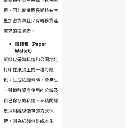
瑣，因此較推薦長期持有大
量加密貨幣且少有轉移資產
需求的投資者。
紙錢包（Paper
Wallet）
紙錢包是將私鑰和公開地址
打印在紙張上的一種冷錢
包。生成紙錢包時，會產生
一對轉移資產使用的公鑰及
自己保存的私鑰，私鑰同樣
是採用離線儲存的方式保
管。因為紙錢包是紙本生