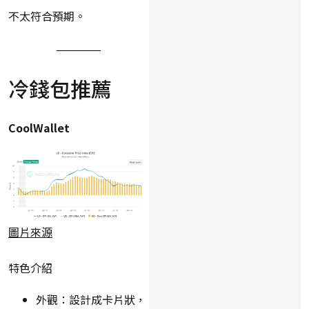
不太符合預期。
冷錢包推薦
CoolWallet
圖片來源
特色介紹
外觀：設計成卡片狀，