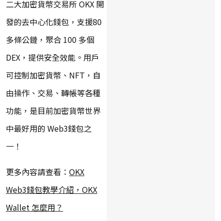
二大加密貨幣交易所 OKX 開
發的去中心化錢包，支援80
多條公鏈，聚合 100 多個
DEX，提供安全效能。用戶
可控制加密貨幣、NFT，自
由操作、交易、轉帳等各種
功能，是目前加密貨幣世界
中最好用的 Web3錢包之
一！
更多內容請查看：
OKX
Web3錢包教學介紹，OKX
Wallet 怎麼用？