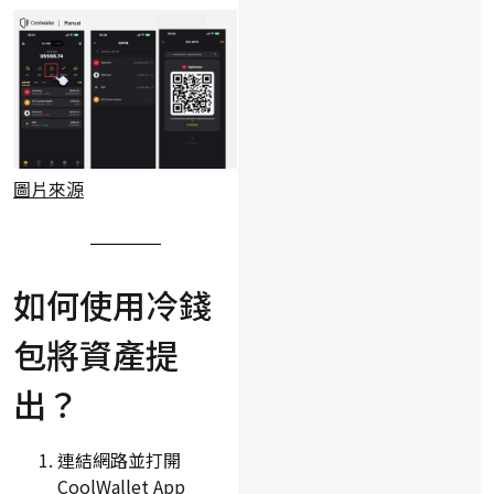
圖片來源
如何使用冷錢
包將資產提
出？
連結網路並打開
CoolWallet App