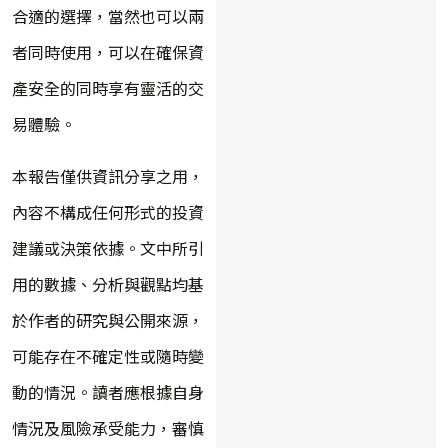
合適的選擇，當然也可以兩
者同時使用，可以在確保資
產安全的同時享有靈活的交
易體驗。
本報告僅供資訊分享之用，
內容不構成任何形式的投資
建議或決策依據。文中所引
用的數據、分析與觀點均基
於作者的研究與公開來源，
可能存在不確定性或隨時變
動的情況。讀者應根據自身
情況及風險承受能力，審慎