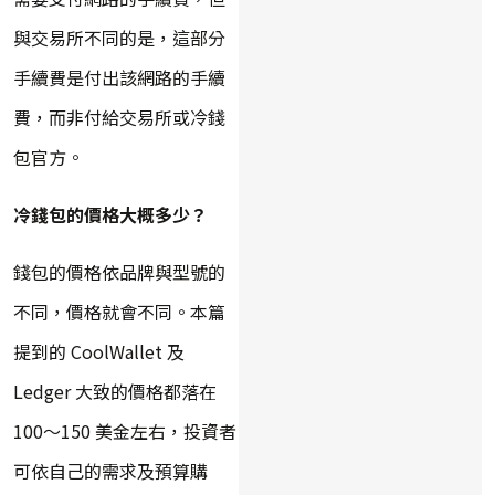
與交易所不同的是，這部分
手續費是付出該網路的手續
費，而非付給交易所或冷錢
包官方。
冷錢包的價格大概多少？
錢包的價格依品牌與型號的
不同，價格就會不同。本篇
提到的 CoolWallet 及
Ledger 大致的價格都落在
100～150 美金左右，投資者
可依自己的需求及預算購