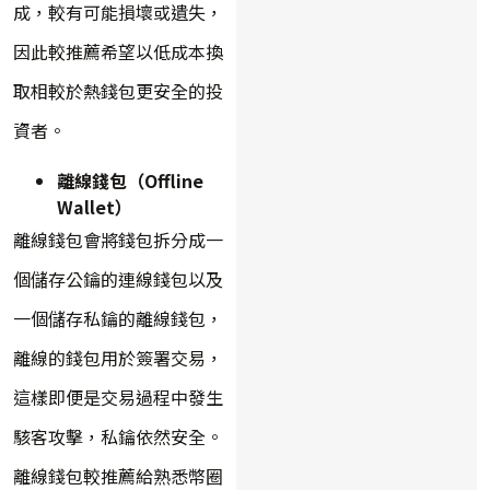
成，較有可能損壞或遺失，
因此較推薦希望以低成本換
取相較於熱錢包更安全的投
資者。
離線錢包（Offline
Wallet）
離線錢包會將錢包拆分成一
個儲存公鑰的連線錢包以及
一個儲存私鑰的離線錢包，
離線的錢包用於簽署交易，
這樣即便是交易過程中發生
駭客攻擊，私鑰依然安全。
離線錢包較推薦給熟悉幣圈