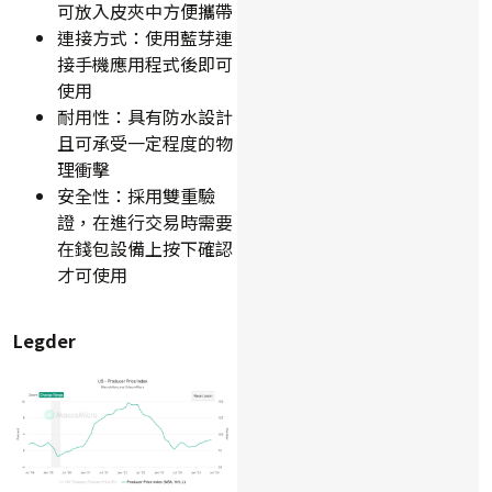
可放入皮夾中方便攜帶
連接方式：使用藍芽連
接手機應用程式後即可
使用
耐用性：具有防水設計
且可承受一定程度的物
理衝擊
安全性：採用雙重驗
證，在進行交易時需要
在錢包設備上按下確認
才可使用
Legder