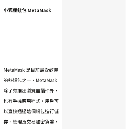
小狐狸錢包 MetaMask
MetaMask 是目前最受歡迎
的熱錢包之一，MetaMask
除了有推出瀏覽器插件外，
也有手機應用程式，用戶可
以直接通過這個錢包進行儲
存、管理及交易加密貨幣，