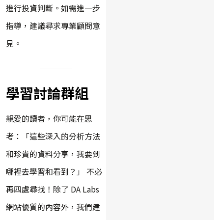
進行投資判斷。如需進一步
指導，建議尋求專業顧問意
見。
學習討論群組
親愛的讀者，你可能在思
考：「這些深入的分析方法
和珍貴的資料分享，我要到
哪裡去學習和看到？」 不必
再四處尋找！除了 DA Labs
網站優質的內容外，我們建