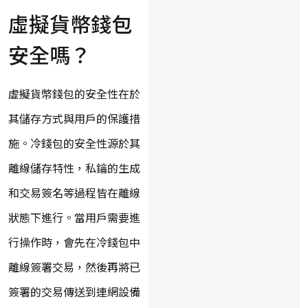
虛擬貨幣錢包
安全嗎？
虛擬貨幣錢包的安全性在於
其儲存方式與用戶的保護措
施。冷錢包的安全性源於其
離線儲存特性，私鑰的生成
和交易簽名等過程皆在離線
狀態下進行。當用戶需要進
行操作時，會先在冷錢包中
離線簽署交易，然後再將已
簽署的交易傳送到連網設備