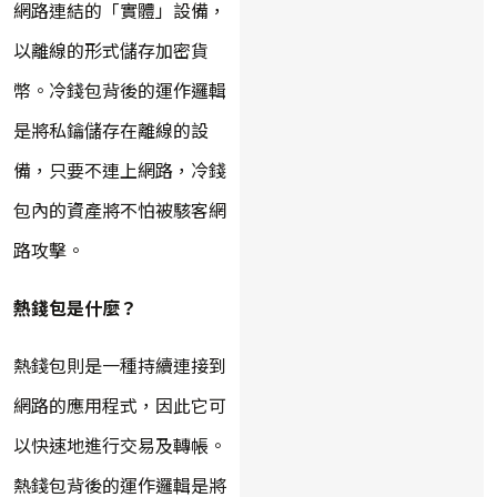
網路連結的「實體」設備，
以離線的形式儲存加密貨
幣。冷錢包背後的運作邏輯
是將私鑰儲存在離線的設
備，只要不連上網路，冷錢
包內的資產將不怕被駭客網
路攻擊。
熱錢包是什麼？
熱錢包則是一種持續連接到
網路的應用程式，因此它可
以快速地進行交易及轉帳。
熱錢包背後的運作邏輯是將