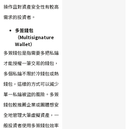
操作且對資產安全性有較高
需求的投資者。
多簽錢包
（Multisignature
Wallet）
多簽錢包是指需要多把私鑰
才能授權一筆交易的錢包，
多個私鑰不限於冷錢包或熱
錢包，這樣的方式可以減少
單一私鑰被盜的風險。多簽
錢包較推薦企業或團體想安
全地管理大筆虛擬資產，一
般投資者使用多簽錢包效率