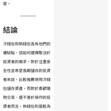
買。
結論
冷錢包和熱錢包各有他們的
優缺點，該如何選擇取決於
投資者的需求。對於注重安
全性並希望長期儲存的投資
者來說，比較推薦使用冷錢
包儲存資產，而對於喜歡隨
時交易、還不善於操作的投
資者而言，熱錢包則是較為