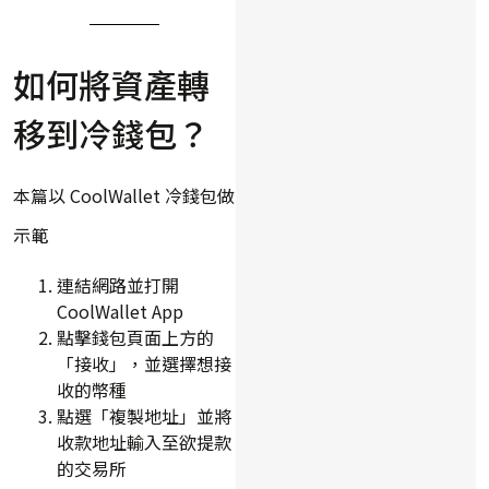
如何將資產轉
移到冷錢包？
本篇以 CoolWallet 冷錢包做
示範
連結網路並打開
CoolWallet App
點擊錢包頁面上方的
「接收」，並選擇想接
收的幣種
點選「複製地址」並將
收款地址輸入至欲提款
的交易所