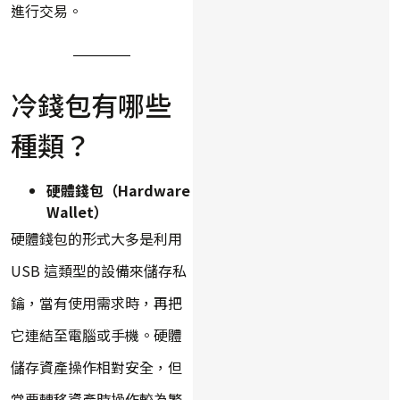
進行交易。
冷錢包有哪些
種類？
硬體錢包（Hardware
Wallet）
硬體錢包的形式大多是利用
USB 這類型的設備來儲存私
鑰，當有使用需求時，再把
它連結至電腦或手機。硬體
儲存資產操作相對安全，但
當要轉移資產時操作較為繁