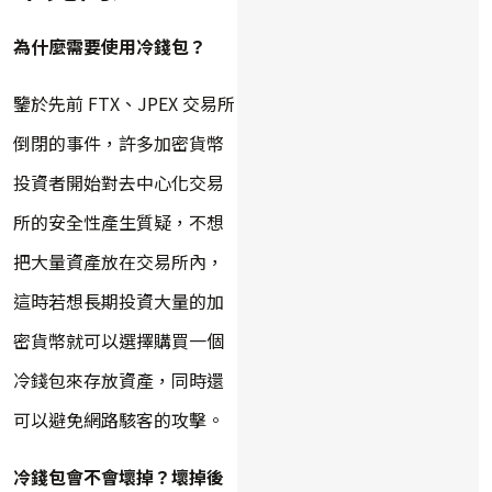
為什麼需要使用冷錢包？
鑒於先前 FTX、JPEX 交易所
倒閉的事件，許多加密貨幣
投資者開始對去中心化交易
所的安全性產生質疑，不想
把大量資產放在交易所內，
這時若想長期投資大量的加
密貨幣就可以選擇購買一個
冷錢包來存放資產，同時還
可以避免網路駭客的攻擊。
冷錢包會不會壞掉？壞掉後