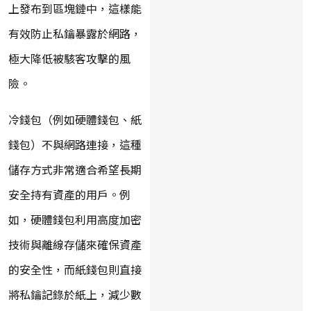
上發布到區塊鏈中，這樣能
有效防止私鑰暴露於網路，
極大降低被駭客攻擊的風
險。
冷錢包（例如硬體錢包、紙
錢包）不與網路連接，這種
儲存方式非常適合希望長期
安全持有資產的用戶。例
如，硬體錢包利用高度加密
技術與離線存儲來確保資產
的安全性，而紙錢包則直接
將私鑰記錄於紙上，減少數