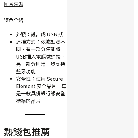
圖片來源
特色介紹
外觀：設計成 USB 狀
連接方式：依據型號不
同，有一部分僅能將
USB插入電腦做連接，
另一部分則進一步支持
藍牙功能
安全性：使用 Secure
Element 安全晶片，這
是一款具備銀行級安全
標準的晶片
熱錢包推薦