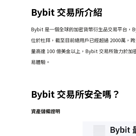
Bybit 交易所介紹
Bybit 是一個全球的加密貨幣衍生品交易平台，Bybit
位於杜拜，截至目前總用戶已經超過 2000萬，跨足
量高達 100 億美金以上，Bybit 交易所致
易體驗。
Bybit 交易所安全嗎？
資產儲備證明