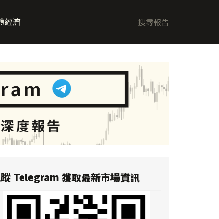
體經濟
蹤 Telegram 獲取最新市場資訊