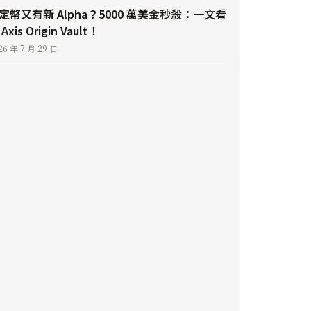
定幣又有新 Alpha？5000 萬美金秒殺：一文看
Axis Origin Vault！
26 年 7 月 29 日