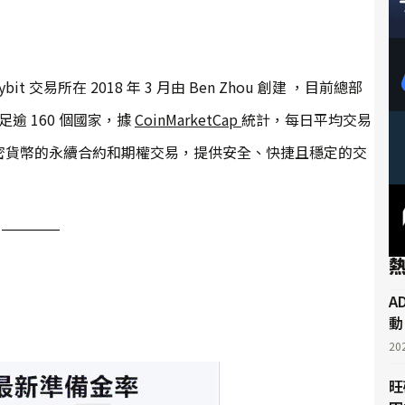
 交易所在 2018 年 3 月由 Ben Zhou 創建 ，目前總部
逾 160 個國家，據
CoinMarketCap
統計，每日平均交易
力於加密貨幣的永續合約和期權交易，提供安全、快捷且穩定的交
A
動
20
旺