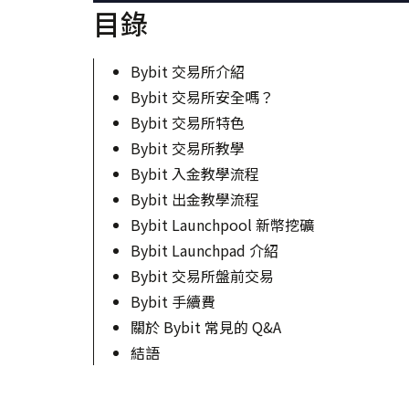
目錄
Bybit 交易所介紹
Bybit 交易所安全嗎？
Bybit 交易所特色
Bybit 交易所教學
Bybit 入金教學流程
Bybit 出金教學流程
Bybit Launchpool 新幣挖礦
Bybit Launchpad 介紹
Bybit 交易所盤前交易
Bybit 手續費
關於 Bybit 常見的 Q&A
結語