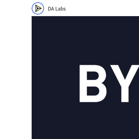
DA Labs