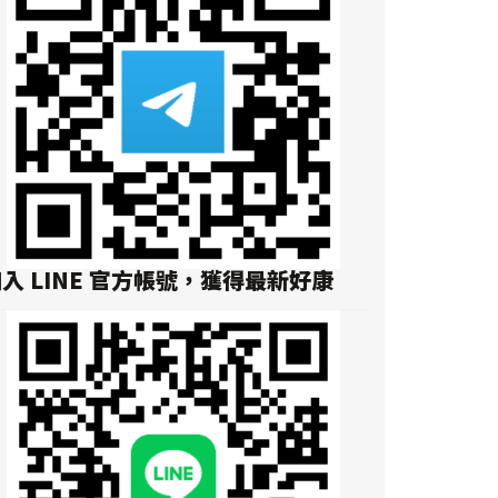
入 LINE 官方帳號，獲得最新好康