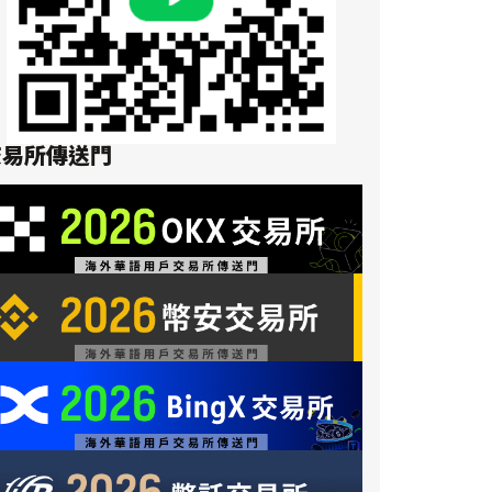
交易所傳送門