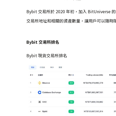
Bybit 交易所於 2020 年初，加入 BitUn
交易所地址和相關的資產數量，讓用戶可以隨時
Bybit 交易所排名
Bybit 現貨交易所排名