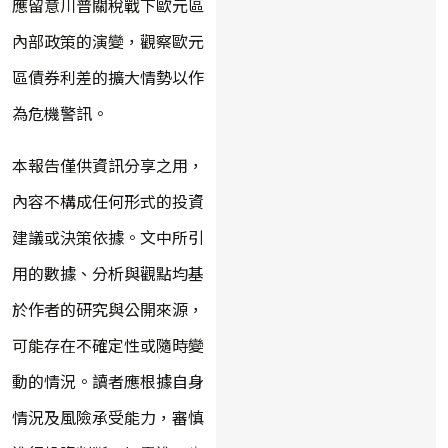
應留意川普關稅戰下歐元區
內部政策的演變，觀察歐元
區債券利差的擴大情勢以作
為危機警訊。
本報告僅供資訊分享之用，
內容不構成任何形式的投資
建議或決策依據。文中所引
用的數據、分析與觀點均基
於作者的研究與公開來源，
可能存在不確定性或隨時變
動的情況。讀者應根據自身
情況及風險承受能力，審慎