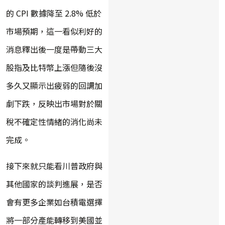
的 CPI 數據降至 2.8% 低於
市場預期，這一看似利好的
消息釋出後一度是帶動三大
股指及比特幣上漲但隨後沒
多久又顯示出疲弱的回調加
劇下跌，反映出市場對於關
稅不確定性情緒的消化尚未
完成。
接下來就只能看川普政府與
其他國家的談判進展，是否
會有更多企業如台積電選擇
將一部分產能轉移到美國並