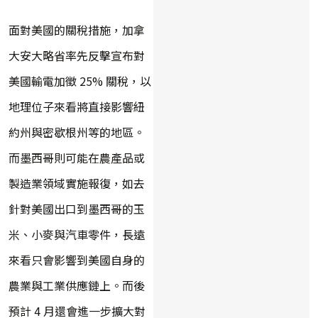
面對美國的關稅措施，加拿
大安大略省率先反擊宣布對
美國輸電加徵 25% 關稅，以
地理位子來看將直接影響紐
約州與密歇根州等的地區。
而墨西哥則可能在農產品或
製造業領域實施報復，如去
針對美國出口到墨西哥的玉
米、小麥與汽車零件，長遠
來看只會影響到美國自身的
農業與工業供應鏈上。而後
預計 4 月還會進一步擴大對