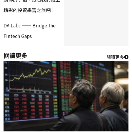
精彩的投資學習之旅吧！
DA Labs
—— Bridge the
Fintech Gaps
閱讀更多
閱讀更多