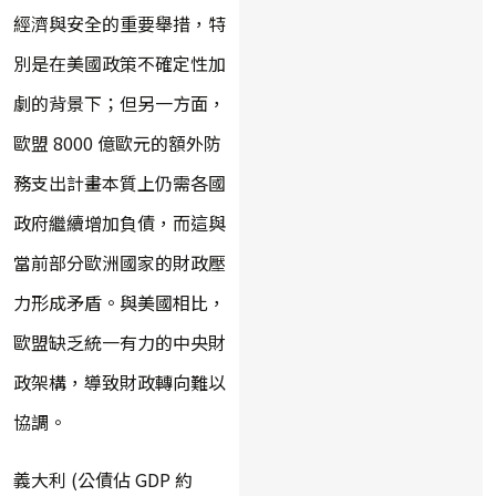
經濟與安全的重要舉措，特
別是在美國政策不確定性加
劇的背景下；但另一方面，
歐盟 8000 億歐元的額外防
務支出計畫本質上仍需各國
政府繼續增加負債，而這與
當前部分歐洲國家的財政壓
力形成矛盾。與美國相比，
歐盟缺乏統一有力的中央財
政架構，導致財政轉向難以
協調。
義大利 (公債佔 GDP 約