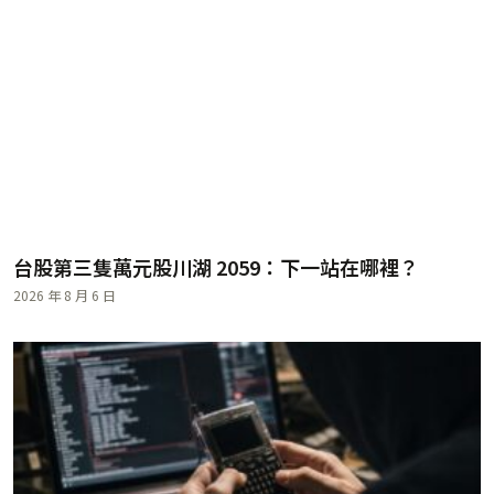
台股第三隻萬元股川湖 2059：下一站在哪裡？
2026 年 8 月 6 日