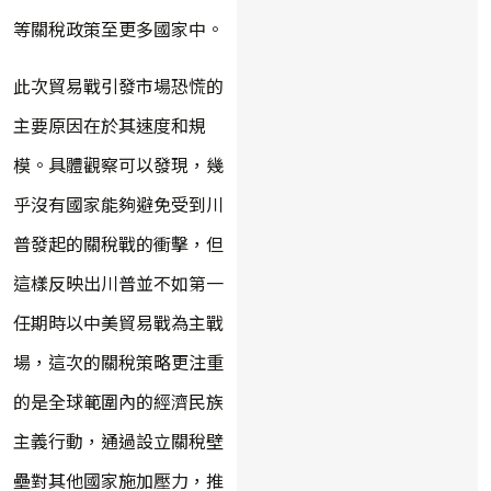
等關稅政策至更多國家中。
此次貿易戰引發市場恐慌的
主要原因在於其速度和規
模。具體觀察可以發現，幾
乎沒有國家能夠避免受到川
普發起的關稅戰的衝擊，但
這樣反映出川普並不如第一
任期時以中美貿易戰為主戰
場，這次的關稅策略更注重
的是全球範圍內的經濟民族
主義行動，通過設立關稅壁
壘對其他國家施加壓力，推