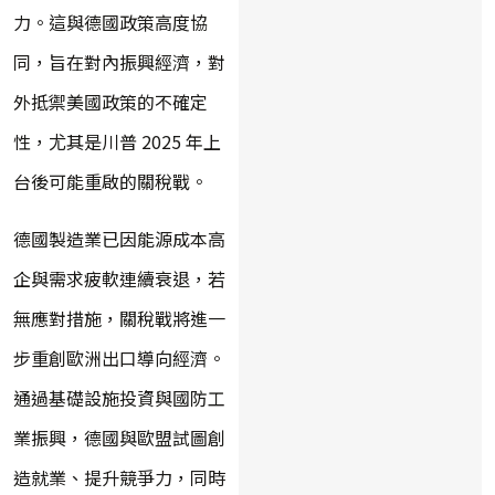
力。這與德國政策高度協
同，旨在對內振興經濟，對
外抵禦美國政策的不確定
性，尤其是川普 2025 年上
台後可能重啟的關稅戰。
德國製造業已因能源成本高
企與需求疲軟連續衰退，若
無應對措施，關稅戰將進一
步重創歐洲出口導向經濟。
通過基礎設施投資與國防工
業振興，德國與歐盟試圖創
造就業、提升競爭力，同時