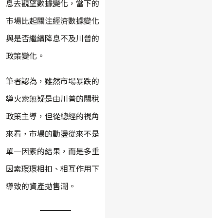
息去觀望數據變化，當下的
市場比起關注經濟數據變化
與是否繼續降息不及川普的
政策變化。
筆者認為，雖然市場暴跌的
導火索無疑是由川普的關稅
政策主導，但從總經的視角
來看，市場的動盪從來不是
單一因素的結果，而是多重
因素環環相扣、相互作用下
導致的資產拋售潮。