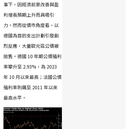
事下，因經濟前景改善與盈
利增長預期上升而具吸引
力。然而從債市角度看，以
德國為首的支出計劃引發劇
烈反應，大量歐元區公債被
拋售。德國 10 年期公債殖利
率攀升至 2.93%，為 2023
年 10 月以來最高；法國公債
殖利率則飆至 2011 年以來
最高水平。