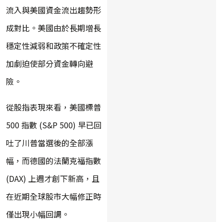
流入與美國資金流出趨勢形
成對比。美國由於長期增長
穩定性減弱和政策不確定性
加劇迫使部分資金轉向避
險。
從股指表現來看，美國標普
500 指數 (S&P 500) 早已回
吐了川普當選後的全部漲
幅，而德國的法蘭克福指數
(DAX) 上週才創下新高，且
在近期全球股市大幅修正時
僅出現小幅回調。