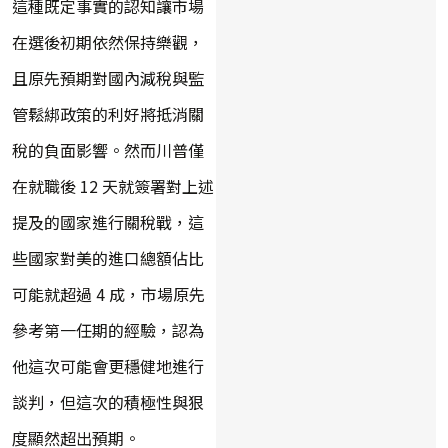
這種既定事實的認知讓市場
在選後初期依然保持樂觀，
且原先預期對國內減稅與監
管鬆綁政策的利好將抵消關
稅的負面影響。然而川普僅
在就職後 12 天就簽署對上述
提及的國家進行關稅戰，這
些國家對美的進口總額佔比
可能就超過 4 成，市場原先
參考第一任期的經驗，認為
他這次可能會更穩健地進行
談判，但這次的積極性與狠
度顯然超出預期。