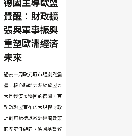
德國主導歐盟
覺醒：財政擴
張與軍事振興
重塑歐洲經濟
未來
過去一周歐元區市場劇烈震
盪，核心驅動力源於歐盟最
大且經濟最穩固的德國，其
執政聯盟宣布的大規模財政
計劃可能標誌歐洲經濟政策
的歷史性轉向。德國基督教