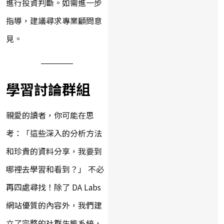
進行投資判斷。如需進一步
指導，建議尋求專業顧問意
見。
學習討論群組
親愛的讀者，你可能在思
考：「這些深入的分析方法
和珍貴的資料分享，我要到
哪裡去學習和看到？」 不必
再四處尋找！除了 DA Labs
網站優質的內容外，我們建
立了完整的社群生態系統，