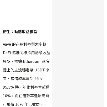
衍生：動態收益模型
Aave 的存款利率與大多數
DeFi 協議同樣採用動態收益
模型，根據 Ethereum 區塊
鏈上的主流穩定幣 USDT 來
看，當借款率達到 95 至
95.5％ 時，年化利率會超過
10％，而在借款率達最高時
可獲得 16％ 年化收益。