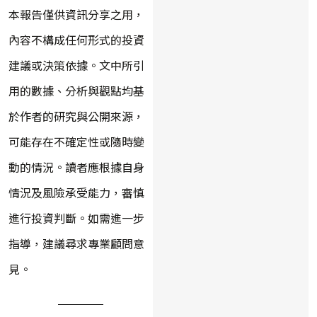
本報告僅供資訊分享之用，
內容不構成任何形式的投資
建議或決策依據。文中所引
用的數據、分析與觀點均基
於作者的研究與公開來源，
可能存在不確定性或隨時變
動的情況。讀者應根據自身
情況及風險承受能力，審慎
進行投資判斷。如需進一步
指導，建議尋求專業顧問意
見。