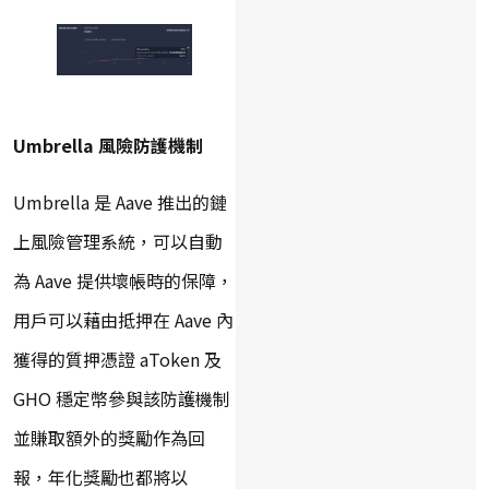
Umbrella 風險防護機制
Umbrella 是 Aave 推出的鏈
上風險管理系統，可以自動
為 Aave 提供壞帳時的保障，
用戶可以藉由抵押在 Aave 內
獲得的質押憑證 aToken 及
GHO 穩定幣參與該防護機制
並賺取額外的獎勵作為回
報，年化獎勵也都將以