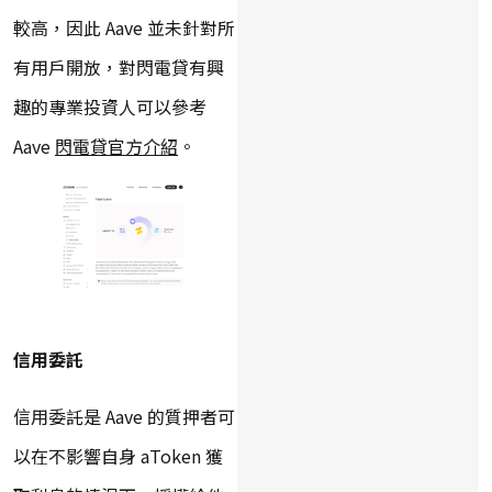
較高，因此 Aave 並未針對所
有用戶開放，對閃電貸有興
趣的專業投資人可以參考
Aave
閃電貸官方介紹
。
信用委託
信用委託是 Aave 的質押者可
以在不影響自身 aToken 獲