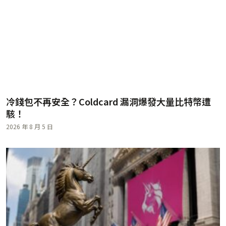
冷錢包不再安全？Coldcard 漏洞爆發大量比特幣遭
駭！
2026 年 8 月 5 日