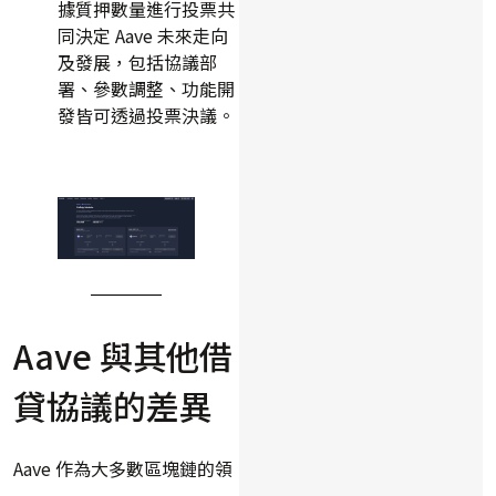
據質押數量進行投票共
同決定 Aave 未來走向
及發展，包括協議部
署、參數調整、功能開
發皆可透過投票決議。
Aave 與其他借
貸協議的差異
Aave 作為大多數區塊鏈的領