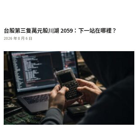
台股第三隻萬元股川湖 2059：下一站在哪裡？
2026 年 8 月 6 日