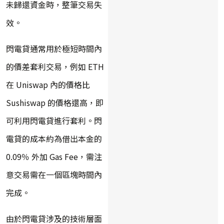
未歸還資金時，整筆交易失
效。
閃電貸通常用於極短時間內
的價差套利交易，例如 ETH
在 Uniswap 內的價格比
Sushiswap 的價格還高，即
可利用閃電貸進行套利。閃
電貸的成本約為借出本金的
0.09％ 外加 Gas Fee，需注
意交易需在一個區塊時間內
完成。
由於閃電貸涉及的技術層面