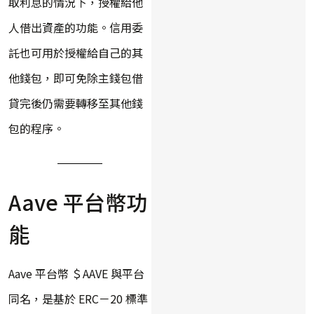
取利息的情況下，授權給他
人借出資產的功能。信用委
託也可用於授權給自己的其
他錢包，即可免除主錢包借
貸完後仍需要轉移至其他錢
包的程序。
Aave 平台幣功
能
Aave 平台幣 ＄AAVE 與平台
同名，是基於 ERC－20 標準