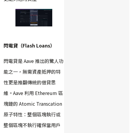
閃電貸（Flash Loans）
閃電貸是 Aave 推出的驚人功
能之一，無需資產抵押的特
性更是推翻傳統的借貸思
維。Aave 利用 Ethereum 區
塊鏈的 Atomic Transcation
原子特性：整個區塊執行或
整個區塊不執行確保當用戶