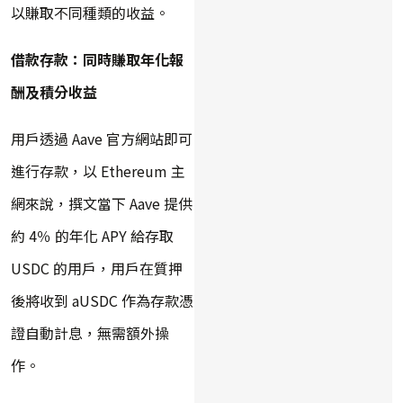
以賺取不同種類的收益。
借款存款：同時賺取年化報
酬及積分收益
用戶透過 Aave 官方網站即可
進行存款，以 Ethereum 主
網來說，撰文當下 Aave 提供
約 4％ 的年化 APY 給存取
USDC 的用戶，用戶在質押
後將收到 aUSDC 作為存款憑
證自動計息，無需額外操
作。