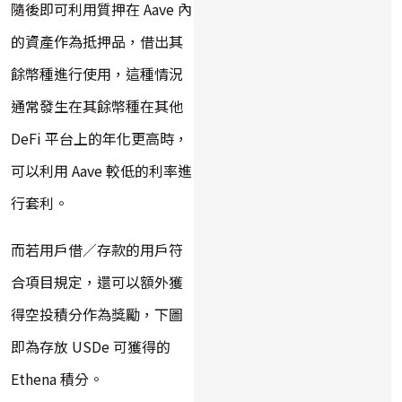
隨後即可利用質押在 Aave 內
的資產作為抵押品，借出其
餘幣種進行使用，這種情況
通常發生在其餘幣種在其他
DeFi 平台上的年化更高時，
可以利用 Aave 較低的利率進
行套利。
而若用戶借／存款的用戶符
合項目規定，還可以額外獲
得空投積分作為獎勵，下圖
即為存放 USDe 可獲得的
Ethena 積分。