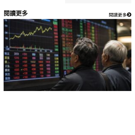
閱讀更多
閱讀更多