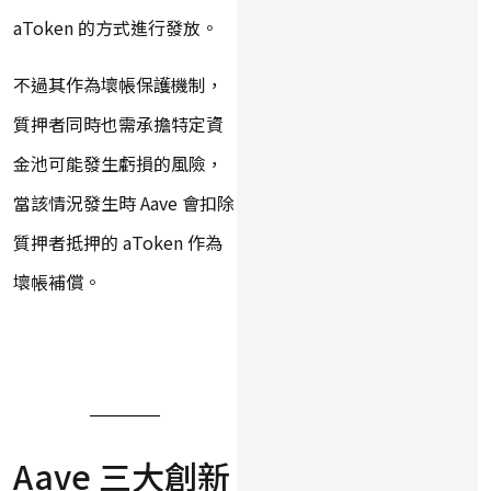
aToken 的方式進行發放。
不過其作為壞帳保護機制，
質押者同時也需承擔特定資
金池可能發生虧損的風險，
當該情況發生時 Aave 會扣除
質押者抵押的 aToken 作為
壞帳補償。
Aave 三大創新