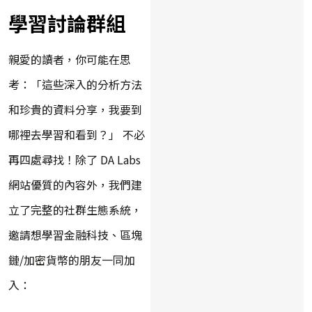
學習討論群組
親愛的讀者，你可能在思
考：「這些深入的分析方法
和珍貴的資料分享，我要到
哪裡去學習和看到？」 不必
再四處尋找！除了 DA Labs
網站優質的內容外，我們建
立了完整的社群生態系統，
邀請想學習金融科技、區塊
鏈/加密貨幣的朋友一同加
入：