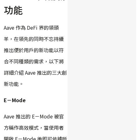
功能
Aave 作為 DeFi 界的領頭
羊，在領先的同時不忘持續
推出便於用戶的新功能以符
合不同種類的需求，以下將
詳細介紹 Aave 推出的三大創
新功能。
E－Mode
Aave 推出的 E－Mode 被官
方稱作高效模式，當使用者
開啟 E－Mode 後即可依據所