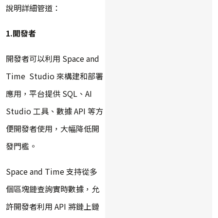
說明詳細管道：
1.開發者
開發者可以利用 Space and
Time Studio 來構建和部署
應用，平台提供 SQL、AI
Studio 工具、數據 API 等方
便開發者使用，大幅降低開
發門檻。
Space and Time 支持從多
個區塊鏈查詢實時數據，允
許開發者利用 API 將鏈上鏈