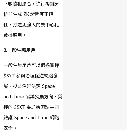
下數據相結合，進行複雜分
析並生成 ZK 證明其正確
性，打造更強大的去中心化
數據應用。
2.一般生態用戶
一般生態用戶可以通過質押
$SXT 參與治理促進網路發
展，投票治理決定 Space
and Time 協議發展方向，質
押的 $SXT 委託給節點共同
維護 Space and Time 網路
安全。