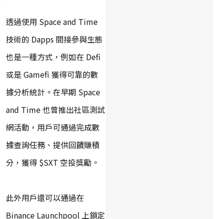
透過使用 Space and Time
技術的 Dapps 間接參與生態
也是一種方式，例如在 Defi
或是 Gamefi 獲得可靠的數
據分析統計。在早期 Space
and Time 也曾推出社區測試
網活動，用戶可通過完成數
據查詢任務、提供回饋賺積
分，獲得 $SXT 空投獎勵。
此外用戶還可以通過在
Binance Launchpool 上鎖定