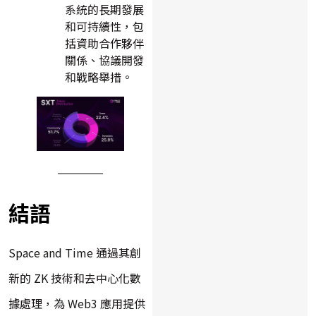
系統的長期發展
和可持續性，包
括資助合作夥伴
關係、協議開發
和戰略舉措。
結語
Space and Time 通過其創
新的 ZK 技術和去中心化數
據處理，為 Web3 應用提供