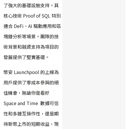
了強大的基礎設施支持。其
核心技術 Proof of SQL 特別
適合 DeFi、AI 驅動應用和區
塊鏈分析等場景。團隊的技
術背景和融資支持為項目的
發展提供了堅實基礎。
幣安 Launchpool 的上線為
用戶提供了零成本參與的絕
佳機會，無論你是看好
Space and Time 數據可信
性和多鏈互操作性，還是期
待新幣上市的短期收益，現