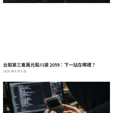
台股第三隻萬元股川湖 2059：下一站在哪裡？
2026 年 8 月 6 日