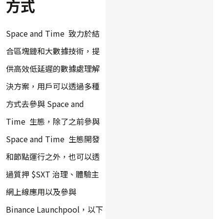
方式
Space and Time 致力於結
合區塊鏈和大數據技術，提
供高效低延遲的數據處理解
決方案，用戶可以透過多種
方式去參與 Space and
Time 生態，除了之前參與
Space and Time 生態開發
和節點運行之外，也可以透
過質押 $SXT 治理、體驗主
網上線應用以及參與
Binance Launchpool，以下