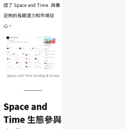
證了 Space and Time 具備
足夠的長期潛力和市場信
心。
Space and Time funding & Group
Space and
Time
生態參與