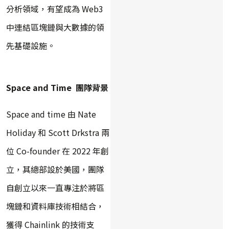
分析領域，有望成為 Web3
中連結區塊鏈與大數據的領
先基礎設施。
Space and Time
團隊背景
Space and time 由 Nate
Holiday 和 Scott Drkstra 兩
位 Co-founder 在 2022 年創
立，其總部設於美國，團隊
自創立以來一直專注於將區
塊鏈和資料庫技術相結合，
獲得 Chainlink 的技術支