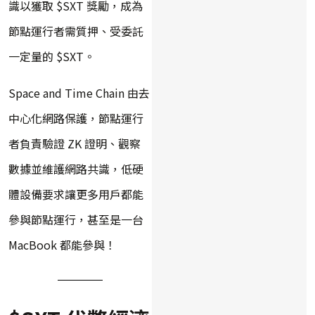
識以獲取 $SXT 獎勵，成為
節點運行者需質押、受委託
一定量的 $SXT。
Space and Time Chain 由去
中心化網路保護，節點運行
者負責驗證 ZK 證明、觀察
數據並維護網路共識，低硬
體設備要求讓更多用戶都能
參與節點運行，甚至是一台
MacBook 都能參與！