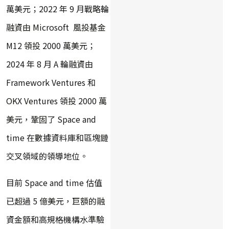
萬美元；2022 年 9 月戰略輪
融資由 Microsoft 風投基金
M12 領投 2000 萬美元；
2024 年 8 月 A 輪融資由
Framework Ventures 和
OKX Ventures 領投 2000 萬
美元，鞏固了 Space and
time 在數據資料庫和區塊鏈
交叉領域的領導地位。
目前 Space and time 估值
已超過 5 億美元，巨額的融
資金額和高規格機構水準驗