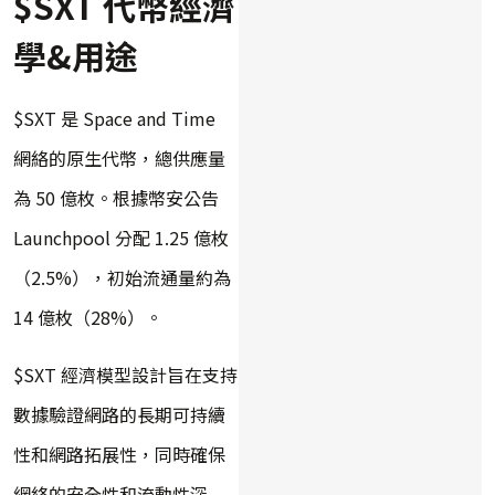
$SXT 代幣經濟
學&用途
$SXT 是 Space and Time
網絡的原生代幣，總供應量
為 50 億枚。根據幣安公告
Launchpool 分配 1.25 億枚
（2.5%），初始流通量約為
14 億枚（28%）。
$SXT 經濟模型設計旨在支持
數據驗證網路的長期可持續
性和網路拓展性，同時確保
網絡的安全性和流動性深