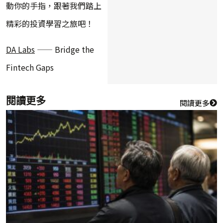
動你的手指，跟著我們踏上
精彩的投資學習之旅吧！
DA Labs
—— Bridge the
Fintech Gaps
閱讀更多
閱讀更多