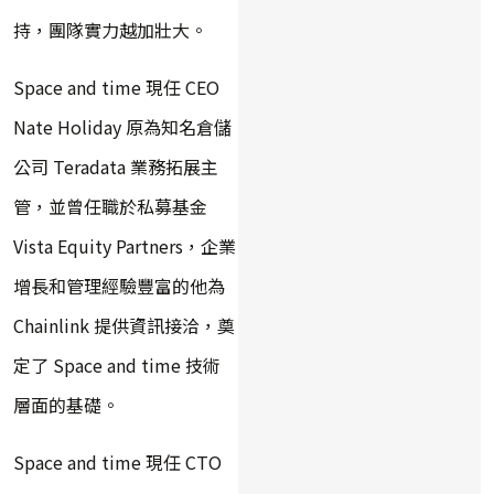
持，團隊實力越加壯大。
Space and time 現任 CEO
Nate Holiday 原為知名倉儲
公司 Teradata 業務拓展主
管，並曾任職於私募基金
Vista Equity Partners，企業
增長和管理經驗豐富的他為
Chainlink 提供資訊接洽，奠
定了 Space and time 技術
層面的基礎。
Space and time 現任 CTO