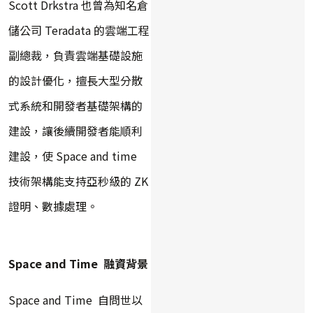
Scott Drkstra 也曾為知名倉
儲公司 Teradata 的雲端工程
副總裁，負責雲端基礎設施
的設計優化，擅長大型分散
式系統和開發者基礎架構的
建設，讓後續開發者能順利
建設，使 Space and time
技術架構能支持亞秒級的 ZK
證明、數據處理。
Space and Time
融資背景
Space and Time 自問世以