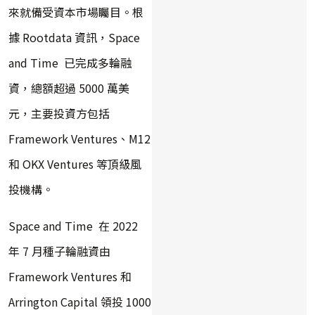
來就備受資本市場矚目。根
據 Rootdata 資訊，Space
and Time 已完成多輪融
資，總額超過 5000 萬美
元，主要投資方包括
Framework Ventures、M12
和 OKX Ventures 等頂級風
投機構。
Space and Time 在 2022
年 7 月種子輪融資由
Framework Ventures 和
Arrington Capital 領投 1000