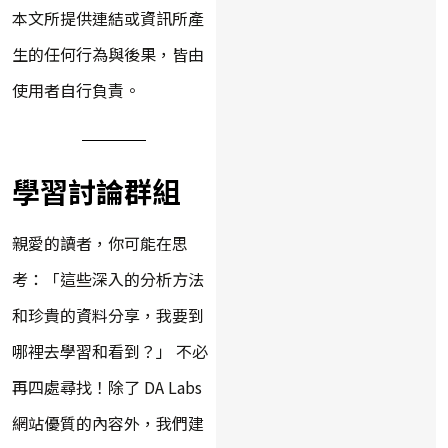
本文所提供連結或資訊所產
生的任何行為與後果，皆由
使用者自行負責。
學習討論群組
親愛的讀者，你可能在思
考：「這些深入的分析方法
和珍貴的資料分享，我要到
哪裡去學習和看到？」 不必
再四處尋找！除了 DA Labs
網站優質的內容外，我們建