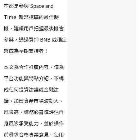
在都是參與 Space and
Time 新幣挖礦的最佳時
機，建議用戶把握最後機會
參與，通過質押 BNB 或穩定
幣成為早期支持者！
本文為合作推廣內容，僅為
平台功能與特點介紹，不構
成任何投資建議或金融建
議。加密資產市場波動大、
風險高，請務必審慎評估自
身風險承受能力，並於操作
前尋求合格專業意見。使用