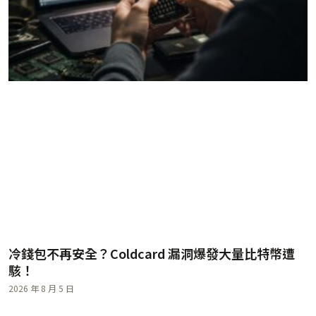
冷錢包不再安全？Coldcard 漏洞爆發大量比特幣遭
駭！
2026 年 8 月 5 日