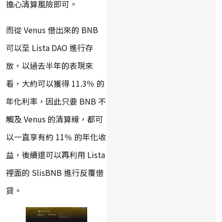
擔心清算風險即可。
而從 Venus 借出來的 BNB
可以至 Lista DAO 進行存
放，以過去半年的表現來
看，大約可以獲得 11.3％ 的
年化利率，因此只要 BNB 不
觸及 Venus 的清算線，都可
以一直享有約 11％ 的年化收
益，後續還可以再利用 Lista
裡面的 SlisBNB 進行反覆借
貸。