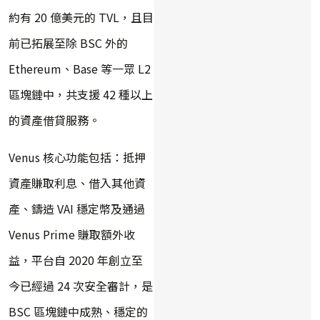
約有 20 億美元的 TVL，且目
前已拓展至除 BSC 外的
Ethereum、Base 等一眾 L2
區塊鏈中，共支援 42 種以上
的資產借貸服務。
Venus 核心功能包括：抵押
資產賺取利息、借入其他資
產、鑄造 VAI 穩定幣及通過
Venus Prime 賺取額外收
益，平台自 2020 年創立至
今已經過 24 次安全審計，是
BSC 區塊鏈中成熟、穩定的