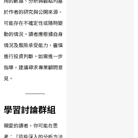
用的數據、分析與觀點均基
於作者的研究與公開來源，
可能存在不確定性或隨時變
動的情況。讀者應根據自身
情況及風險承受能力，審慎
進行投資判斷。如需進一步
指導，建議尋求專業顧問意
見。
學習討論群組
親愛的讀者，你可能在思
考：「這些深入的分析方法