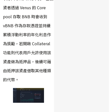
資者透過 Venus 的 Core
pool 存取 BNB 時會收到
vBNB 作為存款憑證並持續
累積浮動利率的年化利息作
為獎勵，若開啟 Collateral
功能則代表用戶允許使用該
資產做為抵押品，後續可藉
由抵押該資產借取其他種類
的代幣。