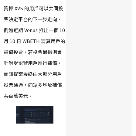
質押 XVS 的用戶可以共同投
票決定平台的下一步走向，
例如近期 Venus 推出一個 10
月 10 日 WBETH 清算用戶的
補償投票，若投票通過則會
針對受影響用戶進行補償，
而該提案最終由大部分用戶
投票通過，向眾多地址補償
共百萬美元。