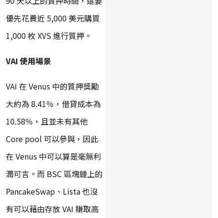
90 天以上的質押時間，還要
優先花費近 5,000 美元購買
1,000 枚 XVS 進行質押。
VAI 使用場景
VAI 在 Venus 中的質押獎勵
大約為 8.41％，借貸成本為
10.58％，且並未有其他
Core pool 可以參與，因此
在 Venus 中可以算是毫無利
潤可言。而 BSC 區塊鏈上的
PancakeSwap、Lista 也沒
有可以藉由存放 VAI 賺取高