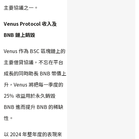
主要協議之一。
Venus Protocol 收入及
BNB 鏈上銷毀
Venus 作為 BSC 區塊鏈上的
主要借貸協議，不忘在平台
成長的同時助長 BNB 幣價上
升，Venus 將把每一季度的
25％ 收益用於永久銷毀
BNB 進而提升 BNB 的稀缺
性。
以 2024 年整年度的表現來