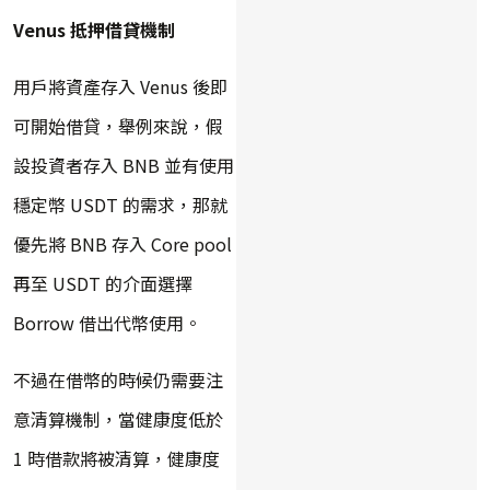
Venus 抵押借貸機制
用戶將資產存入 Venus 後即
可開始借貸，舉例來說，假
設投資者存入 BNB 並有使用
穩定幣 USDT 的需求，那就
優先將 BNB 存入 Core pool
再至 USDT 的介面選擇
Borrow 借出代幣使用。
不過在借幣的時候仍需要注
意清算機制，當健康度低於
1 時借款將被清算，健康度