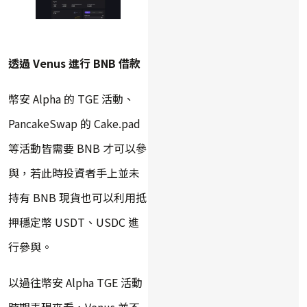
透過 Venus 進行 BNB 借款
幣安 Alpha 的 TGE 活動、
PancakeSwap 的 Cake.pad
等活動皆需要 BNB 才可以參
與，若此時投資者手上並未
持有 BNB 現貨也可以利用抵
押穩定幣 USDT、USDC 進
行參與。
以過往幣安 Alpha TGE 活動