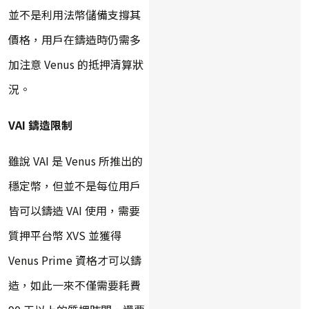
並不是利用法幣儲備支撐其
價格，用戶在鑄造時仍需多
加注意 Venus 的抵押清算狀
況。
VAI 鑄造限制
雖說 VAI 是 Venus 所推出的
穩定幣，但並不是每位用戶
皆可以鑄造 VAI 使用，需要
質押平台幣 XVS 並獲得
Venus Prime 資格才可以鑄
造，如此一來不僅需要耗費