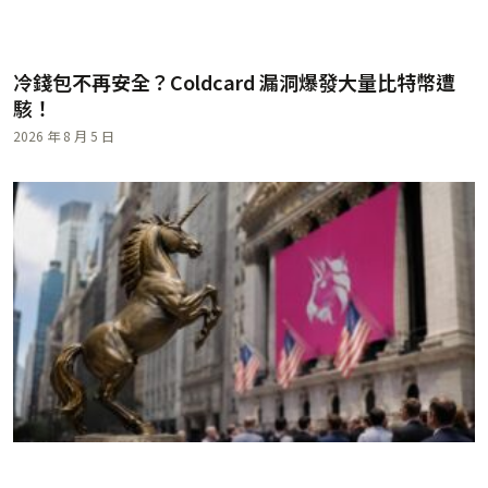
冷錢包不再安全？Coldcard 漏洞爆發大量比特幣遭
駭！
2026 年 8 月 5 日