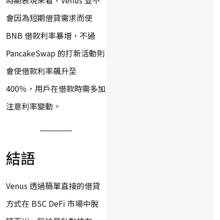
時期表現來看，Venus 並不
會因為短期借貸需求而使
BNB 借款利率暴增，不過
PancakeSwap 的打新活動則
會使借款利率飆升至
400％，用戶在借款時需多加
注意利率變動。
結語
Venus 透過簡單直接的借貸
方式在 BSC DeFi 市場中脫