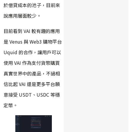
於借貸成本的池子，目前來
說應用層面較少。
目前看到 VAI 較有趣的應用
是 Venus 與 Web3 購物平台
Uquid 的合作，讓用戶可以
使用 VAI 作為支付貨幣購買
真實世界中的產品，不過相
信比起 VAI 還是更多平台願
意接受 USDT、USDC 等穩
定幣。