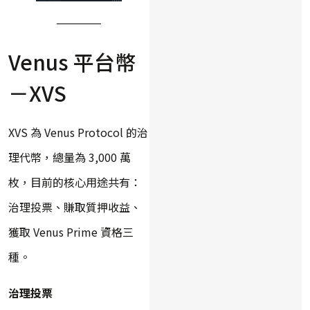
Venus 平台幣
－XVS
XVS 為 Venus Protocol 的治
理代幣，總量為 3,000 萬
枚，目前的核心用途共有：
治理投票、賺取質押收益、
獲取 Venus Prime 資格三
種。
治理投票