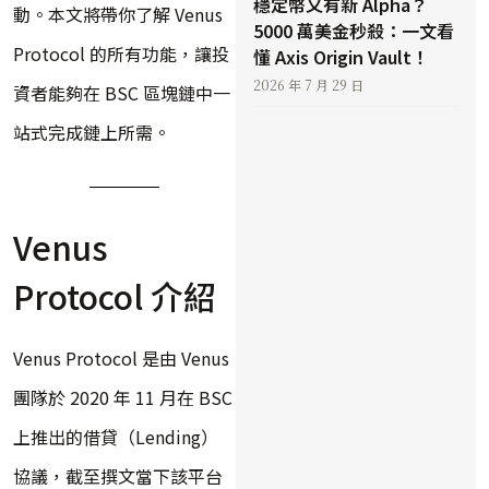
穩定幣又有新 Alpha？
動。本文將帶你了解 Venus
5000 萬美金秒殺：一文看
Protocol 的所有功能，讓投
懂 Axis Origin Vault！
2026 年 7 月 29 日
資者能夠在 BSC 區塊鏈中一
站式完成鏈上所需。
Venus
Protocol 介紹
Venus Protocol 是由 Venus
團隊於 2020 年 11 月在 BSC
上推出的借貸（Lending）
協議，截至撰文當下該平台