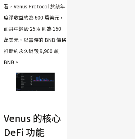
看，Venus Protocol 於該年
度淨收益約為 600 萬美元，
而其中銷毀 25％ 則為 150
萬美元，以當時的 BNB 價格
推斷約永久銷毀 9,900 顆
BNB。
Venus 的核心
DeFi 功能