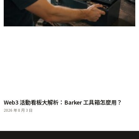
Web3 活動看板大解析：Barker 工具箱怎麼用？
2026 年 8 月 3 日