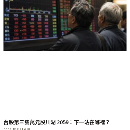
台股第三隻萬元股川湖 2059：下一站在哪裡？
2026 年 8 月 6 日