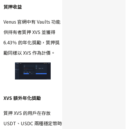
質押收益
Venus 官網中有 Vaults 功能
供持有者質押 XVS 並獲得
6.43％ 的年化獎勵，質押獎
勵同樣以 XVS 作為計價。
XVS 額外年化獎勵
質押 XVS 的用戶在存放
USDT、USDC 兩種穩定幣時