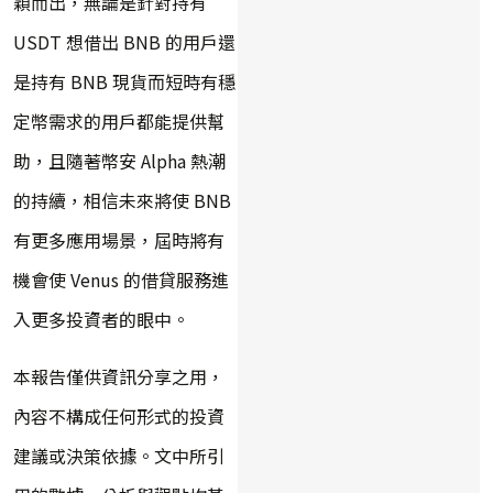
穎而出，無論是針對持有
USDT 想借出 BNB 的用戶還
是持有 BNB 現貨而短時有穩
定幣需求的用戶都能提供幫
助，且隨著幣安 Alpha 熱潮
的持續，相信未來將使 BNB
有更多應用場景，屆時將有
機會使 Venus 的借貸服務進
入更多投資者的眼中。
本報告僅供資訊分享之用，
內容不構成任何形式的投資
建議或決策依據。文中所引