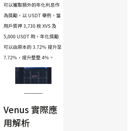
可以獲取額外的年化利息作
為獎勵，以 USDT 舉例，當
用戶質押 3,730 枚 XVS 及
5,000 USDT 時，年化獎勵
可以由原本的 3.72％ 提升至
7.72％，提升整整 4％。
Venus 實際應
用解析