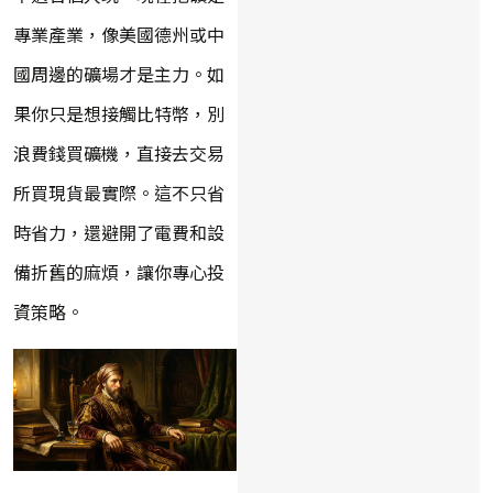
專業產業，像美國德州或中
國周邊的礦場才是主力。如
果你只是想接觸比特幣，別
浪費錢買礦機，直接去交易
所買現貨最實際。這不只省
時省力，還避開了電費和設
備折舊的麻煩，讓你專心投
資策略。