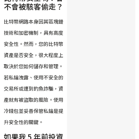
不會被駭客偷走？
比特幣網路本身因其區塊鏈
技術和加密機制，具有高度
安全性。然而，您的比特幣
資產是否安全，很大程度上
取決於您如何儲存和管理。
若私鑰洩露、使用不安全的
交易所或遭到釣魚詐騙，資
產就有被盜取的風險。使用
冷錢包並妥善保管私鑰是提
升安全性的關鍵。
如果我 5 年前投資