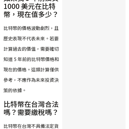
1000 美元在比特
幣，現在值多少？
比特幣的價格波動劇烈，且
歷史表現不代表未來。若要
計算過去的價值，需要確切
知道 5 年前的比特幣價格和
現在的價格。這類計算僅供
參考，不應作為未來投資決
策的依據。
比特幣在台灣合法
嗎？需要繳稅嗎？
比特幣在台灣不具備法定貨