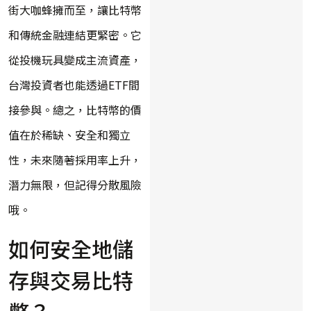
街大咖蜂擁而至，讓比特幣
和傳統金融連結更緊密。它
從投機玩具變成主流資產，
台灣投資者也能透過ETF間
接參與。總之，比特幣的價
值在於稀缺、安全和獨立
性，未來隨著採用率上升，
潛力無限，但記得分散風險
哦。
如何安全地儲
存與交易比特
幣？