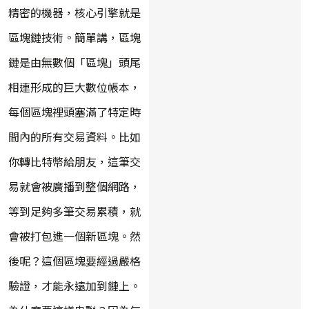
精密的機器，核心引擎就是
區塊鏈技術。簡單講，區塊
鏈是由無數個「區塊」頭尾
相連形成的巨大數位帳本，
每個區塊裡頭塞滿了特定時
間內的所有交易資料。比如
你轉比特幣給朋友，這筆交
易就會被廣播到整個網路，
等到足夠多筆交易累積，就
會被打包進一個新區塊。然
後呢？這個區塊要經過嚴格
驗證，才能永遠加到鏈上。