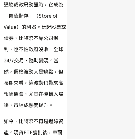
通膨或政局動盪時，它成為
「價值儲存」（Store of
Value）的利器。比起股票或
債券，比特幣不靠公司獲
利，也不怕政府沒收，全球
24/7交易，隨時變現。當
然，價格波動大是缺點，但
長期來看，這波動也帶來高
報酬機會，尤其在機構入場
後，市場成熟度提升。
如今，比特幣不再是邊緣資
產。現貨ETF獲批後，華爾