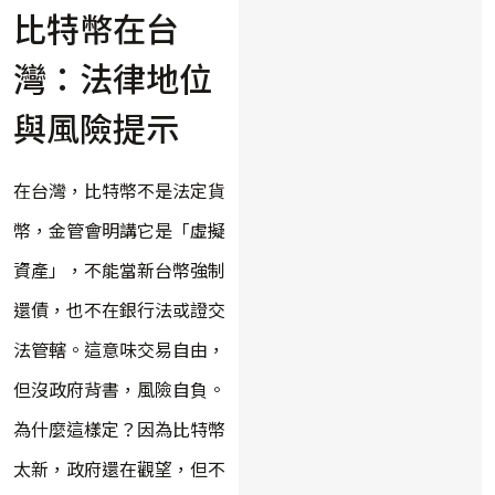
比特幣在台
灣：法律地位
與風險提示
在台灣，比特幣不是法定貨
幣，金管會明講它是「虛擬
資產」，不能當新台幣強制
還債，也不在銀行法或證交
法管轄。這意味交易自由，
但沒政府背書，風險自負。
為什麼這樣定？因為比特幣
太新，政府還在觀望，但不