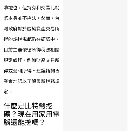
幣地位，但持有和交易比特
幣本身並不違法。然而，台
灣政府對於虛擬資產交易所
得的課稅規範仍在研議中，
目前主要依循所得稅法相關
規定處理，例如財產交易所
得或營利所得。建議諮詢專
業會計師以了解最新稅務規
定。
什麼是比特幣挖
礦？現在用家用電
腦還能挖嗎？