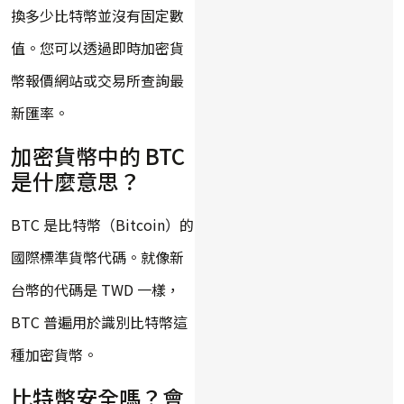
換多少比特幣並沒有固定數
值。您可以透過即時加密貨
幣報價網站或交易所查詢最
新匯率。
加密貨幣中的 BTC
是什麼意思？
BTC 是比特幣（Bitcoin）的
國際標準貨幣代碼。就像新
台幣的代碼是 TWD 一樣，
BTC 普遍用於識別比特幣這
種加密貨幣。
比特幣安全嗎？會