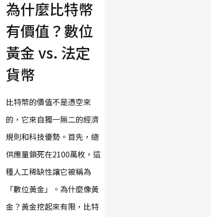
為什麼比特幣
有價值？數位
黃金 vs. 法定
貨幣
比特幣的價值不是憑空來
的，它來自獨一無二的經濟
規則和科技優勢。首先，總
供應量鎖死在2100萬枚，這
種人工稀缺性讓它被稱為
「數位黃金」。為什麼像黃
金？黃金挖起來有限，比特