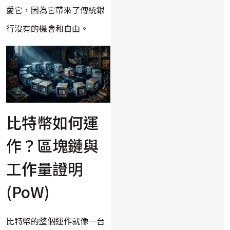
愛它，因為它帶來了傳統銀
行沒有的機會和自由。
比特幣如何運
作？區塊鏈與
工作量證明
(PoW)
比特幣的整個運作就像一台