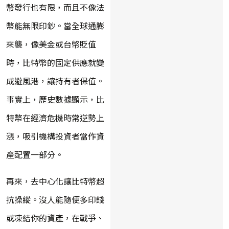
幣發行也有限，而且不像法
幣能無限印鈔。當全球通膨
來襲，像美金或台幣貶值
時，比特幣的固定供應就變
成避風港，讓持有者保值。
事實上，歷史數據顯示，比
特幣在經濟危機時常逆勢上
漲，吸引機構投資者當作資
產配置一部分。
再來，去中心化讓比特幣超
抗操縱。沒人能隨便多印錢
或凍結你的資產，在戰爭、