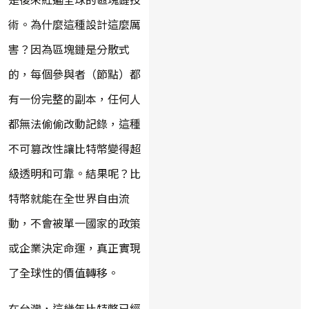
術。為什麼這種設計這麼厲
害？因為區塊鏈是分散式
的，每個參與者（節點）都
有一份完整的副本，任何人
都無法偷偷改動記錄，這種
不可篡改性讓比特幣變得超
級透明和可靠。結果呢？比
特幣就能在全世界自由流
動，不會被單一國家的政策
或企業決定命運，真正實現
了全球性的價值轉移。
在台灣，這幾年比特幣已經