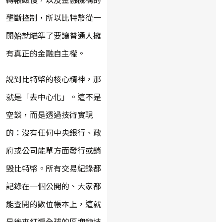
壟斷控制，所以比特幣從一
開始就瞄準了要讓普通人擁
有真正的金融自主權。
說到比特幣的核心精神，那
就是「去中心化」。這不是
空談，而是透過技術實現
的：沒有任何中央銀行、政
府或公司能單方面發行或銷
毀比特幣。所有交易紀錄都
記錄在一個公開的、大家都
能查閱的數位帳本上，這就
是後來紅遍全球的區塊鏈技