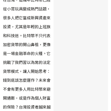
從小眾玩具變成熱門話題，
很多人把它當成新興資產來
投資，尤其是年輕的上班族
和科技迷。比特幣不只代表
加密貨幣的開山鼻祖，更像
是一場金融革命的火種。它
挑戰了我們習以為常的法定
貨幣模式，讓人開始思考：
錢到底該怎麼運作？未來會
不會有更多人用比特幣來避
開通膨，或是作為個人財富
的保險？台灣投資者越來越