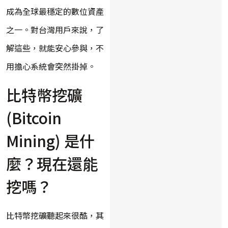
成為全球最穩定的數位資產
之一。對台灣用戶來說，了
解這些，就能安心參與，不
用擔心系統會突然掛掉。
比特幣挖礦
(Bitcoin
Mining) 是什
麼？現在還能
挖嗎？
比特幣挖礦聽起來很酷，其