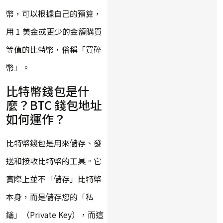
幣，可以根據自己的預算，
用 1 美金或更少的金額購買
等值的比特幣，俗稱「買碎
幣」。
比特幣錢包是什
麼？BTC 錢包地址
如何運作？
比特幣錢包是用來儲存、發
送和接收比特幣的工具。它
實際上並不「儲存」比特幣
本身，而是儲存您的「私
鑰」（Private Key），而這