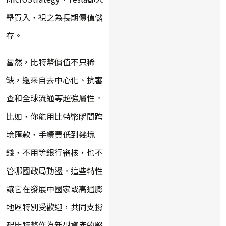
舉買入，視之為長期價值儲
存。
當然，比特幣價值不只稀
缺，還來自去中心化、抗審
查和全球流通等超強屬性。
比如，你能用比特幣瞬間跨
境匯款，手續費低到幾塊
錢，不用等銀行審核，也不
管哪國政局動盪。這些特性
讓它在發展中國家或高通膨
地區特別受歡迎，共同支撐
起比特幣作為新型資產的堅