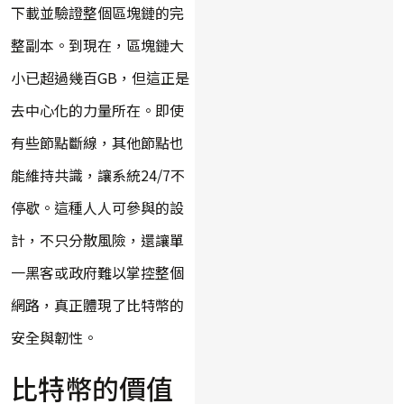
下載並驗證整個區塊鏈的完
整副本。到現在，區塊鏈大
小已超過幾百GB，但這正是
去中心化的力量所在。即使
有些節點斷線，其他節點也
能維持共識，讓系統24/7不
停歇。這種人人可參與的設
計，不只分散風險，還讓單
一黑客或政府難以掌控整個
網路，真正體現了比特幣的
安全與韌性。
比特幣的價值