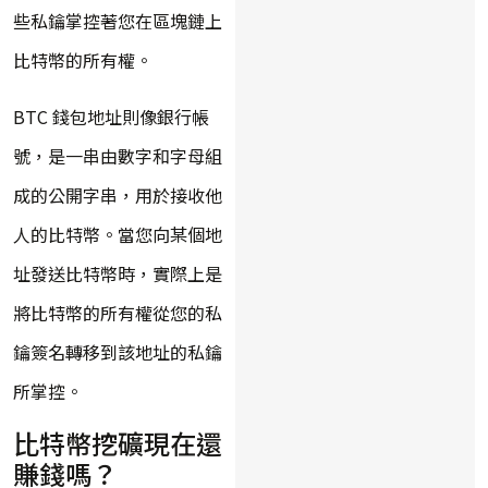
些私鑰掌控著您在區塊鏈上
比特幣的所有權。
BTC 錢包地址則像銀行帳
號，是一串由數字和字母組
成的公開字串，用於接收他
人的比特幣。當您向某個地
址發送比特幣時，實際上是
將比特幣的所有權從您的私
鑰簽名轉移到該地址的私鑰
所掌控。
比特幣挖礦現在還
賺錢嗎？