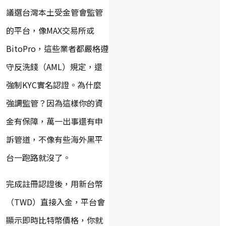
議選台灣本土受金管會監管
的平台，像MAX交易所或
BitoPro，這些業者都嚴格遵
守反洗錢（AML）規定，還
強制KYC實名認證。為什麼
強調監管？因為這樣你的資
金有保障，萬一出事還有申
訴管道，不像有些海外黑平
台一跑路就沒了。
完成註冊認證後，用新台幣
（TWD）直接入金，平台會
顯示即時比特幣價格，你就