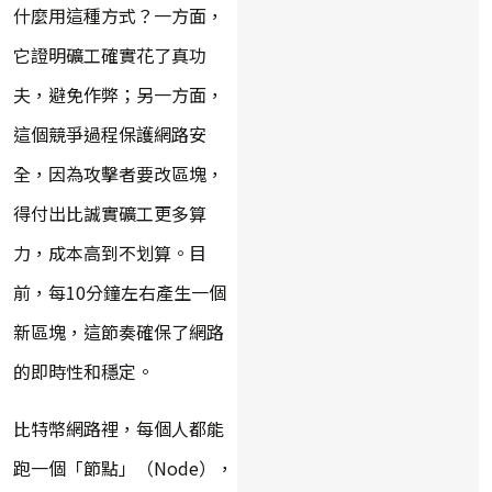
什麼用這種方式？一方面，
它證明礦工確實花了真功
夫，避免作弊；另一方面，
這個競爭過程保護網路安
全，因為攻擊者要改區塊，
得付出比誠實礦工更多算
力，成本高到不划算。目
前，每10分鐘左右產生一個
新區塊，這節奏確保了網路
的即時性和穩定。
比特幣網路裡，每個人都能
跑一個「節點」（Node），