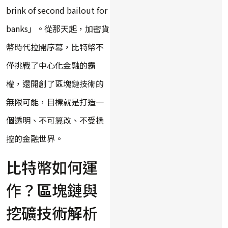
brink of second bailout for
banks」。從那天起，加密貨
幣時代拉開序幕，比特幣不
僅挑戰了中心化金融的霸
權，還開創了區塊鏈技術的
無限可能，目標就是打造一
個透明、不可篡改、不受操
控的金融世界。
比特幣如何運
作？區塊鏈與
挖礦技術解析