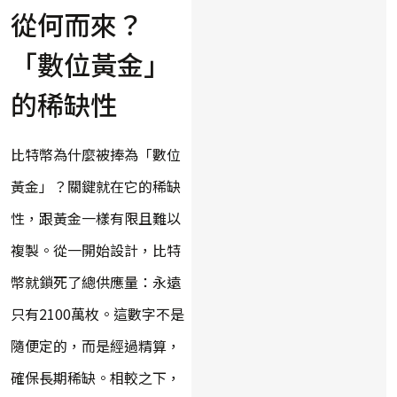
從何而來？
「數位黃金」
的稀缺性
比特幣為什麼被捧為「數位
黃金」？關鍵就在它的稀缺
性，跟黃金一樣有限且難以
複製。從一開始設計，比特
幣就鎖死了總供應量：永遠
只有2100萬枚。這數字不是
隨便定的，而是經過精算，
確保長期稀缺。相較之下，