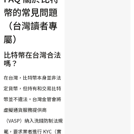
幣的常見問題
（台灣讀者專
屬）
比特幣在台灣合法
嗎？
在台灣，比特幣本身並非法
定貨幣，但持有和交易比特
幣並不違法。台灣金管會將
虛擬通貨服務提供商
（VASP）納入洗錢防制法規
範，要求業者進行 KYC（實