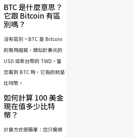
BTC 是什麼意思？
它跟 Bitcoin 有區
別嗎？
沒有區別。BTC 是 Bitcoin
的常用縮寫，類似於美元的
USD 或新台幣的 TWD。當
您看到 BTC 時，它指的就是
比特幣。
如何計算 100 美金
現在值多少比特
幣？
計算方式很簡單：您只需將