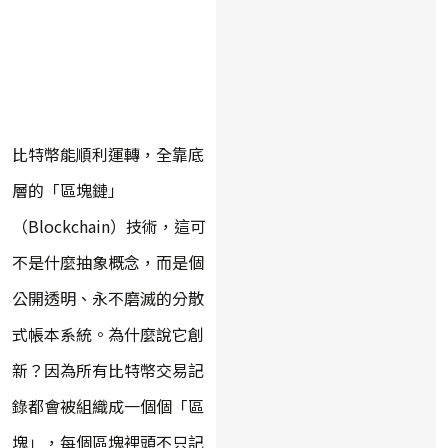
比特幣能順利運轉，全靠底
層的「區塊鏈」
（Blockchain）技術，這可
不是什麼抽象概念，而是個
公開透明、永不磨滅的分散
式帳本系統。為什麼說它創
新？因為所有比特幣交易記
錄都會被組織成一個個「區
塊」，每個區塊裡頭不只記