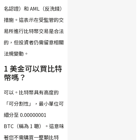
名認證）和 AML（反洗錢）
措施。這表示在受監管的交
易所進行比特幣交易是合法
的，但投資者仍需留意相關
法規變動。
1 美金可以買比特
幣嗎？
可以。比特幣具有高度的
「可分割性」，最小單位可
細分至 0.00000001
BTC（稱為 1 聰）。這意味
著您不需購買一整顆比特