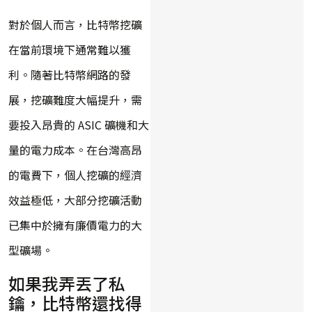
對於個人而言，比特幣挖礦
在當前環境下通常難以獲
利。隨著比特幣網路的發
展，挖礦難度大幅提升，需
要投入昂貴的 ASIC 礦機和大
量的電力成本。在台灣高昂
的電費下，個人挖礦的經濟
效益極低，大部分挖礦活動
已集中於擁有廉價電力的大
型礦場。
如果我弄丟了私
鑰，比特幣還找得