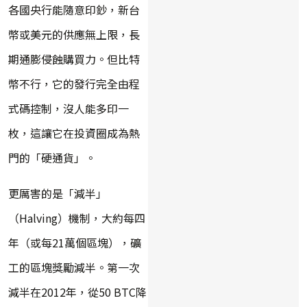
各國央行能隨意印鈔，新台
幣或美元的供應無上限，長
期通膨侵蝕購買力。但比特
幣不行，它的發行完全由程
式碼控制，沒人能多印一
枚，這讓它在投資圈成為熱
門的「硬通貨」。
更厲害的是「減半」
（Halving）機制，大約每四
年（或每21萬個區塊），礦
工的區塊獎勵減半。第一次
減半在2012年，從50 BTC降