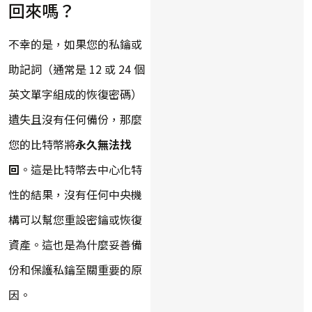
回來嗎？
不幸的是，如果您的私鑰或
助記詞（通常是 12 或 24 個
英文單字組成的恢復密碼）
遺失且沒有任何備份，那麼
您的比特幣將
永久無法找
回
。這是比特幣去中心化特
性的結果，沒有任何中央機
構可以幫您重設密鑰或恢復
資產。這也是為什麼妥善備
份和保護私鑰至關重要的原
因。