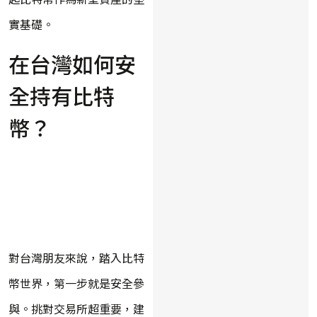
實基礎。
在台灣如何安
全持有比特
幣？
對台灣朋友來說，踏入比特
幣世界，第一步就是安全參
與。挑對交易所超重要，建