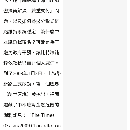
密技術解決「雙重支付」問
題，以及如何透過分散式網
路維持系統穩定。為什麼中
本聰選擇匿名？可能是為了
避免政府干預，讓比特幣純
粹依賴技術而非個人威信。
到了2009年1月3日，比特幣
網路正式啟動，第一個區塊
（創世區塊）被挖出，裡面
還藏了中本聰對金融危機的
諷刺訊息：「The Times
03/Jan/2009 Chancellor on