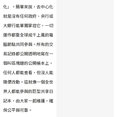
化」。簡單來說，去中心化
就是沒有任何政府、央行或
大銀行能單獨掌控它，一切
運作都靠全球成千上萬的電
腦節點共同參與。所有的交
易記錄都公開透明地寫在一
個叫區塊鏈的公開帳本上，
任何人都能查看，但沒人能
隨便改動。這就像一個全世
界人都能參與的巨型共享日
記本，由大家一起維護，確
保公平與可靠。