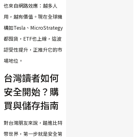
也來自網路效應：越多人
用，越有價值。現在全球機
構如Tesla、MicroStrategy
都囤貨，ETF也上線，這波
認受性提升，正推升它的市
場地位。
台灣讀者如何
安全開始？購
買與儲存指南
對台灣朋友來說，踏進比特
幣世界，第一步就是安全第