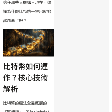
信任那些大機構。現在，你
懂為什麼比特幣一推出就掀
起風暴了吧？
比特幣如何運
作？核心技術
解析
比特幣的魔法全靠底層的
「區塊鏈」（Blockchain）