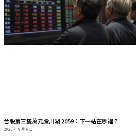
台股第三隻萬元股川湖 2059：下一站在哪裡？
2026 年 8 月 6 日