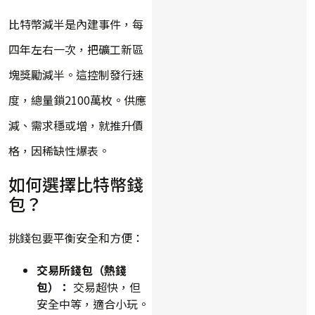
比特幣減半是內建事件，每
四年左右一次，把礦工新區
塊獎勵減半。這控制發行速
度，總量鎖2100萬枚。供應
減、需求穩或增，就推升價
格，因稀缺性爆表。
如何選擇比特幣錢
包？
挑錢包要平衡安全和方便：
交易所錢包（熱錢
包）：
交易超快，但
安全中等，適合小玩。