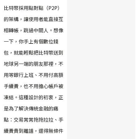
比特幣採用點對點（P2P）
的架構，讓使用者能直接互
相轉帳，跳過中間人。想像
一下，你手上有個數位錢
包，就能輕鬆把比特幣送到
地球另一端的朋友那裡，不
用等銀行上班、不用付高額
手續費，也不用擔心帳戶被
凍結。這種設計的初衷，正
是為了解決傳統金融的痛
點：交易常常拖拖拉拉、手
續費貴到離譜，還得無條件