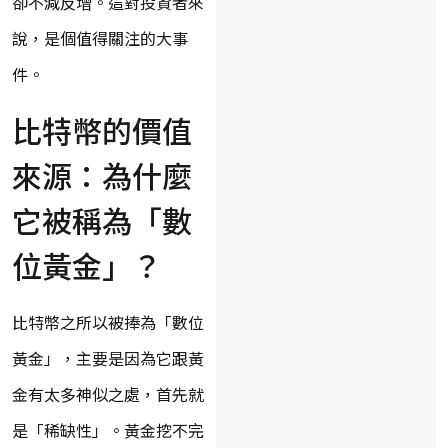
卻不減反增。這對投資者來
說，是個值得關注的大事
件。
比特幣的價值
來源：為什麼
它被稱為「數
位黃金」？
比特幣之所以被捧為「數位
黃金」，主要是因為它跟黃
金有太多神似之處，首先就
是「稀缺性」。黃金挖不完