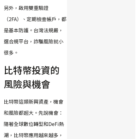
另外，啟用雙重驗證
（2FA）、定期檢查帳戶，都
是基本防護。台灣法規嚴，
選合規平台，詐騙風險就小
很多。
比特幣投資的
風險與機會
比特幣這類新興資產，機會
和風險都超大。先說機會：
隨著全球數位轉型和DeFi熱
潮，比特幣應用越來越多，