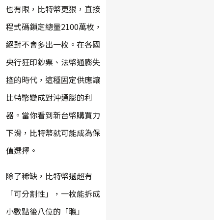
也有限，比特幣更狠，直接
程式碼鎖定總量2100萬枚，
絕對不會多出一枚。在各國
央行狂印鈔票、法幣通膨失
控的時代，這種固定供應讓
比特幣變成對沖通膨的利
器。當你看到新台幣購買力
下滑，比特幣就可能成為保
值選擇。
除了稀缺，比特幣還超有
「可分割性」，一枚能拆成
小數點後八位的「聰」