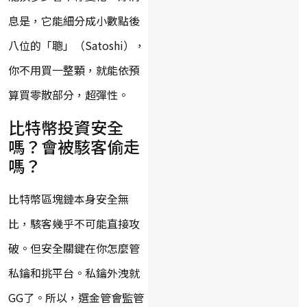
息是，它能細分成小數點後
八位的「聰」（Satoshi），
你不用買一整顆，就能依預
算買零散部分，超彈性。
比特幣投資安全
嗎？會被駭客偷走
嗎？
比特幣區塊鏈本身安全無
比，駭客幾乎不可能直接攻
破。但安全關鍵在你怎麼管
私鑰和挑平台。私鑰外洩就
GG了。所以，選金管會監管