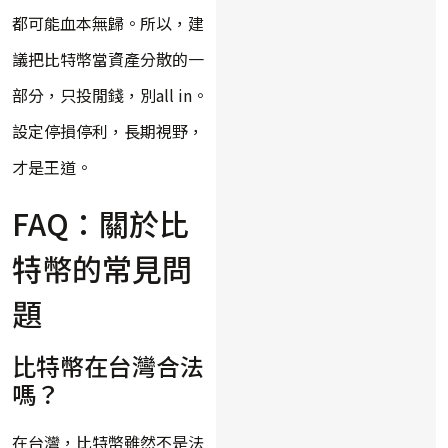
都可能血本無歸。所以，建
議把比特幣當資產分散的一
部分，只投閒錢，別all in。
設定停損停利，長期視野，
才是王道。
FAQ：關於比
特幣的常見問
題
比特幣在台灣合法
嗎？
在台灣，比特幣雖然不是法