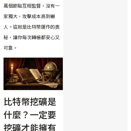
萬個節點互相監督，沒有一
家獨大，攻擊成本高到嚇
人。這就是比特幣運作的奧
秘，讓你每次轉帳都安心又
可靠。
比特幣挖礦是
什麼？一定要
挖礦才能擁有