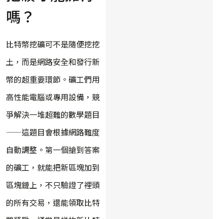
嗎？
比特幣挖礦可不是隨便挖挖
土，而是網路安全和發行新
幣的超重要環節。礦工們用
高性能電腦或專用設備，競
爭解決一堆超難的數學題目
——這題目會根據網路難度
自動調整。第一個搶到答案
的礦工，就能把新區塊加到
區塊鏈上，不只驗證了裡頭
的所有交易，還能領取比特