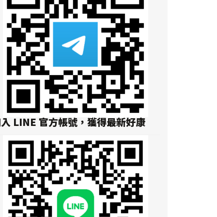
入 LINE 官方帳號，獲得最新好康