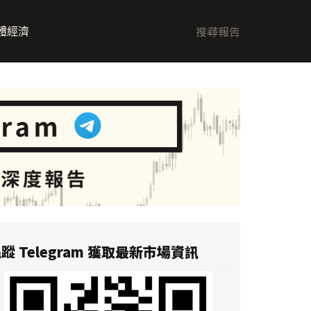
體經濟
蹤 Telegram 獲取最新市場資訊