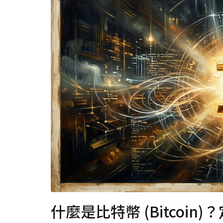
什麼是比特幣 (Bitcoi