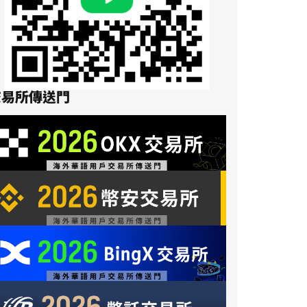
交易所傳送門