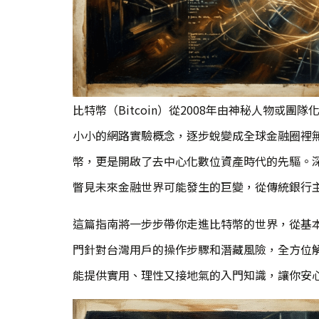
比特幣（Bitcoin）從2008年由神秘人物或團隊化
小小的網路實驗概念，逐步蛻變成全球金融圈裡
幣，更是開啟了去中心化數位資產時代的先驅。
瞥見未來金融世界可能發生的巨變，從傳統銀行
這篇指南將一步步帶你走進比特幣的世界，從基
門針對台灣用戶的操作步驟和潛藏風險，全方位
能提供實用、理性又接地氣的入門知識，讓你安