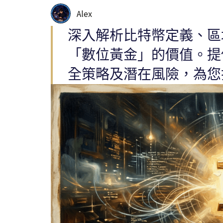
Alex
深入解析比特幣定義、區
「數位黃金」的價值。提
全策略及潛在風險，為您