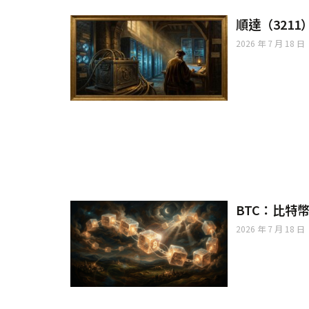
順達（3211
2026 年 7 月 18 日
BTC：比特
2026 年 7 月 18 日