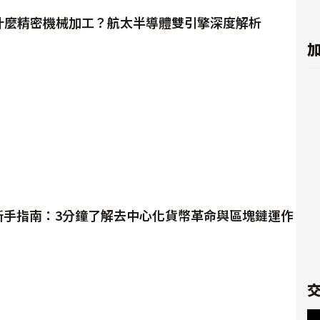
做什麼精密機械加工？航太半導體雙引擎深度解析
加
幣新手指南：3分鐘了解去中心化貨幣革命與區塊鏈運作