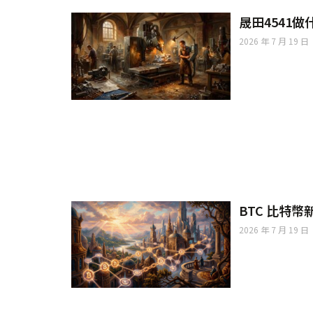
晟田4541
2026 年 7 月 19 日
BTC 比特
2026 年 7 月 19 日