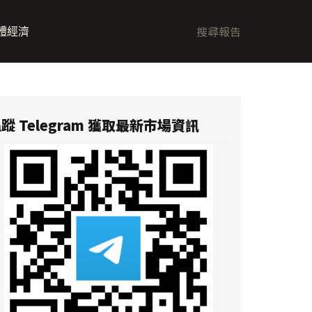
體經濟
蹤 Telegram 獲取最新市場資訊