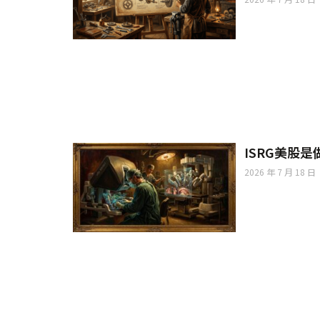
ISRG美股
2026 年 7 月 18 日