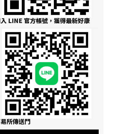
入 LINE 官方帳號，獲得最新好康
交易所傳送門