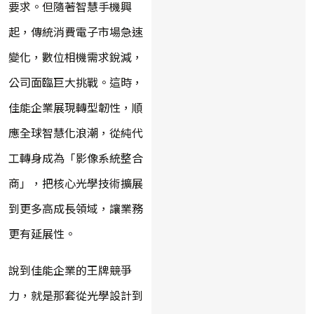
要求。但隨著智慧手機興
起，傳統消費電子市場急速
變化，數位相機需求銳減，
公司面臨巨大挑戰。這時，
佳能企業展現轉型韌性，順
應全球智慧化浪潮，從純代
工轉身成為「影像系統整合
商」，把核心光學技術擴展
到更多高成長領域，讓業務
更有延展性。
說到佳能企業的王牌競爭
力，就是那套從光學設計到