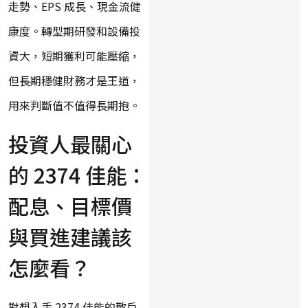
走勢、EPS 成長、現金流健
康度。轉型期研發和設備投
資大，短期獲利可能壓縮，
但長期穩健財務才是王道，
用來判斷值不值得長期抱。
投資人最關心
的 2374 佳能：
配息、目標價
與買進建議該
怎麼看？
對想入手 2374 佳能的散戶