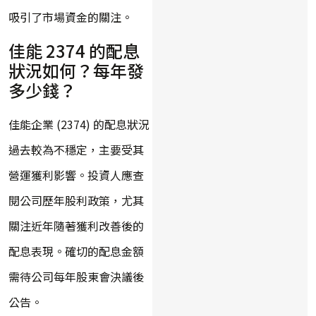
吸引了市場資金的關注。
佳能 2374 的配息
狀況如何？每年發
多少錢？
佳能企業 (2374) 的配息狀況
過去較為不穩定，主要受其
營運獲利影響。投資人應查
閱公司歷年股利政策，尤其
關注近年隨著獲利改善後的
配息表現。確切的配息金額
需待公司每年股東會決議後
公告。