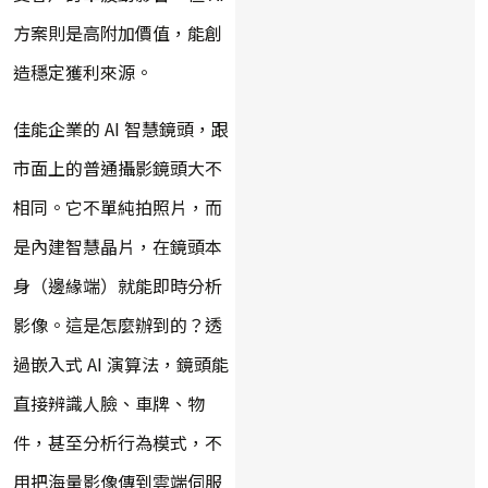
方案則是高附加價值，能創
造穩定獲利來源。
佳能企業的 AI 智慧鏡頭，跟
市面上的普通攝影鏡頭大不
相同。它不單純拍照片，而
是內建智慧晶片，在鏡頭本
身（邊緣端）就能即時分析
影像。這是怎麼辦到的？透
過嵌入式 AI 演算法，鏡頭能
直接辨識人臉、車牌、物
件，甚至分析行為模式，不
用把海量影像傳到雲端伺服