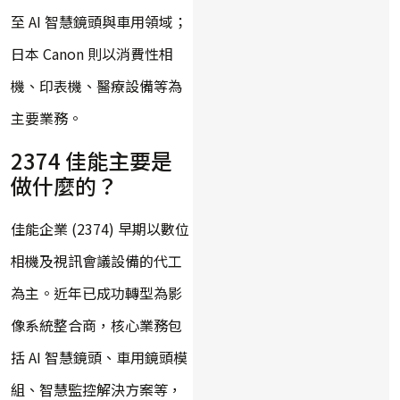
至 AI 智慧鏡頭與車用領域；
日本 Canon 則以消費性相
機、印表機、醫療設備等為
主要業務。
2374 佳能主要是
做什麼的？
佳能企業 (2374) 早期以數位
相機及視訊會議設備的代工
為主。近年已成功轉型為影
像系統整合商，核心業務包
括 AI 智慧鏡頭、車用鏡頭模
組、智慧監控解決方案等，