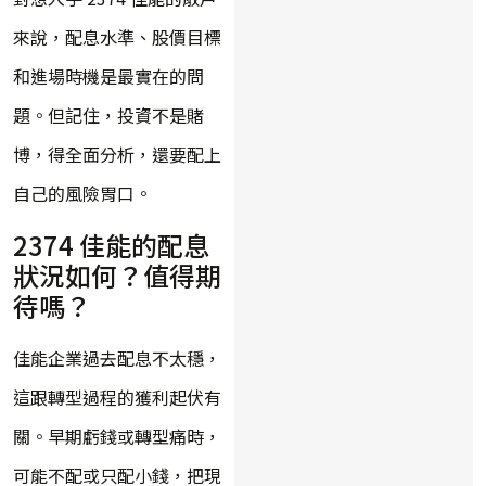
來說，配息水準、股價目標
和進場時機是最實在的問
題。但記住，投資不是賭
博，得全面分析，還要配上
自己的風險胃口。
2374 佳能的配息
狀況如何？值得期
待嗎？
佳能企業過去配息不太穩，
這跟轉型過程的獲利起伏有
關。早期虧錢或轉型痛時，
可能不配或只配小錢，把現