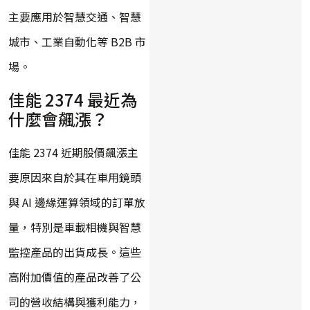
主要應用於智慧交通、智慧
城市、工業自動化等 B2B 市
場。
佳能 2374 最近為
什麼會飆漲？
佳能 2374 近期股價飆漲主
要原因來自於其在車用鏡頭
與 AI 邊緣運算領域的訂單放
量，特別是車載相機與智慧
監控產品的出貨成長。這些
高附加價值的產品改善了公
司的營收結構與獲利能力，