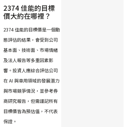
2374 佳能的目標
價大約在哪裡？
2374 佳能的目標價是一個動
態評估的結果，會受到公司
基本面、技術面、市場情緒
及法人報告等多重因素影
響。投資人應綜合評估公司
在 AI 與車用領域的發展潛力
與市場競爭情況，並參考券
商研究報告，但需謹記所有
目標價皆為預估值，不代表
保證。