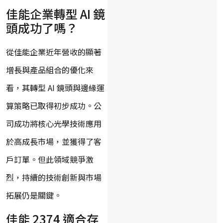
佳能企業轉型 AI 鏡
頭成功了嗎？
從佳能企業近年營收的顯著
增長與產品組合的優化來
看，其轉型 AI 鏡頭與邊緣運
算策略已取得初步成功。公
司成功將核心光學技術應用
於高成長市場，並獲得了客
戶訂單。但此領域競爭激
烈，持續的技術創新與市場
拓展仍是關鍵。
佳能 2374 適合存