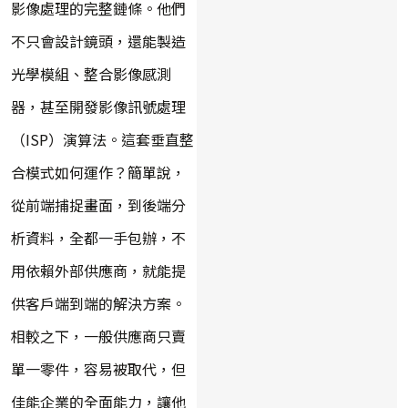
影像處理的完整鏈條。他們
不只會設計鏡頭，還能製造
光學模組、整合影像感測
器，甚至開發影像訊號處理
（ISP）演算法。這套垂直整
合模式如何運作？簡單說，
從前端捕捉畫面，到後端分
析資料，全都一手包辦，不
用依賴外部供應商，就能提
供客戶端到端的解決方案。
相較之下，一般供應商只賣
單一零件，容易被取代，但
佳能企業的全面能力，讓他