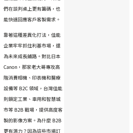
們在談判桌上更有籌碼，也
能快速回應客戶客製需求。
靠著這種差異化打法，佳能
企業牢牢抓住利基市場，還
為未來成長鋪路。對比日本
Canon，那家老大哥專攻高
階消費相機、印表機和醫療
設備等 B2C 領域，台灣佳能
則鎖定工業、車用和智慧城
市等 B2B 戰場，提供高度客
製的影像方案。為什麼 B2B
更有潛力？因為這些市場訂