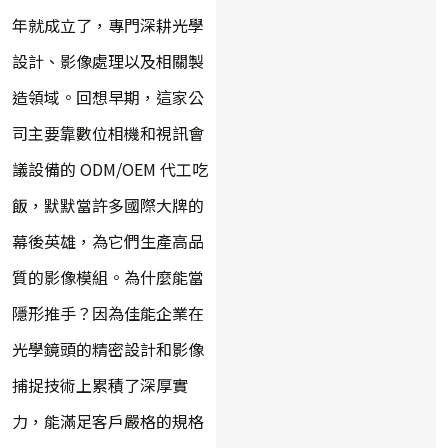
年就成立了，專門深耕光學
設計、影像處理以及相關製
造領域。回想早期，這家公
司主要靠數位相機和視訊會
議設備的 ODM/OEM 代工吃
飯，默默當許多國際大牌的
幕後英雄，為它們生產高品
質的影像模組。為什麼能當
隱形推手？因為佳能企業在
光學鏡頭的精密設計和影像
捕捉技術上累積了深厚實
力，能滿足客戶嚴格的規格