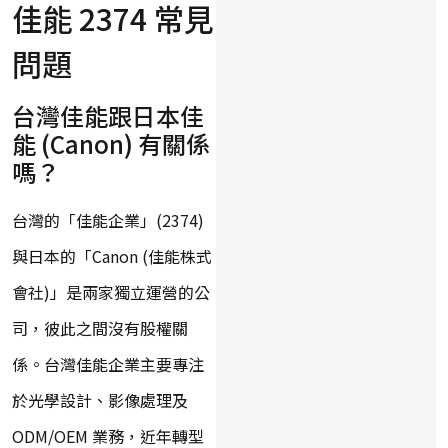
佳能 2374 常見
問題
台灣佳能跟日本佳
能 (Canon) 有關係
嗎？
台灣的「佳能企業」(2374)
與日本的「Canon (佳能株式
會社)」是兩家獨立運營的公
司，彼此之間沒有股權關
係。台灣佳能企業主要專注
於光學設計、影像處理及
ODM/OEM 業務，近年轉型