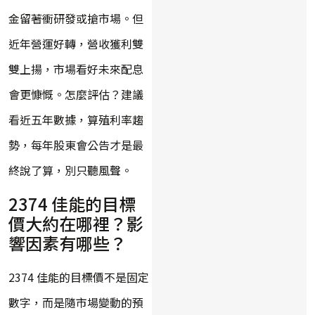
金留著衝研發或搶市場。但
近年營運好轉，營收獲利雙
雙上揚，市場看好未來配息
會更慷慨。怎麼評估？建議
看近五年數據，算殖利率趨
勢，每年股東會公告才是最
終說了算，別只聽風聲。
2374 佳能的目標
價大約在哪裡？影
響因素有哪些？
2374 佳能的目標價不是固定
數字，而是隨市場變動的預