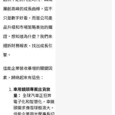
屢創高峰的成長曲線。這不
只是數字好看，而是公司產
品升級和市場策略奏效的鐵
證。想知道為什麼？我們來
細拆財務報表，找出成長引
擎。
佳能企業營收暴增的關鍵因
素，歸納起來有這些：
車用鏡頭專案出貨放
量：
全球汽車正狂奔
電子化和智慧化，車鏡
頭需求像雪球般滾大。
佳能企業用光學專長切