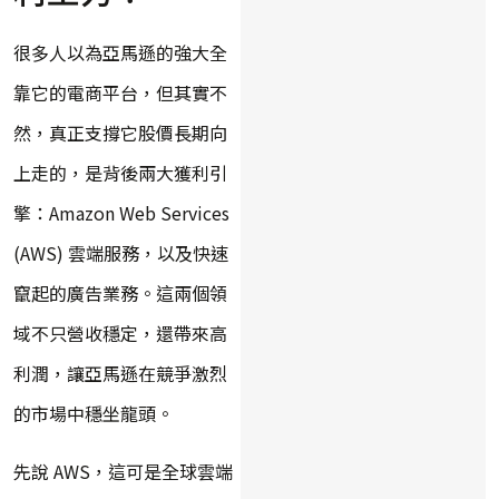
很多人以為亞馬遜的強大全
靠它的電商平台，但其實不
然，真正支撐它股價長期向
上走的，是背後兩大獲利引
擎：Amazon Web Services
(AWS) 雲端服務，以及快速
竄起的廣告業務。這兩個領
域不只營收穩定，還帶來高
利潤，讓亞馬遜在競爭激烈
的市場中穩坐龍頭。
先說 AWS，這可是全球雲端