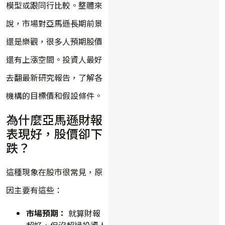
模型或跟同行比較。整體來
說，市場對亞馬遜長期前景
還是樂觀，很多人預期股價
還有上漲空間。投資人最好
去翻最新研究報告，了解各
機構的目標價和假設條件。
為什麼亞馬遜財報
表現好，股價卻下
跌？
這種現象在股市很常見，原
因主要有這些：
市場預期：
就算財報
超好，但沒超過投資人