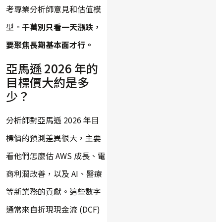
考專業分析師意見和估值模
型。
千萬別只看一天漲跌，
要聚焦長期基本面才行。
亞馬遜 2026 年的
目標價大約是多
少？
分析師對亞馬遜 2026 年目
標價的預測差異很大，主要
看他們怎麼估 AWS 成長、電
商利潤改善，以及 AI、醫療
等新業務的貢獻。這些數字
通常來自折現現金流 (DCF)