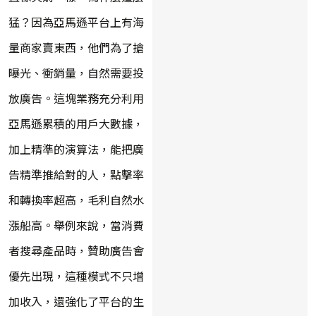
猛？因為亞馬遜平台上有海
量商家賣東西，他們為了搶
曝光、衝銷量，自然需要投
放廣告。這塊業務充分利用
亞馬遜累積的用戶大數據，
加上精準的演算法，能把廣
告精準推給對的人，點擊率
和轉換率超高，毛利自然水
漲船高。舉例來說，當消費
者搜尋產品時，贊助廣告會
優先出現，這種模式不只增
加收入，還強化了平台的生