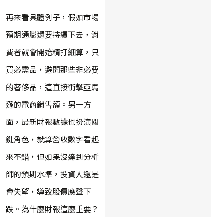
再來看具體例子，假如市場
預期通膨還要持續下去，消
費者就會開始精打細算，只
買必需品，避開那些非必要
的奢侈品，這直接衝擊亞馬
遜的電商銷售額。另一方
面，最新財報數據也扮演關
鍵角色，就算營收數字看起
來不錯，但如果沒達到分析
師的預期水準，投資人還是
會失望，導致股價應聲下
跌。為什麼財報這麼重要？