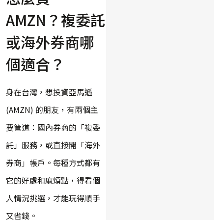
AMZN？複委託
或海外券商哪
個適合？
身在台灣，想投資亞馬遜
(AMZN) 的朋友，有兩個主
要管道：國內券商的「複委
託」服務，或直接開「海外
券商」帳戶。每種方式都有
它的好處和麻煩點，得看個
人情況挑選，才能玩得順手
又省錢。