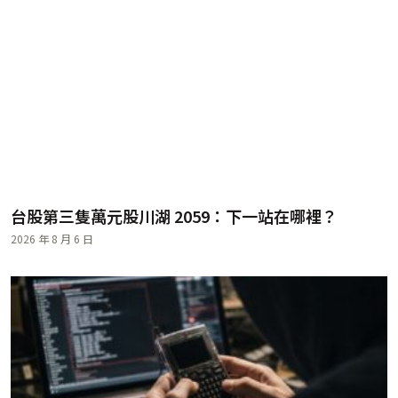
台股第三隻萬元股川湖 2059：下一站在哪裡？
2026 年 8 月 6 日