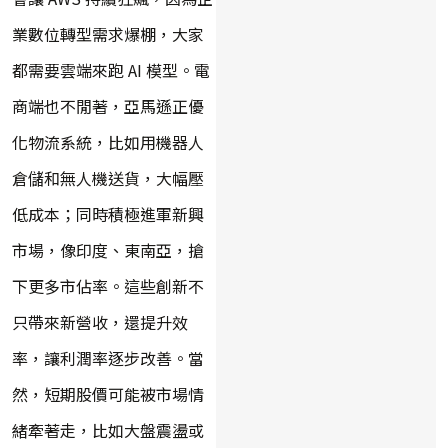
業數位轉型需求爆棚，大家
都需要雲端來跑 AI 模型。電
商端也不閒著，亞馬遜正優
化物流系統，比如用機器人
倉儲和無人機送貨，大幅壓
低成本；同時積極進軍新興
市場，像印度、東南亞，搶
下更多市佔率。這些創新不
只帶來新營收，還提升效
率，讓利潤率逐步改善。當
然，短期股價可能被市場情
緒牽著走，比如大盤震盪或