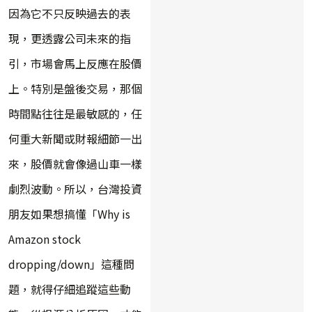
因為它不只反映過去的表
現，更透露公司未來的指
引，市場會馬上反應在股價
上。特別是盤後交易，那個
時間點往往是最敏感的，任
何重大新聞或財報細節一出
來，股價就會像過山車一樣
劇烈波動。所以，台灣投資
朋友如果想搞懂「Why is
Amazon stock
dropping/down」這種問
題，就得仔細追蹤這些動