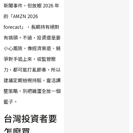
新聞事件，但放眼 2026 年
的「AMZN 2026
forecast」，長期持有絕對
有搞頭。不過，投資還是要
小心風險，像經濟衰退、競
爭對手追上來，或監管壓
力，都可能打亂節奏，所以
建議定期檢視持股，靈活調
整策略，別把雞蛋全放一個
籃子。
台灣投資者要
怎麼買