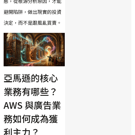
態，從根源分析原因，才能
避開陷阱，做出現實的投資
決定，而不是跟風亂買賣。
亞馬遜的核心
業務有哪些？
AWS 與廣告業
務如何成為獲
利主力？