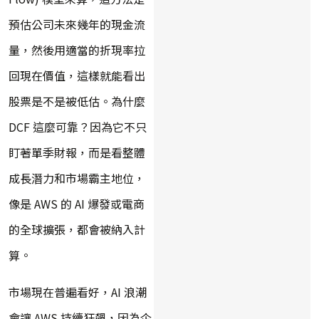
預估公司未來幾年的現金流
量，然後用適當的折現率拉
回現在價值，這樣就能看出
股票是不是被低估。為什麼
DCF 這麼可靠？因為它不只
盯著單季財報，而是看整體
成長潛力和市場霸主地位，
像是 AWS 的 AI 爆發或電商
的全球擴張，都會被納入計
算。
市場現在普遍看好，AI 浪潮
會讓 AWS 持續狂飆，因為企