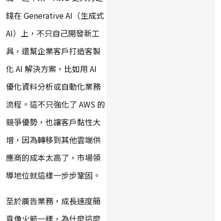
錢在 Generative AI（生成式
AI）上，不只自己開發新工
具，還幫企業客戶打造客製
化 AI 解決方案，比如用 AI
優化資料分析或自動化業務
流程。這不只強化了 AWS 的
競爭優勢，也讓客戶黏性大
增，因為轉移到其他雲端供
應商的成本太高了，市場領
導地位就這樣一步步鞏固。
至於廣告業務，成長速度簡
直像火箭一樣，為什麼這麼