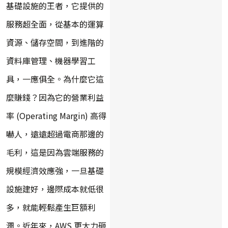
基礎設施的王者，它提供的
服務超全面，從基本的運算
資源、儲存空間，到進階的
資料庫管理、機器學習工
具，一應俱全。為什麼它這
麼賺錢？因為它的營業利益
率 (Operating Margin) 高得
嚇人，遠遠超過電商那邊的
毛利，這是因為雲端服務的
規模經濟效應強，一旦基礎
設施建好，邊際成本就低很
多，就能輕鬆產生巨額利
潤。近年來，AWS 更大力砸