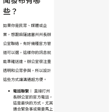
些？
如果你是民眾、媒體或企
業，想跟麻薩諸塞州州長辦
公室聯絡，有好幾種官方管
道可以選，這樣你的訊息就
能準確送達。辦公室很注重
透明和公眾參與，所以設計
這些方式讓溝通超方便。
電話聯繫：
直接打州
長辦公室的官方電話，
這是最快的方式，尤其
適合緊急事或需要馬上