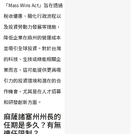
「Mass Wins Act」旨在透過
稅收優惠、簡化行政流程以
及投資勞動力發展等措施，
降低企業在麻州的營運成本
並吸引全球投資。對於台灣
的科技、生技或綠能相關企
業而言，這可能提供更具吸
引力的投資環境和潛在的合
作機會，尤其是在人才招募
和研發創新方面。
麻薩諸塞州州長的
任期是多久？有無
連任限制？