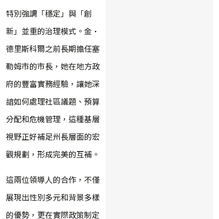
特別強調「穩定」與「創
新」並重的治理模式。金·
德里斯科爾之前長期擔任塞
勒姆市的市長，她在地方政
府的豐富實務經驗，讓她深
諳如何處理社區議題、預算
分配和危機管理，這種基層
視野正好補足州長層面的宏
觀規劃，形成完美的互補。
這兩位領導人的合作，不僅
展現出性別多元和背景多樣
的優勢，更在實際政策制定