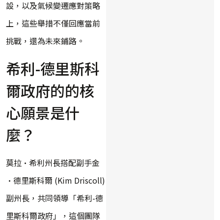
設，以及氣候變遷應對策略
上，這些舉措不僅回應當前
挑戰，還為未來鋪路。
希利-德里斯科
爾政府的的核
心願景是什
麼？
莫拉·希利州長搭配副手金
·德里斯科爾 (Kim Driscoll)
副州長，共同領導「希利-德
里斯科爾政府」，這個團隊