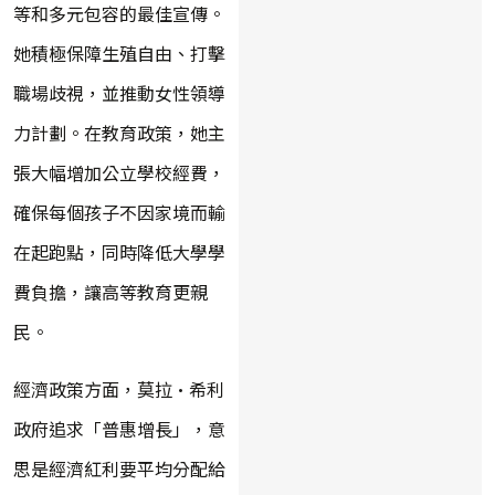
等和多元包容的最佳宣傳。
她積極保障生殖自由、打擊
職場歧視，並推動女性領導
力計劃。在教育政策，她主
張大幅增加公立學校經費，
確保每個孩子不因家境而輸
在起跑點，同時降低大學學
費負擔，讓高等教育更親
民。
經濟政策方面，莫拉·希利
政府追求「普惠增長」，意
思是經濟紅利要平均分配給