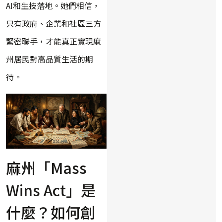
AI和生技落地。她們相信，
只有政府、企業和社區三方
緊密聯手，才能真正實現麻
州居民對高品質生活的期
待。
麻州「Mass
Wins Act」是
什麼？如何創