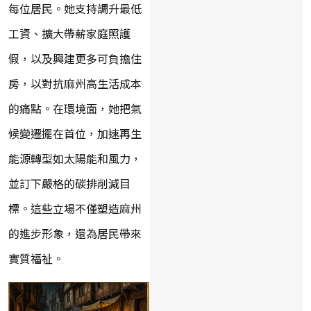
每位居民。她支持調升最低
工資、擴大帶薪家庭照護
假，以及興建更多可負擔住
房，以對抗麻州高生活成本
的痛點。在環境面，她把氣
候變遷擺在首位，加速再生
能源轉型如太陽能和風力，
並訂下嚴格的碳排削減目
標。這些立場不僅塑造麻州
的進步形象，還為居民帶來
實質福祉。