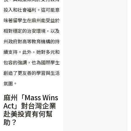
投入和社會福利。這可能意
味著留學生在麻州能受益於
相對穩定的治安環境，以及
州政府對高等教育機構的持
續支持。此外，她對多元和
包容的強調，也為國際學生
創造了更友善的學習與生活
氛圍。
麻州「Mass Wins
Act」對台灣企業
赴美投資有何幫
助？