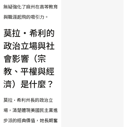
無疑強化了麻州在高等教育
與職涯起飛的吸引力。
莫拉·希利的
政治立場與社
會影響（宗
教、平權與經
濟）是什麼？
莫拉·希利州長的政治立
場，清楚體現美國民主黨進
步派的經典價值，她長期奮