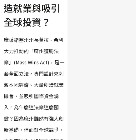
造就業與吸引
全球投資？
麻薩諸塞州州長莫拉·希利
大力推動的「麻州獲勝法
案」(Mass Wins Act)，是一
套全面立法，專門設計來刺
激本地經濟、大量創造就業
機會，並吸引國際資金湧
入。為什麼這法案這麼關
鍵？因為麻州雖然有強大創
新基礎，但面對全球競爭，