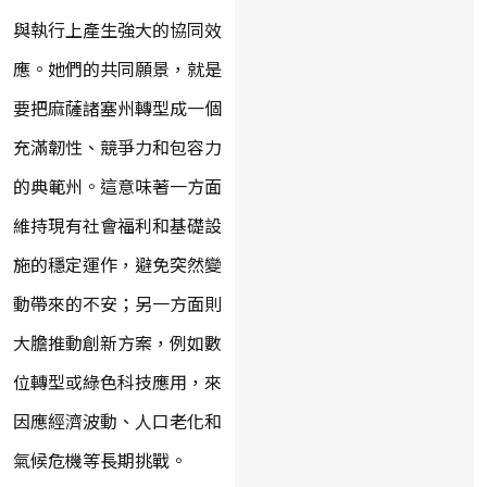
與執行上產生強大的協同效
應。她們的共同願景，就是
要把麻薩諸塞州轉型成一個
充滿韌性、競爭力和包容力
的典範州。這意味著一方面
維持現有社會福利和基礎設
施的穩定運作，避免突然變
動帶來的不安；另一方面則
大膽推動創新方案，例如數
位轉型或綠色科技應用，來
因應經濟波動、人口老化和
氣候危機等長期挑戰。