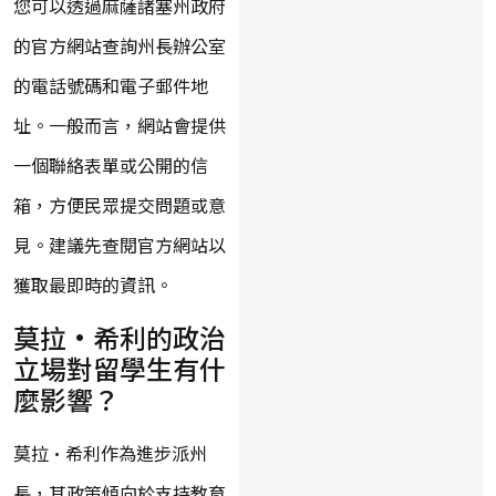
您可以透過麻薩諸塞州政府
的官方網站查詢州長辦公室
的電話號碼和電子郵件地
址。一般而言，網站會提供
一個聯絡表單或公開的信
箱，方便民眾提交問題或意
見。建議先查閱官方網站以
獲取最即時的資訊。
莫拉·希利的政治
立場對留學生有什
麼影響？
莫拉·希利作為進步派州
長，其政策傾向於支持教育