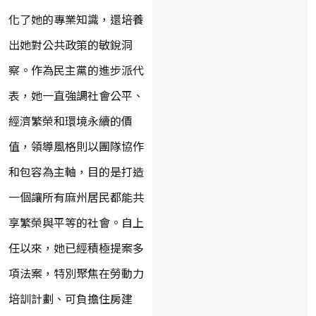
化了她的專業知識，還培養
出她對公共政策的敏銳洞
察。作為民主黨的進步派代
表，她一直強調社會公平、
經濟繁榮和環境永續的價
值，領導風格則以團隊協作
和包容為主軸，目的是打造
一個讓所有麻州居民都能共
享繁榮與平等的社會。自上
任以來，她已經積極提案多
項法案，特別聚焦在勞動力
培訓計劃、可負擔住房建