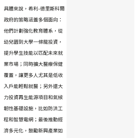
具體來說，希利-德里斯科爾
政府的策略涵蓋多個面向：
他們計劃強化教育體系，從
幼兒園到大學一條龍投資，
提升學生技能以匹配未來就
業市場；同時擴大醫療保健
覆蓋，讓更多人尤其是低收
入戶能輕鬆就醫；另外還大
力投資再生能源項目和氣候
韌性基礎設施，比如防洪工
程和智慧電網；最後推動經
濟多元化，鼓勵新興產業如