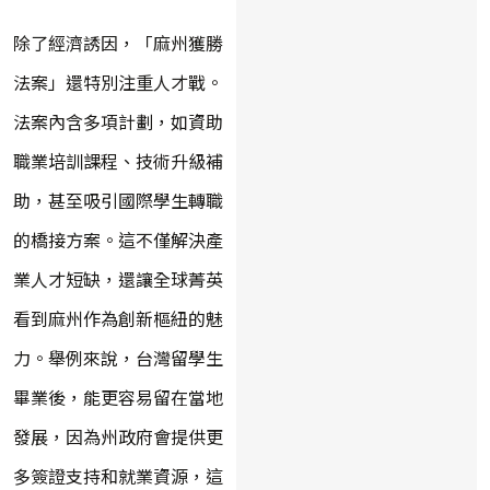
除了經濟誘因，「麻州獲勝
法案」還特別注重人才戰。
法案內含多項計劃，如資助
職業培訓課程、技術升級補
助，甚至吸引國際學生轉職
的橋接方案。這不僅解決產
業人才短缺，還讓全球菁英
看到麻州作為創新樞紐的魅
力。舉例來說，台灣留學生
畢業後，能更容易留在當地
發展，因為州政府會提供更
多簽證支持和就業資源，這