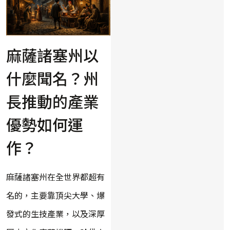
麻薩諸塞州以
什麼聞名？州
長推動的產業
優勢如何運
作？
麻薩諸塞州在全世界都超有
名的，主要靠頂尖大學、爆
發式的生技產業，以及深厚