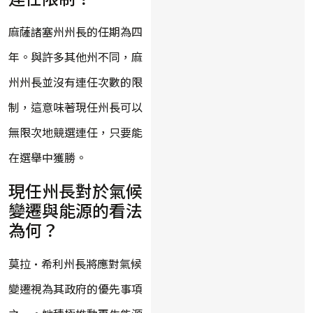
麻薩諸塞州州長的任期為四
年。與許多其他州不同，麻
州州長並沒有連任次數的限
制，這意味著現任州長可以
無限次地競選連任，只要能
在選舉中獲勝。
現任州長對於氣候
變遷與能源的看法
為何？
莫拉·希利州長將應對氣候
變遷視為其政府的優先事項