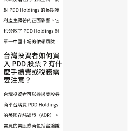
對 PDD Holdings 的長期獲
利產生顯著的正面影響。它
也分散了 PDD Holdings 對
單一中國市場的依賴風險。
台灣投資者如何買
入 PDD 股票？有什
麼手續費或稅務需
要注意？
台灣投資者可以透過美股券
商平台購買 PDD Holdings
的美國存託憑證（ADR）。
常見的美股券商包括富途證