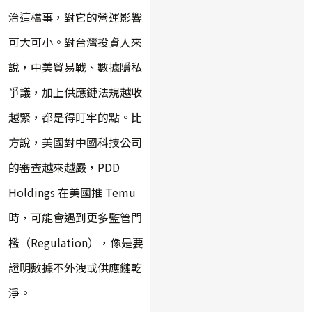
治這檔事，對它的營運影響
可大可小。對台灣投資人來
說，中美貿易戰、數據隱私
爭議，加上供應鏈法規越收
越緊，都是得盯牢的點。比
方說，美國對中國科技公司
的審查越來越嚴，PDD
Holdings 在美國推 Temu
時，可能會遇到更多監管門
檻（Regulation），像是要
證明數據不外洩或供應鏈乾
淨。