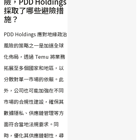
險，PDD Holdings
採取了哪些避險措
施？
PDD Holdings 應對地緣政治
風險的策略之一是加速全球
化佈局，透過 Temu 將業務
拓展至多個國家和地區，以
分散對單一市場的依賴。此
外，公司也可能加強在不同
市場的合規性建設，確保其
數據隱私、供應鏈管理等方
面符合當地法規要求。同
時，優化其供應鏈韌性，尋