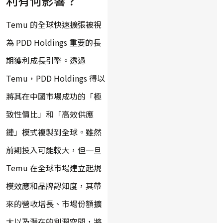
利有何影響？
Temu 的全球快速擴張被視
為 PDD Holdings 重要的長
期獲利成長引擎。透過
Temu，PDD Holdings 得以
將其在中國市場成功的「極
致性價比」和「高效供應
鏈」模式複製到全球。雖然
前期投入可能較大，但一旦
Temu 在全球市場建立起規
模效應和品牌認知度，其帶
來的營收增長、市場份額擴
大以及潛在的利潤空間，將