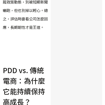
蹤政策動態，別被短期新聞
嚇跑，但也別掉以輕心。總
之，評估時要看公司怎麼因
應，長期韌性才是王道。
PDD vs. 傳統
電商：為什麼
它能持續保持
高成長？