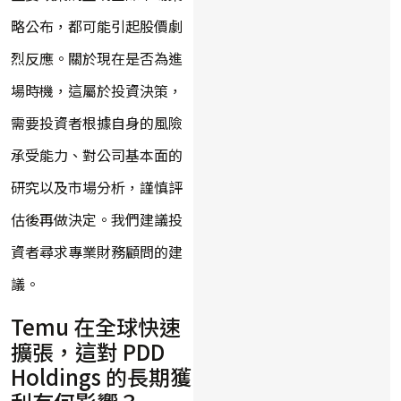
略公布，都可能引起股價劇
烈反應。關於現在是否為進
場時機，這屬於投資決策，
需要投資者根據自身的風險
承受能力、對公司基本面的
研究以及市場分析，謹慎評
估後再做決定。我們建議投
資者尋求專業財務顧問的建
議。
Temu 在全球快速
擴張，這對 PDD
Holdings 的長期獲