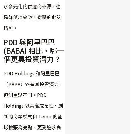
求多元化的供應商來源，也
是降低地緣政治衝擊的避險
措施。
PDD 與阿里巴巴
(BABA) 相比，哪一
個更具投資潛力？
PDD Holdings 和阿里巴巴
（BABA）各有其投資潛力，
但側重點不同。PDD
Holdings 以其高成長性、創
新的商業模式和 Temu 的全
球擴張為亮點，更受追求高