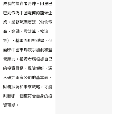
成長的投資者青睞。阿里巴
巴則作為中國電商的龍頭企
業，業務範圍廣泛（包含電
商、金融、雲計算、物流
等），基本面相對穩健，但
面臨中國市場競爭加劇和監
管壓力。投資者應根據自己
的投資目標、風險偏好，深
入研究兩家公司的基本面、
財務狀況和未來戰略，才能
判斷哪一個更符合自身的投
資預期。