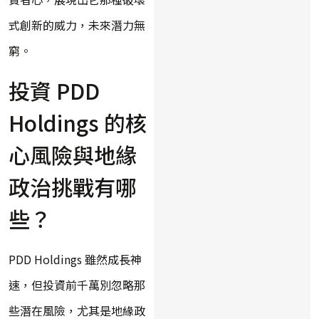
式創新的威力，未來潛力無
窮。
投資 PDD
Holdings 的核
心風險與地緣
政治挑戰有哪
些？
PDD Holdings 雖然成長神
速，但投資前千萬別忽略那
些潛在風險，尤其是地緣政