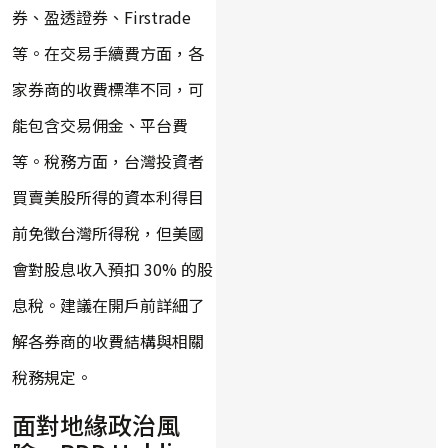
券、盈透證券、Firstrade
等。在交易手續費方面，各
家券商的收費標準不同，可
能包含交易佣金、平台費
等。稅務方面，台灣投資者
買賣美股所得的資本利得目
前免徵台灣所得稅，但美國
會對股息收入預扣 30% 的股
息稅。建議在開戶前詳細了
解各券商的收費結構與相關
稅務規定。
面對地緣政治風