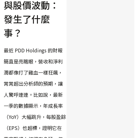
與股價波動：
發生了什麼
事？
最近 PDD Holdings 的財報
簡直是亮瞎眼，營收和淨利
潤都像打了雞血一樣狂飆，
常常超出分析師的預期，讓
人驚呼連連。比如說，最新
一季的數據顯示，年成長率
（YoY）大幅跳升，每股盈餘
（EPS）也超標，證明它在