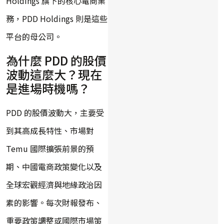
Holdings 旗下的核心電商業
務，PDD Holdings 則是這些
平台的母公司。
為什麼 PDD 的股價
波動這麼大？現在
是進場時機嗎？
PDD 的股價波動大，主要受
到其高成長特性、市場對
Temu 國際擴張前景的預
期、中國電商政策變化以及
全球宏觀經濟與地緣政治因
素的影響。每次財報發布、
重要政策調整或國際市場策