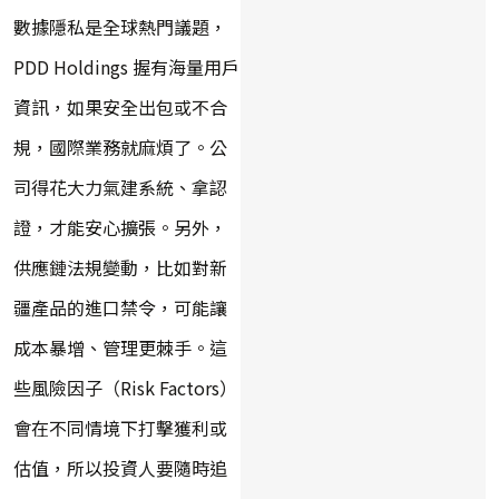
數據隱私是全球熱門議題，
PDD Holdings 握有海量用戶
資訊，如果安全出包或不合
規，國際業務就麻煩了。公
司得花大力氣建系統、拿認
證，才能安心擴張。另外，
供應鏈法規變動，比如對新
疆產品的進口禁令，可能讓
成本暴增、管理更棘手。這
些風險因子（Risk Factors）
會在不同情境下打擊獲利或
估值，所以投資人要隨時追