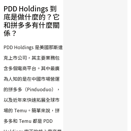
PDD Holdings 到
底是做什麼的？它
和拼多多有什麼關
係？
PDD Holdings 是美國那斯達
克上市公司，其主要業務包
含多個電商平台。其中最廣
為人知的是在中國市場營運
的拼多多（Pinduoduo），
以及近年來快速拓展全球市
場的 Temu。簡單來說，拼
多多和 Temu 都是 PDD