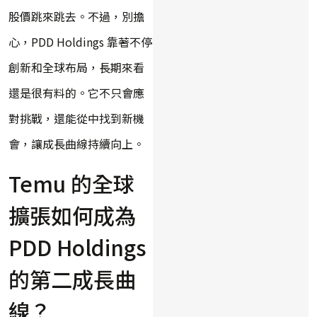
股價跳來跳去。不過，別擔
心，PDD Holdings 靠著不停
創新和全球布局，長期來看
還是很有料的。它不只會應
對挑戰，還能從中找到新機
會，讓成長曲線持續向上。
Temu 的全球
擴張如何成為
PDD Holdings
的第二成長曲
線？