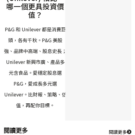
哪一個更具投資價
值？
P&G 和 Unilever 都是消費巨
頭，各有千秋。P&G 美股
強、品牌中高端、股息史長；
Unilever 新興市廣、產品多
元含食品。愛穩定股息選
P&G，愛成長多元選
Unilever。比財報、策略、估
值，再配你目標。
閱讀更多
閱讀更多