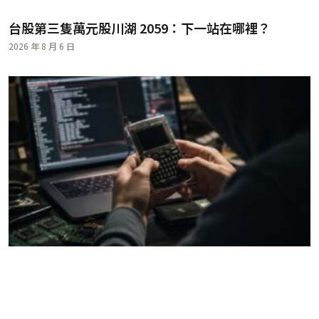
台股第三隻萬元股川湖 2059：下一站在哪裡？
2026 年 8 月 6 日