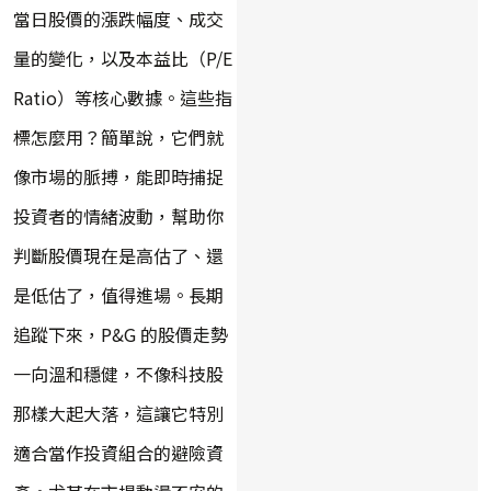
當日股價的漲跌幅度、成交
量的變化，以及本益比（P/E
Ratio）等核心數據。這些指
標怎麼用？簡單說，它們就
像市場的脈搏，能即時捕捉
投資者的情緒波動，幫助你
判斷股價現在是高估了、還
是低估了，值得進場。長期
追蹤下來，P&G 的股價走勢
一向溫和穩健，不像科技股
那樣大起大落，這讓它特別
適合當作投資組合的避險資