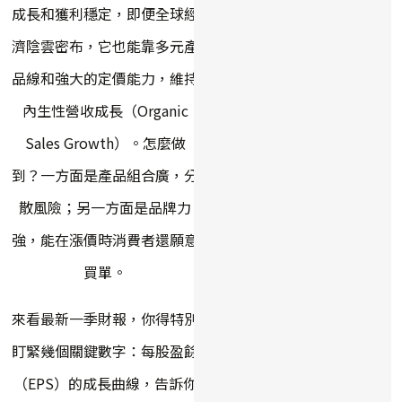
成長和獲利穩定，即便全球經
濟陰雲密布，它也能靠多元產
品線和強大的定價能力，維持
內生性營收成長（Organic
Sales Growth）。怎麼做
到？一方面是產品組合廣，分
散風險；另一方面是品牌力
強，能在漲價時消費者還願意
買單。
來看最新一季財報，你得特別
盯緊幾個關鍵數字：每股盈餘
（EPS）的成長曲線，告訴你