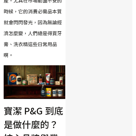
產。尤其在市場動盪不安的
時候，它的消費必需品本質
就會閃閃發光，因為無論經
濟怎麼變，人們總是得買牙
膏、洗衣精這些日常用品
啊。
寶潔 P&G 到底
是做什麼的？