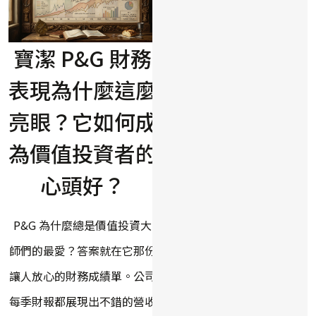
寶潔 P&G 財務
表現為什麼這麼
亮眼？它如何成
為價值投資者的
心頭好？
P&G 為什麼總是價值投資大
師們的最愛？答案就在它那份
讓人放心的財務成績單。公司
每季財報都展現出不錯的營收