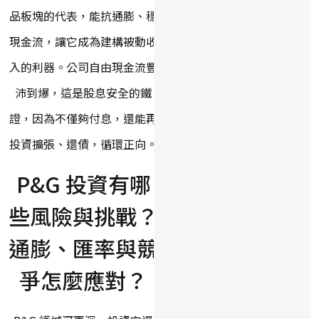
品板塊的代表，能抗通膨、穩
現金流，讓它成為建構被動收
入的利器。公司自由現金流豐
沛到爆，這是股息安全的鐵
證，因為不僅夠付息，還能再
投資擴張、還債，循環正向。
P&G 投資有哪
些風險與挑戰？
通膨、匯率與競
爭怎麼應對？