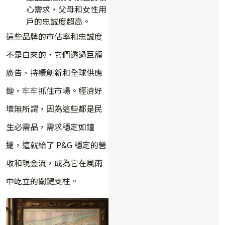
心需求，父母和女性用
戶的忠誠度超高。
這些品牌的市佔率和忠誠度
不是白來的，它們透過巨額
廣告、持續創新和全球供應
鏈，牢牢抓住市場。經濟好
壞無所謂，因為這些都是民
生必需品，需求穩定如鐘
擺，這就給了 P&G 穩定的營
收和現金流，成為它在風雨
中屹立的關鍵支柱。