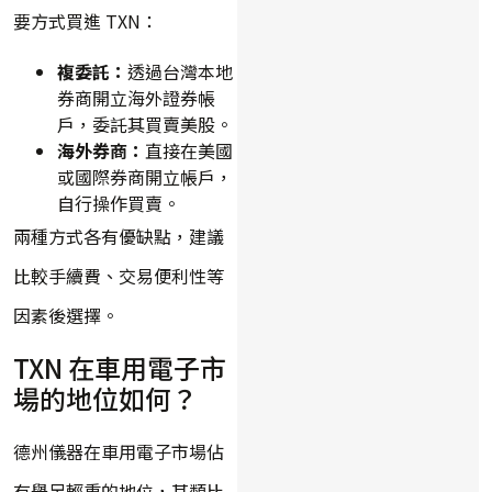
要方式買進 TXN：
複委託：
透過台灣本地
券商開立海外證券帳
戶，委託其買賣美股。
海外券商：
直接在美國
或國際券商開立帳戶，
自行操作買賣。
兩種方式各有優缺點，建議
比較手續費、交易便利性等
因素後選擇。
TXN 在車用電子市
場的地位如何？
德州儀器在車用電子市場佔
有舉足輕重的地位，其類比