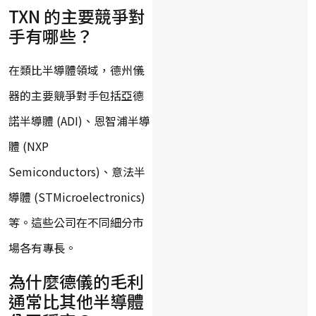
TXN 的主要競爭對
手有哪些？
在類比半導體領域，德州儀
器的主要競爭對手包括亞德
諾半導體 (ADI)、恩智浦半導
體 (NXP
Semiconductors)、意法半
導體 (STMicroelectronics)
等。這些公司在不同細分市
場各有專長。
為什麼德儀的毛利
通常比其他半導體