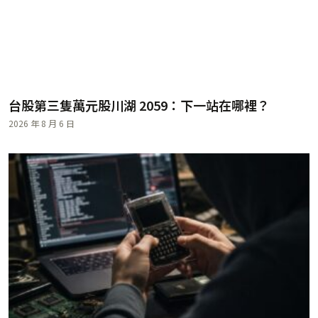
台股第三隻萬元股川湖 2059：下一站在哪裡？
2026 年 8 月 6 日