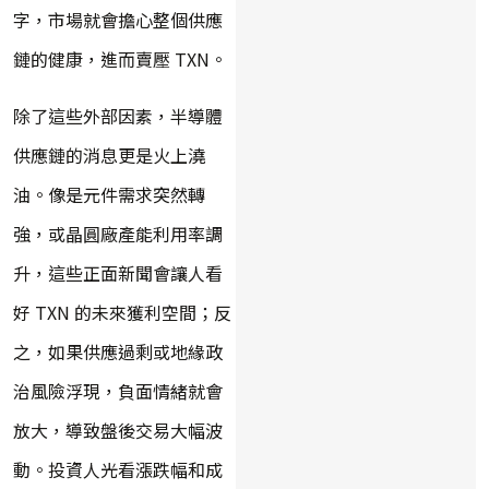
字，市場就會擔心整個供應
鏈的健康，進而賣壓 TXN。
除了這些外部因素，半導體
供應鏈的消息更是火上澆
油。像是元件需求突然轉
強，或晶圓廠產能利用率調
升，這些正面新聞會讓人看
好 TXN 的未來獲利空間；反
之，如果供應過剩或地緣政
治風險浮現，負面情緒就會
放大，導致盤後交易大幅波
動。投資人光看漲跌幅和成