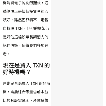
開消費電子的劇烈起伏，這
穩健性正是價值投資者的心
頭好。雖然巴菲特不一定親
自持股 TXN，但他的框架仍
是評估這檔股票長期潛力的
絕佳借鏡，值得我們多加參
考。
現在是買入 TXN 的
好時機嗎？
判斷是否為買入 TXN 的好時
機，需要綜合考量當前本益
比與其歷史區間、產業景氣