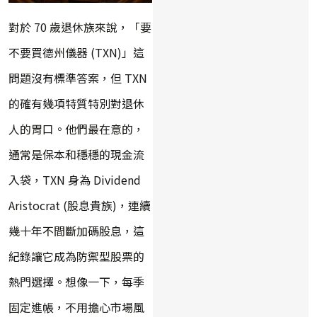
對於 70 歲退休族來說，「要
不要買德州儀器 (TXN)」這
問題沒有標準答案，但 TXN
的確有幾項特質特別對退休
人的胃口。他們最在意的，
通常是保本和穩穩的現金流
入袋，TXN 身為 Dividend
Aristocrat (股息貴族)，連續
幾十年不間斷加碼股息，這
紀錄讓它成為防禦型股票的
熱門選擇。想像一下，每季
固定進帳，不用擔心市場風