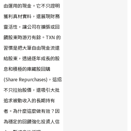
由運用的現金。它不只證明
獲利真材實料，還展現財務
靈活性，讓公司在擴張或回
饋股東時游刃有餘。TXN 的
習慣是把大筆自由現金流還
給股東，透過逐年成長的股
息和積極的庫藏股回購
(Share Repurchases)，這招
不只拉抬股價，還吸引大批
追求被動收入的長期持有
者。為什麼這麼做有效？因
為穩定的回饋強化投資人信