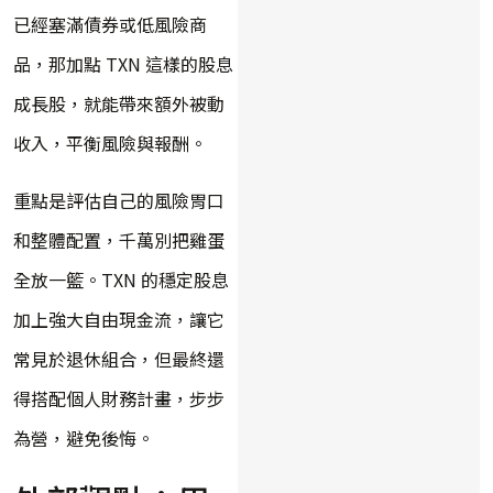
已經塞滿債券或低風險商
品，那加點 TXN 這樣的股息
成長股，就能帶來額外被動
收入，平衡風險與報酬。
重點是評估自己的風險胃口
和整體配置，千萬別把雞蛋
全放一籃。TXN 的穩定股息
加上強大自由現金流，讓它
常見於退休組合，但最終還
得搭配個人財務計畫，步步
為營，避免後悔。