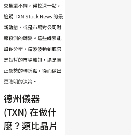
交量還不夠，得挖深一點，
追蹤 TXN Stock News 的最
新動態，或是市場對公司財
報預測的轉變。這些線索能
幫你分辨，這波波動到底只
是短暫的市場雜訊，還是真
正趨勢的轉折點，從而做出
更聰明的決策。
德州儀器
(TXN) 在做什
麼？類比晶片