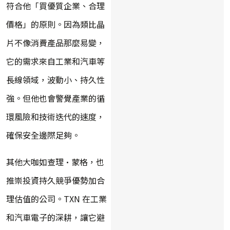
符合他「買優質企業、合理
價格」的原則。因為類比晶
片不像消費產品那麼易變，
它的需求來自工業和汽車等
長線領域，波動小、持久性
強。但他也會警覺產業的循
環風險和技術迭代的速度，
確保安全邊際足夠。
其他大咖如查理·蒙格，也
推崇投資持久競爭優勢加合
理估值的公司。TXN 在工業
和汽車電子的深耕，讓它避