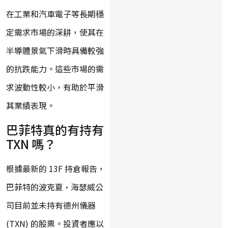
在工業和汽車電子等長期穩
定需求市場的深耕，使其在
半導體景氣下滑時具備較強
的抗跌能力。這些市場的需
求波動性較小，有助於平滑
其業績表現。
巴菲特真的有持有
TXN 嗎？
根據最新的 13F 持倉報告，
巴菲特的波克夏·海瑟威公
司目前並未持有德州儀器
(TXN) 的股票。投資者應以