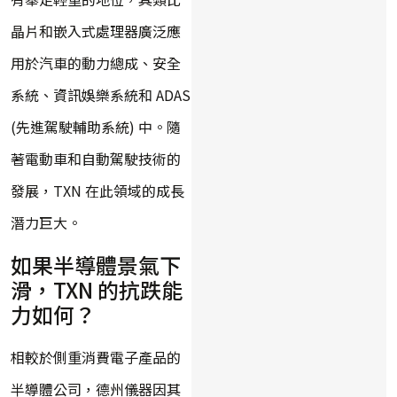
晶片和嵌入式處理器廣泛應
用於汽車的動力總成、安全
系統、資訊娛樂系統和 ADAS
(先進駕駛輔助系統) 中。隨
著電動車和自動駕駛技術的
發展，TXN 在此領域的成長
潛力巨大。
如果半導體景氣下
滑，TXN 的抗跌能
力如何？
相較於側重消費電子產品的
半導體公司，德州儀器因其