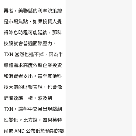
再者，美聯儲的利率決策總
是市場焦點，如果投資人覺
得降息時程可能延後，那科
技股就會普遍面臨壓力，
TXN 當然也逃不掉，因為半
導體需求高度依賴企業投資
和消費者支出。甚至其他科
技大廠的財報表現，也會像
漣漪效應一樣，波及到
TXN，讓盤中交易出現戲劇
性變化。比方說，如果英特
爾或 AMD 公布低於預期的數