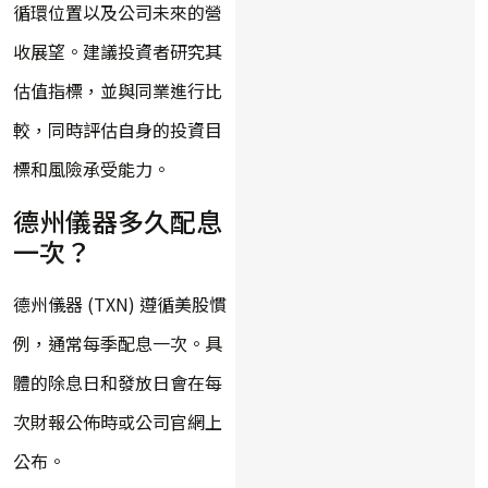
循環位置以及公司未來的營
收展望。建議投資者研究其
估值指標，並與同業進行比
較，同時評估自身的投資目
標和風險承受能力。
德州儀器多久配息
一次？
德州儀器 (TXN) 遵循美股慣
例，通常每季配息一次。具
體的除息日和發放日會在每
次財報公佈時或公司官網上
公布。