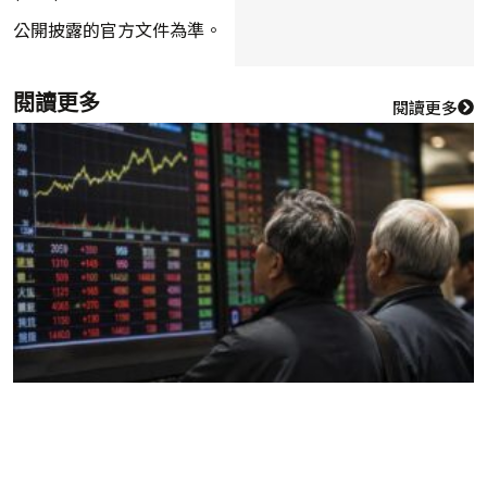
公開披露的官方文件為準。
閱讀更多
閱讀更多