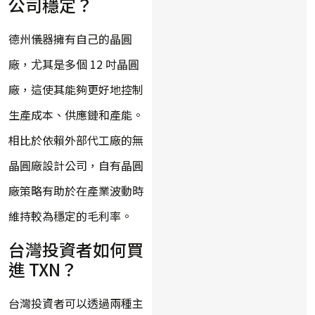
公司穩定？
德州儀器擁有自己的晶圓
廠，尤其是多個 12 吋晶圓
廠，這使其能夠更好地控制
生產成本、供應鏈和產能。
相比於依賴外部代工廠的無
晶圓廠設計公司，自有晶圓
廠策略有助於在產業波動時
維持較為穩定的毛利率。
台灣投資者如何買
進 TXN？
台灣投資者可以透過兩種主