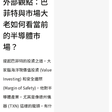
外部觀點：巴
菲特與市場大
老如何看當前
的半導體市
場？
提起巴菲特的投資之道，大
家腦海浮現價值投資 (Value
Investing) 和安全邊際
(Margin of Safety)，他對半
導體產業，尤其是像德州儀
器 (TXN) 這樣的龍頭，有什