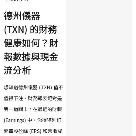
德州儀器
(TXN) 的財務
健康如何？財
報數據與現金
流分析
想知道德州儀器 (TXN) 值不
值得下注，財務報表絕對是
第一道關卡。在最近的財報
(Earnings) 中，你得特別盯
緊每股盈餘 (EPS) 和營收成