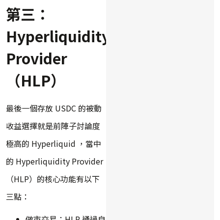
第三：
Hyperliquidity
Provider
（HLP）
最後一個存放 USDC 的被動
收益選擇就是前陣子討論度
極高的 Hyperliquid ，當中
的 Hyperliquidity Provider
（HLP）的核心功能有以下
三點：
做市交易：HLP 通過自