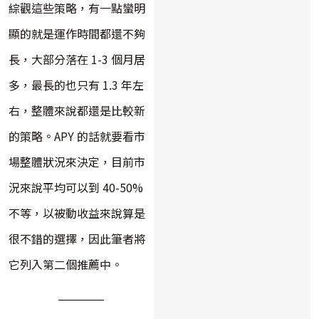
綜觀這些策略，有一點蠻明
顯的就是運作時間都還不夠
長，大部分落在 1-3 個月居
多，最長的也只有 1.3 年左
右，整體來說都還是比較新
的策略。APY 的話就要看市
場整體狀況來決定，目前市
況來說平均可以到 40-50%
不等，以被動收益來說算是
很不錯的選擇，因此筆者將
它列入第二個推薦中。