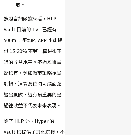
取。
按照官網數據來看，HLP
Vault 目前的 TVL 已經有
500m ，平均的 APR 也能提
供 15-20% 不等，算是很不
錯的收益水平。不過風險當
然也有，例如做市策略承受
虧損、清算倉位時可能面臨
退出風險，還有最重要的是
過往收益不代表未來表現。
除了 HLP 外，Hyper 的
Vault 也提供了其他選擇，不