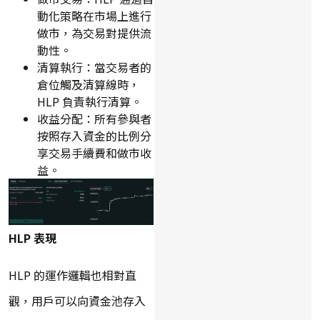
動化策略在市場上進行
做市，為交易對提供流
動性。
清算執行：當交易者的
倉位觸及清算線時，
HLP 負責執行清算。
收益分配：所有參與者
按照存入資金的比例分
享交易手續費和做市收
益。
HLP 表現
HLP 的運作邏輯也相對直
觀，用戶可以向資金池存入