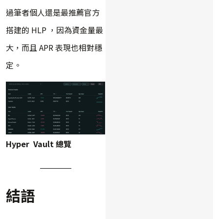
過筆者個人還是最推薦官方
搭建的 HLP ，因為資金量最
大，而且 APR 表現也相對穩
定。
Hyper Vault 總覽
結語