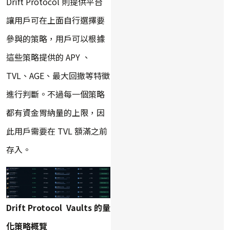
Drift Protocol 則提供平台
讓用戶可在上面自行選擇要
參與的策略，用戶可以根據
這些策略提供的 APY 、
TVL、AGE、最大回撤等特徵
進行判斷。不過每一個策略
都有資金胃納量的上限，因
此用戶需要在 TVL 額滿之前
存入。
Drift Protocol Vaults 的量
化策略概覽