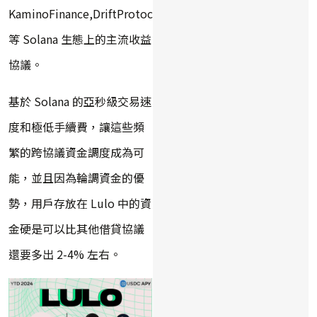
KaminoFinance,DriftProtocol,Solend
等 Solana 生態上的主流收益
協議。
基於 Solana 的亞秒級交易速
度和極低手續費，讓這些頻
繁的跨協議資金調度成為可
能，並且因為輪調資金的優
勢，用戶存放在 Lulo 中的資
金硬是可以比其他借貸協議
還要多出 2-4% 左右。