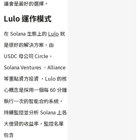
議會是最好的選擇。
Lulo 運作模式
在 Solana 生態上的
Lulo
就
是很好的解決方案，由
USDC 母公司 Circle、
Solana Ventures 、Alliance
等重點資方投資 ，Lulo 的核
心概念是採用一個每 60 分鐘
執行一次的智能合約系統，
持續監控並分析 Solana 上各
大借貸的收益率，監控名單
包含