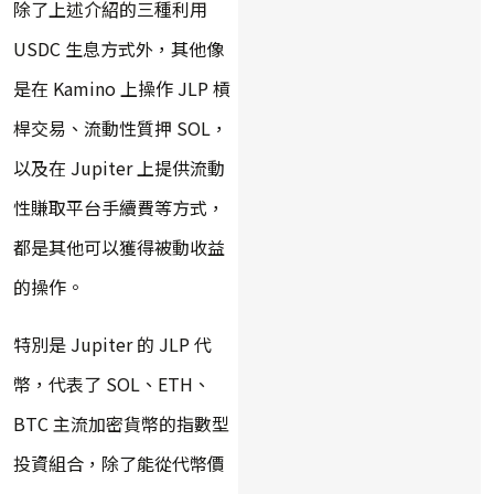
除了上述介紹的三種利用
USDC 生息方式外，其他像
是在 Kamino 上操作 JLP 槓
桿交易、流動性質押 SOL，
以及在 Jupiter 上提供流動
性賺取平台手續費等方式，
都是其他可以獲得被動收益
的操作。
特別是 Jupiter 的 JLP 代
幣，代表了 SOL、ETH、
BTC 主流加密貨幣的指數型
投資組合，除了能從代幣價