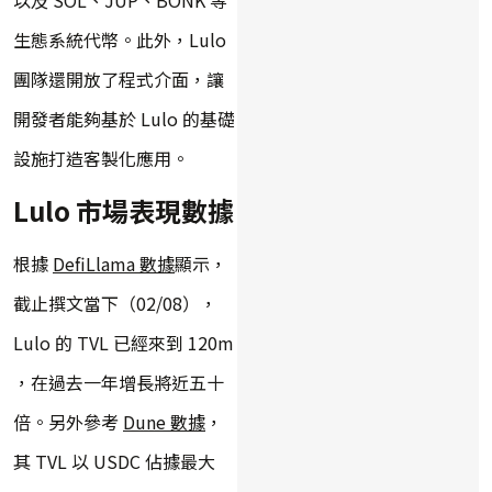
生態系統代幣。此外，Lulo
團隊還開放了程式介面，讓
開發者能夠基於 Lulo 的基礎
設施打造客製化應用。
Lulo 市場表現數據
根據
DefiLlama 數據
顯示，
截止撰文當下（02/08），
Lulo 的 TVL 已經來到 120m
，在過去一年增長將近五十
倍。另外參考
Dune 數據
，
其 TVL 以 USDC 佔據最大