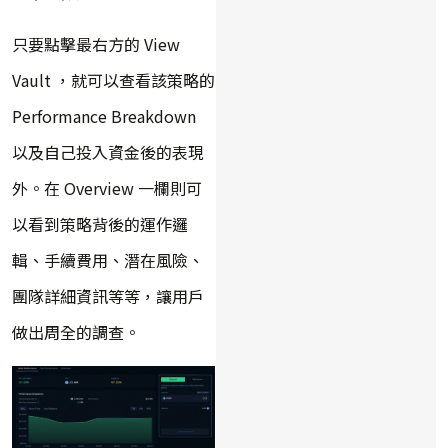
只要點擊最右方的 View
Vault ，就可以查看該策略的
Performance Breakdown
以及自己投入資金後的表現
外。在 Overview 一欄則可
以看到策略背後的運作邏
輯、手續費用、潛在風險、
團隊詳細資訊等等，讓用戶
做出周全的調查。