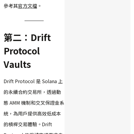
參考其
官方文檔
。
第二：Drift
Protocol
Vaults
Drift Protocol 是 Solana 上
的永續合約交易所，透過動
態 AMM 機制和交叉保證金系
統，為用戶提供高效低成本
的槓桿交易體驗。Drift