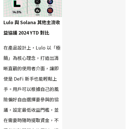
Lulo 與 Solana 其他主流收
益協議 2024 YTD 對比
在產品設計上，Lulo 以「極
簡」為核心理念，打造出清
晰直觀的使用者介面，讓即
使是 DeFi 新手也能輕鬆上
手。用戶可以根據自己的風
險偏好自由選擇要參與的協
議，設定最低收益門檻，並
在需要時隨時提取資金，不