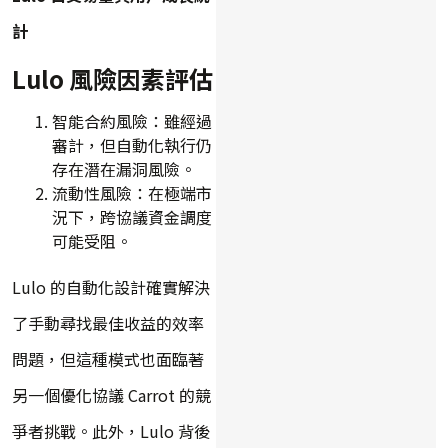
計
Lulo 風險因素評估
智能合約風險：雖經過
審計，但自動化執行仍
存在潛在漏洞風險。
流動性風險：在極端市
況下，跨協議資金調度
可能受阻。
Lulo 的自動化設計確實解決
了手動尋找最佳收益的效率
問題，但這種模式也面臨著
另一個優化協議 Carrot 的競
爭者挑戰。此外，Lulo 背後