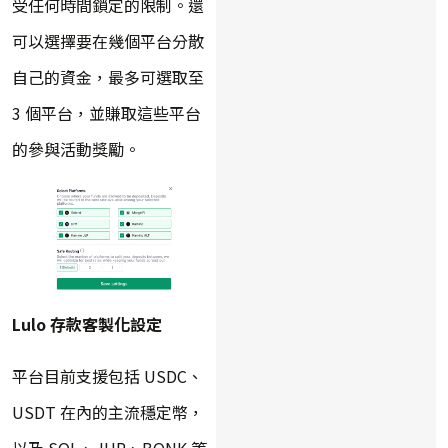
受任何時間鎖定的限制。還
可以選擇要在幾個平台分散
自己的資金，最多可選取至
3 個平台，並賺取這些平台
的參與活動獎勵。
Lulo 存款客製化設定
平台目前支援包括 USDC、
USDT 在內的主流穩定幣，
以及 SOL、JUP、BONK 等