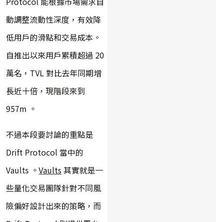
Protocol 能根據市場需求自
動調整流動性深度，有效降
低用戶的滑點和交易成本。
自推出以來用戶累積超過 20
萬名，TVL 對比去年同期增
長近十倍，現階段來到
957m 。
不過本段要討論的重點是
Drift Protocol 當中的
Vaults 。
Vaults
其實就是一
些量化交易團隊針對不同風
險偏好設計出來的策略，而