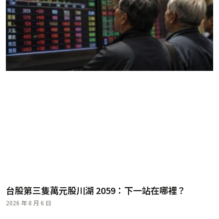
台股第三隻萬元股川湖 2059：下一站在哪裡？
2026 年 8 月 6 日