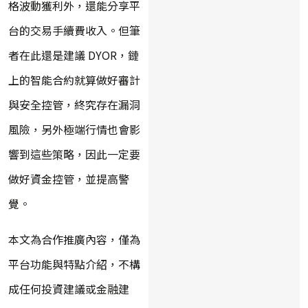
格波動獲利外，還能分享平
台的交易手續費收入。但筆
者在此還是建議 DYOR，鏈
上的智能合約就算做好審計
與安全控管，終究存在漏洞
風險，另外極端行情也會影
響到這些策略，因此一定要
做好資金控管，並提高警
覺。
本文為合作推廣內容，僅為
平台功能與特點介紹，不構
成任何投資建議或金融建