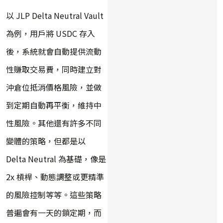
以 JLP Delta Neutral Vault
為例，用戶將 USDC 存入
後，系統就會自動提供流動
性賺取交易費，同時建立對
沖倉位抵消價格風險，並做
到定期自動再平衡，維持中
性風險。其他還有許多不同
變體的策略，但都是以
Delta Neutral 為基礎，像是
2x 槓桿、動態調整或更精準
的風險控制等等。這些策略
普遍會有一天的鎖定期，而