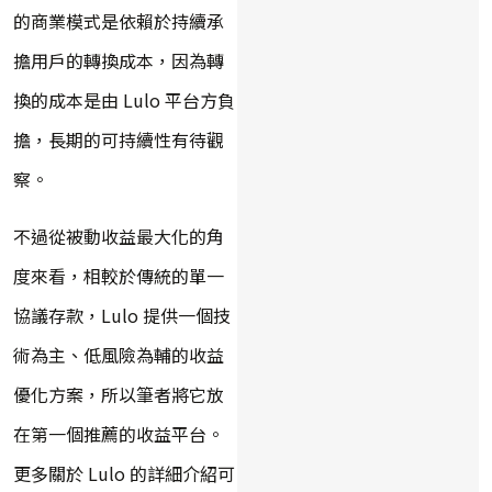
的商業模式是依賴於持續承
擔用戶的轉換成本，因為轉
換的成本是由 Lulo 平台方負
擔，長期的可持續性有待觀
察。
不過從被動收益最大化的角
度來看，相較於傳統的單一
協議存款，Lulo 提供一個技
術為主、低風險為輔的收益
優化方案，所以筆者將它放
在第一個推薦的收益平台。
更多關於 Lulo 的詳細介紹可