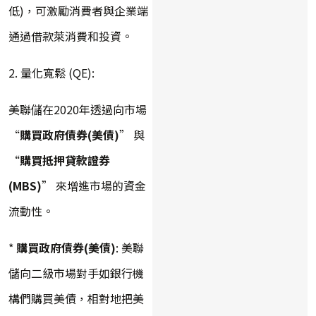
低)，可激勵消費者與企業端
通過借款萊消費和投資。
2. 量化寬鬆 (QE):
美聯儲在2020年透過向市場
“
購買政府債券(美債)
” 與
“
購買抵押貸款證券
(MBS)
” 來增進市場的資金
流動性。
*
購買政府債券(美債)
: 美聯
儲向二級市場對手如銀行機
構們購買美債，相對地把美