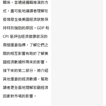
關係，並通過邏輯推演的方
式，盡可能地讓讀者理解在
疫情發生後美國經濟狀態保
持特別強勁的原因。GDP 和
CPI 是評估經濟健康狀況的
兩個重要指標，了解它們之
間的相互影響有助於了解美
國經濟數據所帶來的影響。
接下來的第二部分，將介紹
其他重要的經濟數據，幫助
讀者更全面地理解宏觀經濟
因素對市場的影響。