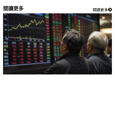
閱讀更多
閱讀更多