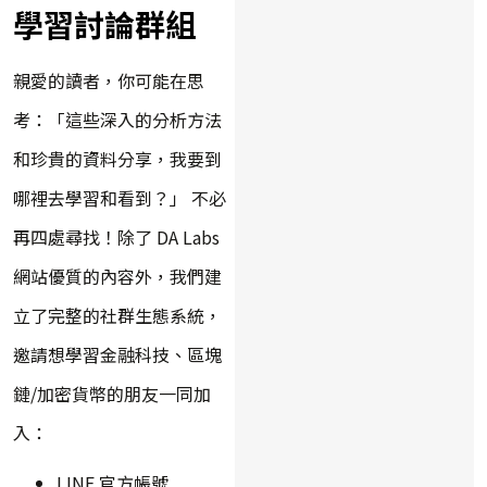
學習討論群組
親愛的讀者，你可能在思
考：「這些深入的分析方法
和珍貴的資料分享，我要到
哪裡去學習和看到？」 不必
再四處尋找！除了 DA Labs
網站優質的內容外，我們建
立了完整的社群生態系統，
邀請想學習金融科技、區塊
鏈/加密貨幣的朋友一同加
入：
LINE 官方帳號