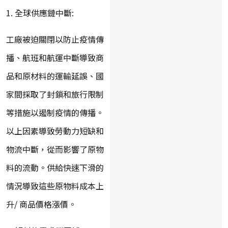
1. 全球供應鏈中斷:
工廠被迫關閉以防止疫情傳
播、航班和航運中斷導致商
品和原材料的運輸延誤、國
家間採取了封鎖和旅行限制
等措施以遏制疫情的傳播。
以上因素導致勞動力短缺和
物流中斷，從而影響了原物
料的流動。供給快速下滑的
情況導致這些原物料成本上
升/ 商品價格漲價。