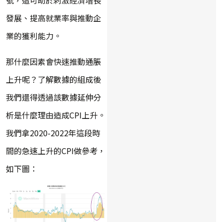
發展、提高就業率與推動企
業的獲利能力。
那什麼因素會快速推動通脹
上升呢？了解數據的組成後
我們還得透過該數據延伸分
析是什麼理由造成CPI上升。
我們拿2020-2022年這段時
間的急速上升的CPI做參考，
如下圖：