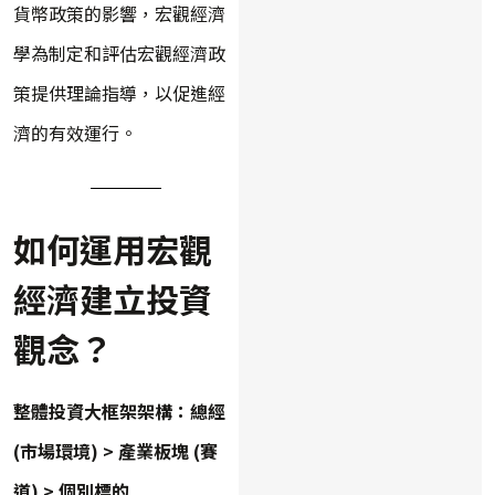
貨幣政策的影響，宏觀經濟
學為制定和評估宏觀經濟政
策提供理論指導，以促進經
濟的有效運行。
如何運用宏觀
經濟建立投資
觀念？
整體投資大框架架構：總經
(市場環境) > 產業板塊 (賽
道) > 個別標的