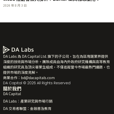
2026 年 8 月 3 日
DA Labs 為 DA Capital Ltd. 旗下的子公司，旨在為區塊鏈業界提供
深度的技術與市場分析。團隊成員由海內外政府研究機構與高等教育
組織的研究員及頂尖畢業生組成，不僅追蹤當今市場最熱門議題，也
提供市場的深度見解。
商業合作：
bd@dacapitals.com
DA Capital © 2026 All Rights Reserved
關於我們
DA Capital
DA Labs：產業研究與市場行銷
DA 交易者聯盟：金融普及教育