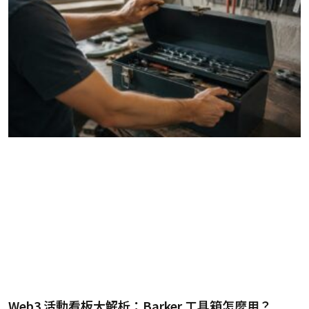
Web3 活動看板大解析：Barker 工具箱怎麼用？