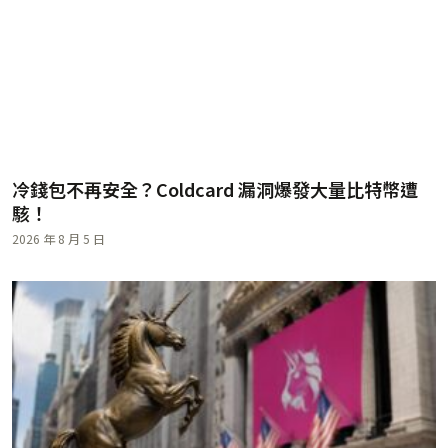
冷錢包不再安全？Coldcard 漏洞爆發大量比特幣遭
駭！
2026 年 8 月 5 日