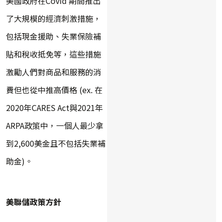
美國政府在Covid 期間推出
了大規模的經濟刺激措施，
包括現金援助、失業保險補
貼和稅收抵免等，這些措施
激勵人們對商品和服務的消
費但也從中推高價格 (ex. 在
2020年CARES Act與2021年
ARPA政策中，一個人最少拿
到2,600美金且不包括失業補
助金)。
美聯儲政策方針