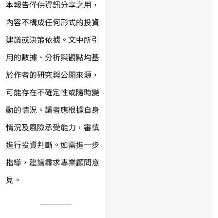
本報告僅供資訊分享之用，
內容不構成任何形式的投資
建議或決策依據。文中所引
用的數據、分析與觀點均基
於作者的研究與公開來源，
可能存在不確定性或隨時變
動的情況。讀者應根據自身
情況及風險承受能力，審慎
進行投資判斷。如需進一步
指導，建議尋求專業顧問意
見。