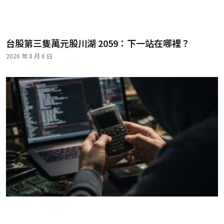
台股第三隻萬元股川湖 2059：下一站在哪裡？
2026 年 8 月 6 日