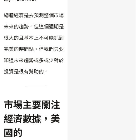
總體經濟是去預測整個市場
未來的趨勢。但這個週期是
很大的且基本上不可能抓到
完美的時間點，但我們只要
知道未來趨勢或多或少對於
投資是很有幫助的。
市場主要關注
經濟數據，美
國的