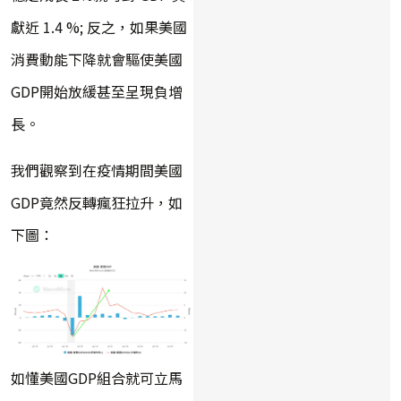
獻近 1.4 %; 反之，如果美國
消費動能下降就會驅使美國
GDP開始放緩甚至呈現負增
長。
我們觀察到在疫情期間美國
GDP竟然反轉瘋狂拉升，如
下圖：
如懂美國GDP組合就可立馬