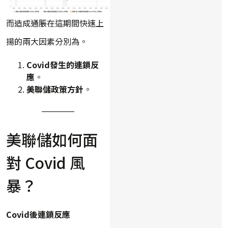
而造成通脹在這期間快速上
揚的兩大因素分別為。
Covid發生的連鎖反
應
。
美聯儲政策方針
。
美聯儲如何面
對 Covid 風
暴？
Covid後連鎖反應