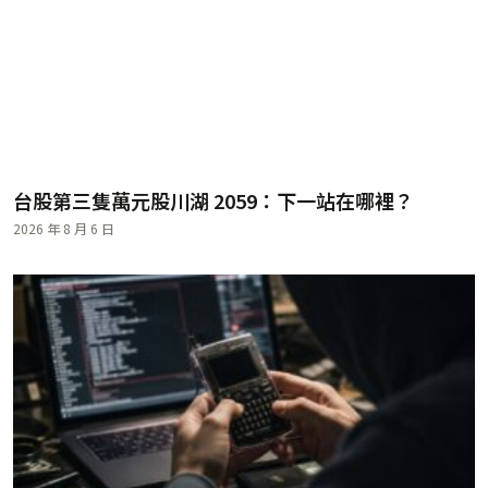
台股第三隻萬元股川湖 2059：下一站在哪裡？
2026 年 8 月 6 日