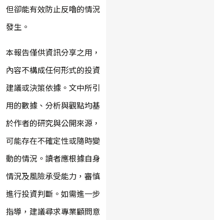
但卻能有效防止反嚕的情況
發生。
本報告僅供資訊分享之用，
內容不構成任何形式的投資
建議或決策依據。文中所引
用的數據、分析與觀點均基
於作者的研究與公開來源，
可能存在不確定性或隨時變
動的情況。讀者應根據自身
情況及風險承受能力，審慎
進行投資判斷。如需進一步
指導，建議尋求專業顧問意