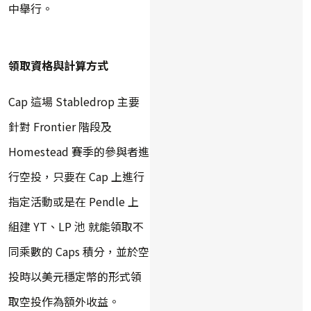
中舉行。
領取資格與計算方式
Cap 這場 Stabledrop 主要
針對 Frontier 階段及
Homestead 賽季的參與者進
行空投，只要在 Cap 上進行
指定活動或是在 Pendle 上
組建 YT、LP 池 就能領取不
同乘數的 Caps 積分，並於空
投時以美元穩定幣的形式領
取空投作為額外收益。