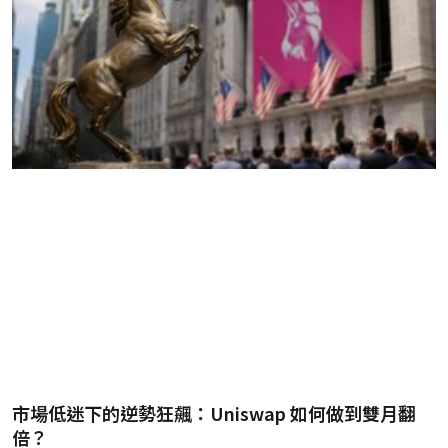
市場低迷下的逆勢狂飆：Uniswap 如何做到雙月翻
倍？