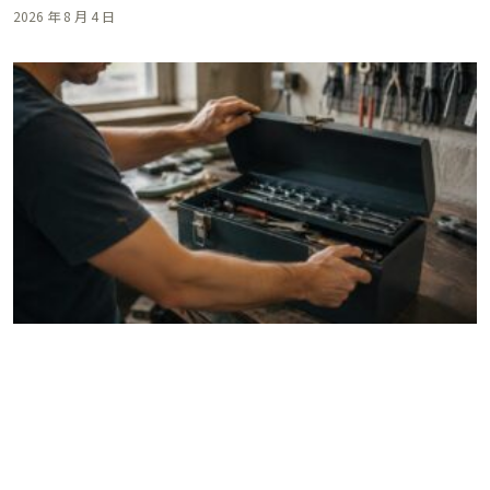
2026 年 8 月 4 日