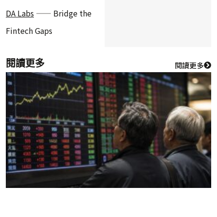
DA Labs
—— Bridge the
Fintech Gaps
閱讀更多
閱讀更多