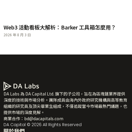
Web3 活動看板大解析：Barker 工具箱怎麼用？
2026 年 8 月 3 日
DA Labs 為 DA Capital Ltd. 旗下的子公司，旨在為區塊鏈業界提供
深度的技術與市場分析。團隊成員由海內外政府研究機構與高等教育
組織的研究員及頂尖畢業生組成，不僅追蹤當今市場最熱門議題，也
提供市場的深度見解。
商業合作：
bd@dacapitals.com
DA Capital © 2026 All Rights Reserved
關於我們