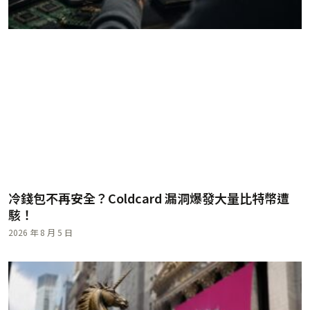
冷錢包不再安全？Coldcard 漏洞爆發大量比特幣遭
駭！
2026 年 8 月 5 日