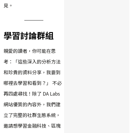
見。
學習討論群組
親愛的讀者，你可能在思
考：「這些深入的分析方法
和珍貴的資料分享，我要到
哪裡去學習和看到？」 不必
再四處尋找！除了 DA Labs
網站優質的內容外，我們建
立了完整的社群生態系統，
邀請想學習金融科技、區塊