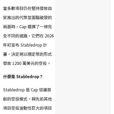
當多數項目仍在堅持發放自
家推出的代幣並面臨破發的
局面時，Cap 選擇了一條完
全不同的道路，它們在 2026
年初宣布 Stabledrop 計
畫，決定將以穩定幣的形式
發放 1200 萬美元的空投。
什麼是 Stabledrop？
Stabledrop 是 Cap 協議首
創的空投模式。與先前其他
項目空投波動性巨大的項目