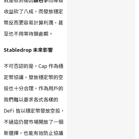
收益砍了八成，而發放穩定
幣反而更容易計算利潤，甚
至也不用等待鎖倉期。
Stabledrop 未來影響
不可否認的是，Cap 作為穩
定幣協議，發放穩定幣的空
投也十分合理，作為用戶的
我們難以要求各式各樣的
DeFi 皆以穩定幣發放空投，
不過這仍替市場開放了一個
新選擇，也能有效防止協議