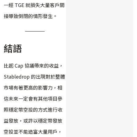
一經 TGE 就損失大量客戶間
接導致倒閉的情形發生。
結語
比起 Cap 協議帶來的收益，
Stabledrop 的出現對於整體
市場有著更高的影響力，相
信未來一定會有其他項目參
照穩定幣空投的方式進行收
益發放，或許以穩定幣發放
空投並不能造富大量用戶，