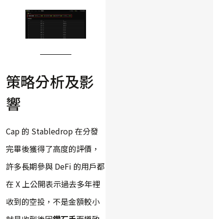
策略分析及影
響
Cap 的 Stabledrop 在分發
完畢後獲得了高度的評價，
許多長期參與 DeFi 的用戶都
在 X 上公開表示過去多年裡
收到的空投，不是金額較小
就是收到後因
鑽石手
而導致