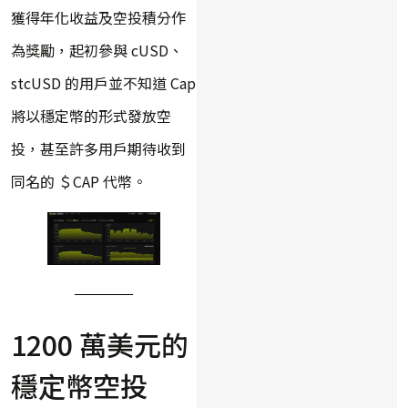
獲得年化收益及空投積分作
為獎勵，起初參與 cUSD、
stcUSD 的用戶並不知道 Cap
將以穩定幣的形式發放空
投，甚至許多用戶期待收到
同名的 ＄CAP 代幣。
1200 萬美元的
穩定幣空投