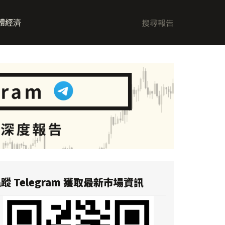
體經濟
蹤 Telegram 獲取最新市場資訊