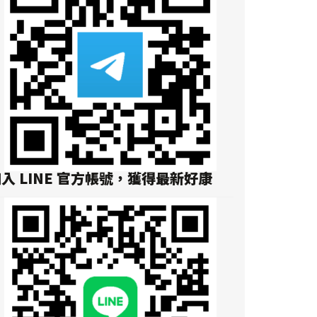
入 LINE 官方帳號，獲得最新好康