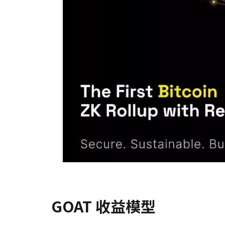
GOAT 收益模型