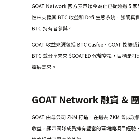
GOAT Network 官方表示迄今為止已從超過 5
性來支援其 BTC 收益和 Defi 生態系統，強
BTC 持有者參與。
GOAT 收益來源包括 BTC Gasfee、GOAT
BTC 並分享未來 $GOATED 代幣空投，目標是打造
擴展需求。
GOAT Network 融資 &
GOAT 由母公司 ZKM 打造，在過去 ZKM 曾成
收益，顯示團隊成員擁有豐富的區塊鏈項目經驗，這次