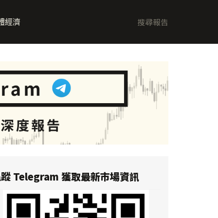
體經濟
蹤 Telegram 獲取最新市場資訊