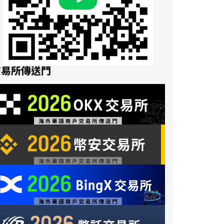
交易所傳送門