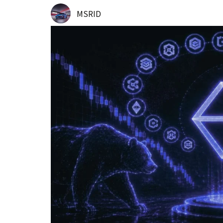
MSRID