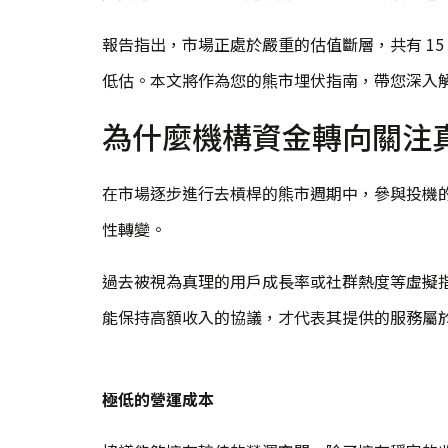
報告指出，市場正處於嚴重的估值斷層，共有 1
低估。本文將作為您的熊市埋伏指南，帶您深入
為什麼機構資金轉向關注
在市場逐步進行去槓桿的熊市週期中，參與投機
性轉變。
過去被視為真理的用戶成長率或社群熱度等虛擬
能保持高額收入的協議，才代表其提供的服務屬
極低的營運成本