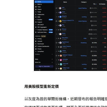
用美股模型重新定價
以灰度為首的華爾街機構，近期發布的報告明確