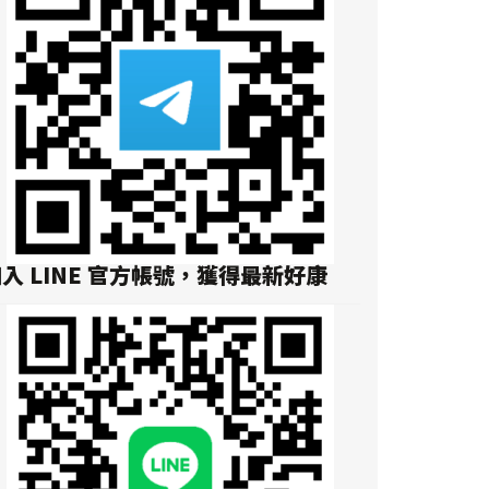
入 LINE 官方帳號，獲得最新好康