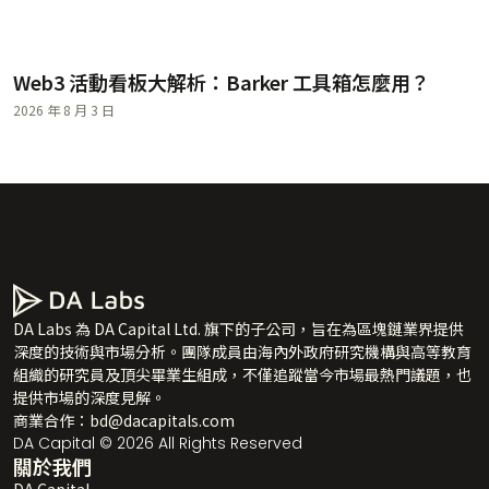
Web3 活動看板大解析：Barker 工具箱怎麼用？
2026 年 8 月 3 日
DA Labs 為 DA Capital Ltd. 旗下的子公司，旨在為區塊鏈業界提供
深度的技術與市場分析。團隊成員由海內外政府研究機構與高等教育
組織的研究員及頂尖畢業生組成，不僅追蹤當今市場最熱門議題，也
提供市場的深度見解。
商業合作：
bd@dacapitals.com
DA Capital © 2026 All Rights Reserved
關於我們