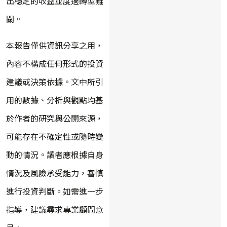
出穩定的收益並度過轉型難
關。
本報告僅供資訊分享之用，
內容不構成任何形式的投資
建議或決策依據。文中所引
用的數據、分析與觀點均基
於作者的研究與公開來源，
可能存在不確定性或隨時變
動的情況。讀者應根據自身
情況及風險承受能力，審慎
進行投資判斷。如需進一步
指導，建議尋求專業顧問意