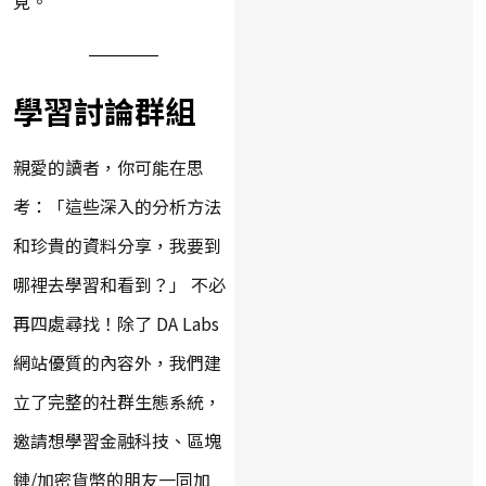
見。
學習討論群組
親愛的讀者，你可能在思
考：「這些深入的分析方法
和珍貴的資料分享，我要到
哪裡去學習和看到？」 不必
再四處尋找！除了 DA Labs
網站優質的內容外，我們建
立了完整的社群生態系統，
邀請想學習金融科技、區塊
鏈/加密貨幣的朋友一同加