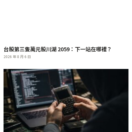
台股第三隻萬元股川湖 2059：下一站在哪裡？
2026 年 8 月 6 日