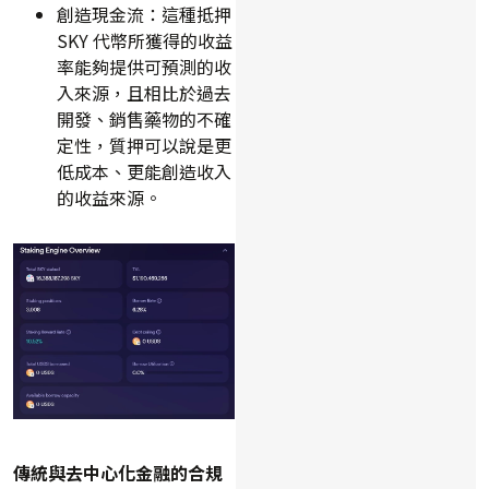
創造現金流：這種抵押
SKY 代幣所獲得的收益
率能夠提供可預測的收
入來源，且相比於過去
開發、銷售藥物的不確
定性，質押可以說是更
低成本、更能創造收入
的收益來源。
傳統與去中心化金融的合規