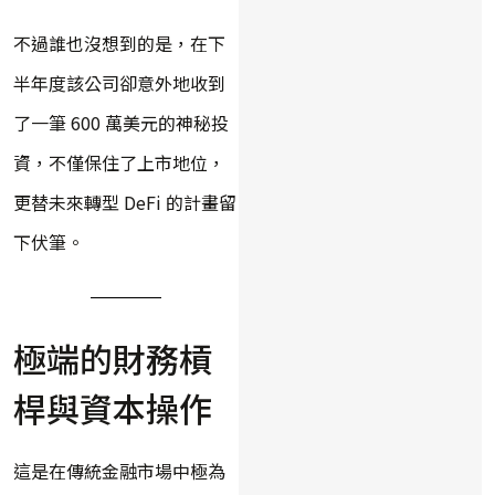
不過誰也沒想到的是，在下
半年度該公司卻意外地收到
了一筆 600 萬美元的神秘投
資，不僅保住了上市地位，
更替未來轉型 DeFi 的計畫留
下伏筆。
極端的財務槓
桿與資本操作
這是在傳統金融市場中極為