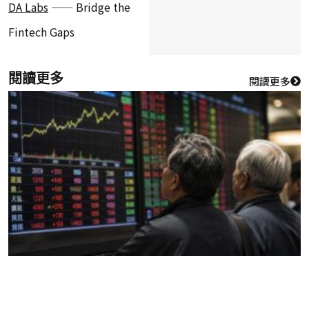
DA Labs
—— Bridge the
Fintech Gaps
閱讀更多
閱讀更多