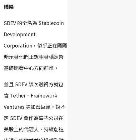
橋梁
SDEV 的全名為 Stablecoin
Development
Corporation，似乎正在隱隱
暗示著他們正想朝著穩定幣
基礎開發中心方向前進。
並且 SDEV 該次融資方就包
含 Tether、Framework
Ventures 等加密巨頭，說不
定 SDEV 會作為這些公司在
美股上的代理人，持續創造