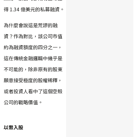
得 1.34 億美元的私募融資。
為什麼會說這是荒謬的融
資？作為對比，該公司市值
約為融資額度的四分之一，
這在傳統金融邏輯中幾乎是
不可能的，除非原有的股東
願意接受極度的股權稀釋，
或者投資人看中了這個空殼
公司的戰略價值。
以幣入股