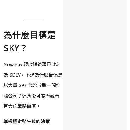
為什麼目標是
SKY？
NovaBay 經收購後現已改名
為 SDEV，不過為什麼偏偏是
以大量 SKY 代幣收購一間空
殼公司？這背後可能潛藏著
巨大的戰略價值。
掌握穩定幣生態的決策