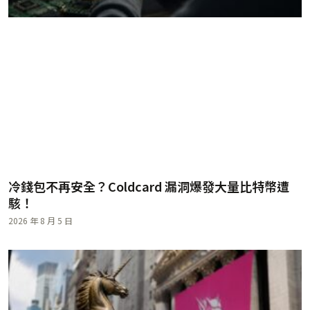
冷錢包不再安全？Coldcard 漏洞爆發大量比特幣遭
駭！
2026 年 8 月 5 日