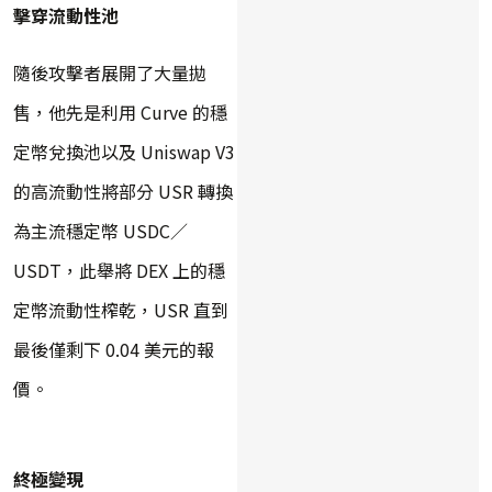
擊穿流動性池
隨後攻擊者展開了大量拋
售，他先是利用 Curve 的穩
定幣兌換池以及 Uniswap V3
的高流動性將部分 USR 轉換
為主流穩定幣 USDC／
USDT，此舉將 DEX 上的穩
定幣流動性榨乾，USR 直到
最後僅剩下 0.04 美元的報
價。
終極變現