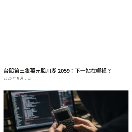
台股第三隻萬元股川湖 2059：下一站在哪裡？
2026 年 8 月 6 日