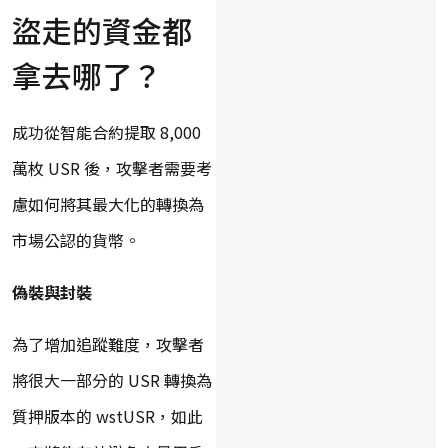
盜走的資金都
拿去哪了？
成功從智能合約提取 8,000
萬枚 USR 後，攻擊者需要考
慮如何將其最大化的轉換為
市場公認的貨幣。
偽裝與封裝
為了增加追蹤難度，攻擊者
將很大一部分的 USR 轉換為
質押版本的 wstUSR，如此