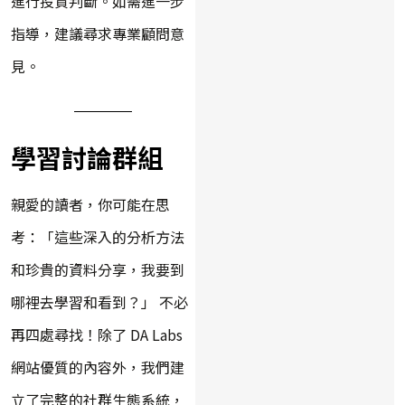
進行投資判斷。如需進一步
指導，建議尋求專業顧問意
見。
學習討論群組
親愛的讀者，你可能在思
考：「這些深入的分析方法
和珍貴的資料分享，我要到
哪裡去學習和看到？」 不必
再四處尋找！除了 DA Labs
網站優質的內容外，我們建
立了完整的社群生態系統，