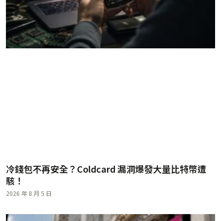
冷錢包不再安全？Coldcard 漏洞爆發大量比特幣遭
駭！
2026 年 8 月 5 日