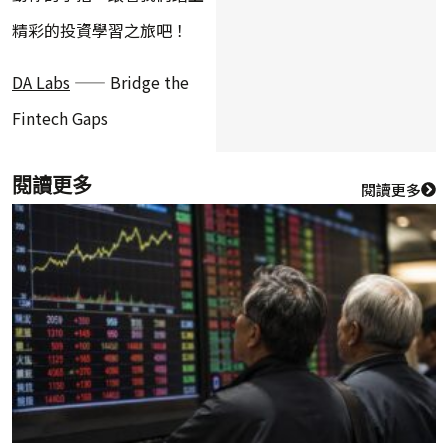
精彩的投資學習之旅吧！
DA Labs
—— Bridge the
Fintech Gaps
閱讀更多
閱讀更多