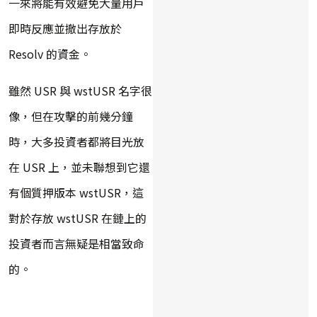
一來將能有效避免大量用戶
即時反應並撤出存放於
Resolv 的資金。
雖然 USR 與 wstUSR 名字很
像，但在攻擊的前幾分鐘
時，大多投資者都將目光放
在 USR 上，並未聯想到它還
有個質押版本 wstUSR，這
對於存放 wstUSR 在鏈上的
投資者而言無疑是相當致命
的。