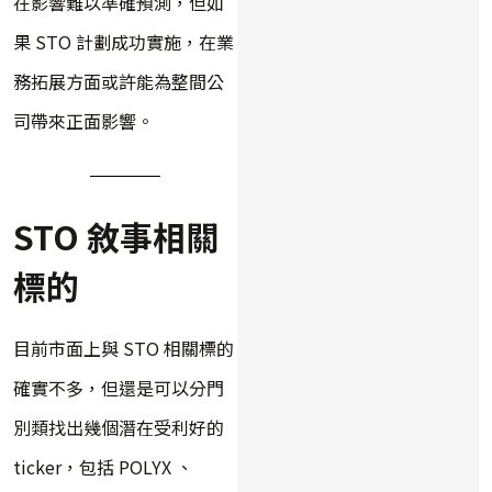
在影響難以準確預測，但如
果 STO 計劃成功實施，在業
務拓展方面或許能為整間公
司帶來正面影響。
STO 敘事相關
標的
目前市面上與 STO 相關標的
確實不多，但還是可以分門
別類找出幾個潛在受利好的
ticker，包括 POLYX 、