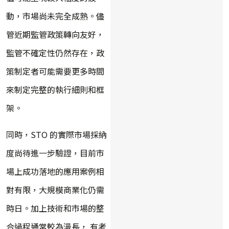
動，市場尚未完全成熟。儘
管近期監管政策轉向友好，
監管不確定性仍然存在，政
策制定者可能需要更多時間
來制定完整的執行細則和框
架。
同時，STO 的實際市場採納
度尚待進一步驗證，目前市
場上成功落地的應用案例相
對有限，大規模商業化仍需
時日。加上技術和市場的整
合過程通常較為漫長， 有考