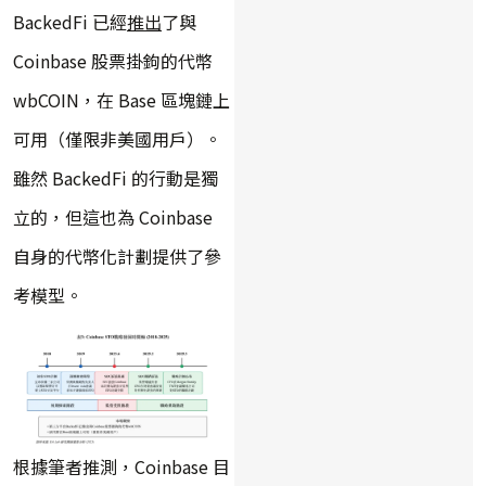
BackedFi 已經
推出
了與
Coinbase 股票掛鉤的代幣
wbCOIN，在 Base 區塊鏈上
可用（僅限非美國用戶）。
雖然 BackedFi 的行動是獨
立的，但這也為 Coinbase
自身的代幣化計劃提供了參
考模型。
根據筆者推測，Coinbase 目