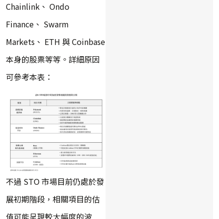
Chainlink、 Ondo
Finance、 Swarm
Markets、 ETH 與 Coinbase
本身的股票等等。詳細原因
可參考本表：
不過 STO 市場目前仍處於發
展初期階段，相關項目的估
值可能呈現較大幅度的波