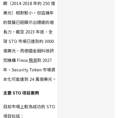
期（2014-2018 年約 250 億
美元）相對較小，但這幾年
的發展已經顯示出穩健的增
長力。截至 2023 年底，全
球 STO 市場已達到約 3000
億美元，而德國金融科技研
究機構 Finoa
預測
到 2027
年，Security Token 市場資
本化可能達到 24 萬億美元。
主要 STO 項目案例
目前市場上較為成功的 STO
項目包括：