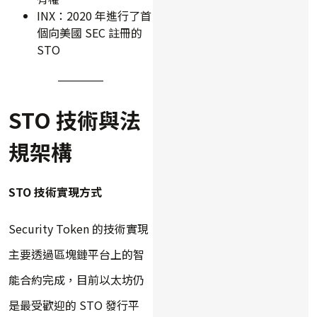
INX：2020 年進行了首
個向美國 SEC 註冊的
STO
STO 技術與法
規架構
STO 技術實現方式
Security Token 的技術實現
主要透過區塊鏈平台上的智
能合約完成，目前以太坊仍
是最受歡迎的 STO 發行平