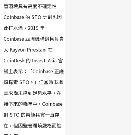
管環境具有高度不確定性，
Coinbase 的 STO 計劃也因
此打水漂。2019 年，
Coinbase 亞洲機構銷售負責
人 Kayvon Pirestani 在
CoinDesk 的 Invest: Asia 會
議上表示：「Coinbase 正謹
慎探索 STO。」但當時市場
需求尚未達到足夠水平。在
接下來的幾年中，Coinbase
對 STO 的興趣其實一直存
在，但因監管環境嚴格而進