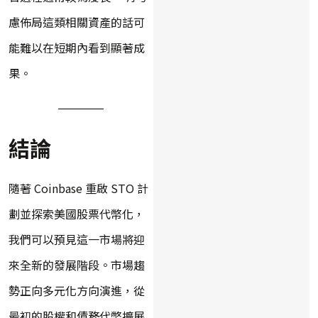
慮佈局這類相關資產的話可
能難以在短期內看到顯著成
果。
結論
隨著 Coinbase 重啟 STO 計
劃並探索美國股票代幣化，
我們可以預見這一市場將迎
來全新的發展階段。市場趨
勢正向多元化方向演進，從
最初的股權和債務代幣擴展