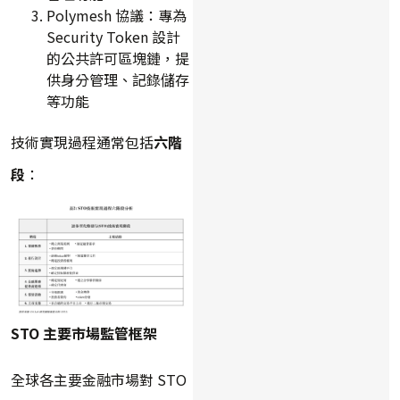
Polymesh 協議：專為
Security Token 設計
的公共許可區塊鏈，提
供身分管理、記錄儲存
等功能
技術實現過程通常包括
六階
段
：
STO 主要市場監管框架
全球各主要金融市場對 STO