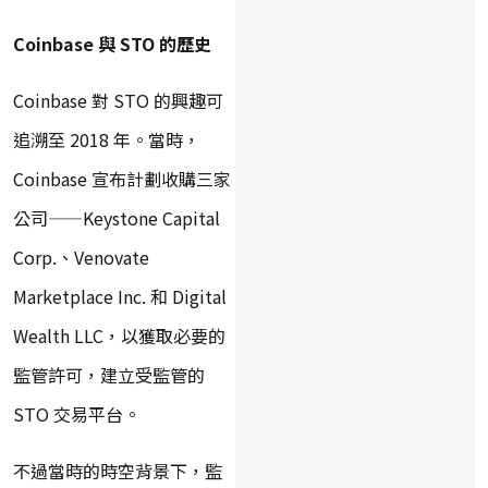
Coinbase 與 STO 的歷史
Coinbase 對 STO 的興趣可
追溯至 2018 年。當時，
Coinbase 宣布計劃收購三家
公司——Keystone Capital
Corp.、Venovate
Marketplace Inc. 和 Digital
Wealth LLC，以獲取必要的
監管許可，建立受監管的
STO 交易平台。
不過當時的時空背景下，監