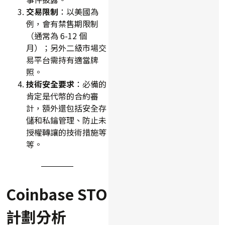
交易限制
：以美國為
例，會有禁售期限制
（通常為 6-12 個
月）；另外二級市場交
易平台需持有適當牌
照。
技術安全要求
：必備的
肯定是代幣的合約審
計，額外還包括安全存
儲和私鑰管理、防止未
授權轉讓的技術措施等
等。
Coinbase STO
計劃分析