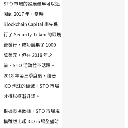
STO 市場的發展最早可以追
溯到 2017 年，當時
Blockchain Capital 率先進
行了 Security Token 的區塊
鏈發行，成功籌集了 1000
萬美元。但在 2018 年之
前，STO 活動並不活躍。
2018 年第三季度後，隨著
ICO 泡沫的破滅，STO 市場
才得以逐漸升溫。
根據市場數據，STO 市場規
模雖然比起 ICO 市場全盛時