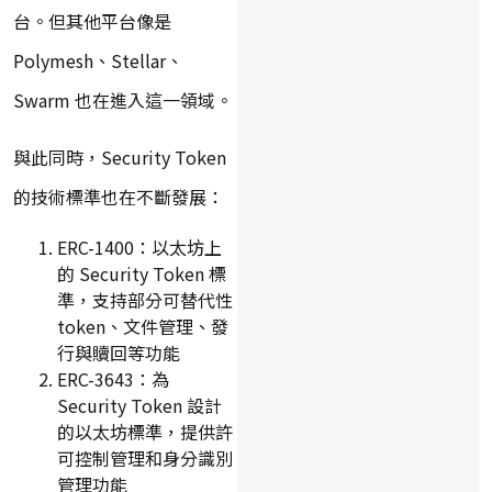
台。但其他平台像是
Polymesh、Stellar、
Swarm 也在進入這一領域。
與此同時，Security Token
的技術標準也在不斷發展：
ERC-1400：以太坊上
的 Security Token 標
準，支持部分可替代性
token、文件管理、發
行與贖回等功能
ERC-3643：為
Security Token 設計
的以太坊標準，提供許
可控制管理和身分識別
管理功能