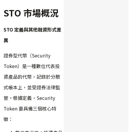
STO 市場概況
STO 定義與其他融資形式差
異
證券型代幣（Security
Token）是一種數位代表投
資產品的代幣，記錄於分散
式帳本上，並受證券法律監
管。根據定義，Security
Token 要具備三個核心特
徵：