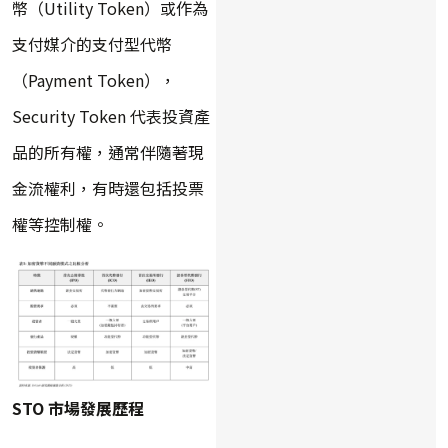
幣（Utility Token）或作為
支付媒介的支付型代幣
（Payment Token），
Security Token 代表投資產
品的所有權，通常伴隨著現
金流權利，有時還包括投票
權等控制權。
STO 市場發展歷程