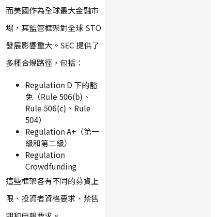
而美國作為全球最大金融市
場，其監管框架對全球 STO
發展影響重大。SEC 提供了
多種合規路徑，包括：
Regulation D 下的豁
免（Rule 506(b)、
Rule 506(c)、Rule
504）
Regulation A+（第一
級和第二級）
Regulation
Crowdfunding
這些框架各有不同的募資上
限、投資者資格要求、禁售
期和申報要求。