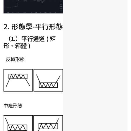
2. 形態學-平行形態
（1.）平行通道 ( 矩
形、箱體 )
反轉形態
中繼形態