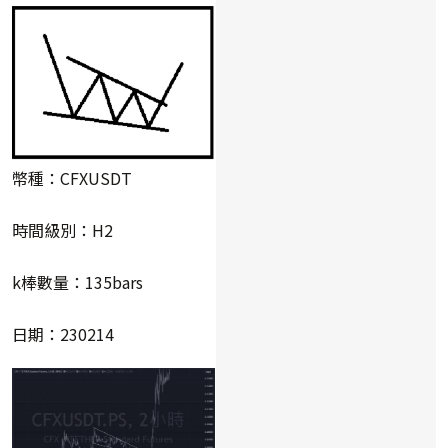
幣種：CFXUSDT
時間級別：H2
k棒數量：135bars
日期：230214