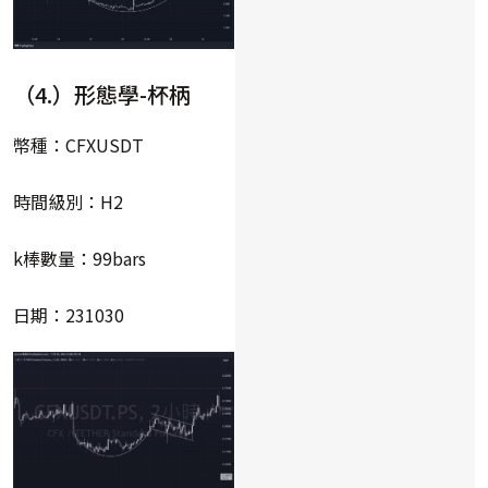
（4.）形態學-杯柄
幣種：CFXUSDT
時間級別：H2
k棒數量：99bars
日期：231030