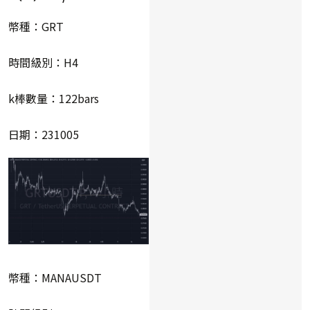
幣種：GRT
時間級別：H4
k棒數量：122bars
日期：231005
幣種：MANAUSDT