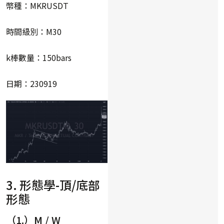
幣種：MKRUSDT
時間級別：M30
k棒數量：150bars
日期：230919
3. 形態學-頂/底部
形態
（1.）M / W