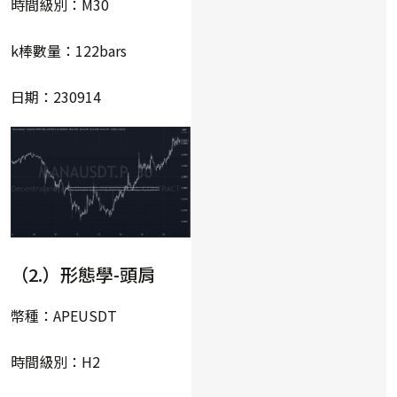
時間級別：M30
k棒數量：122bars
日期：230914
（2.）形態學-頭肩
幣種：APEUSDT
時間級別：H2