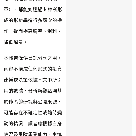
單），都能夠透過 k 棒所形
成的形態學進行多層次的操
作，從而提高勝率、獲利，
降低風險。
本報告僅供資訊分享之用，
內容不構成任何形式的投資
建議或決策依據。文中所引
用的數據、分析與觀點均基
於作者的研究與公開來源，
可能存在不確定性或隨時變
動的情況。讀者應根據自身
情況及風險承受能力，審慎