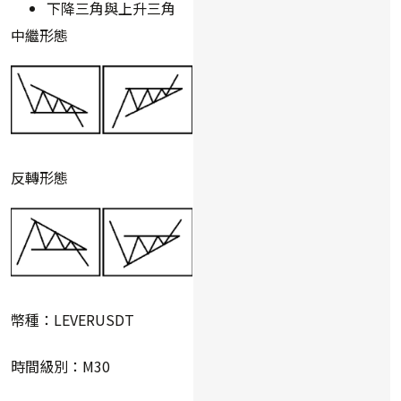
下降三角與上升三角
中繼形態
反轉形態
幣種：LEVERUSDT
時間級別：M30