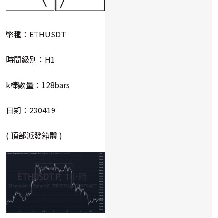
幣種：ETHUSDT
時間級別：H1
k棒數量：128bars
日期：230419
( 頂部派發箱體 )