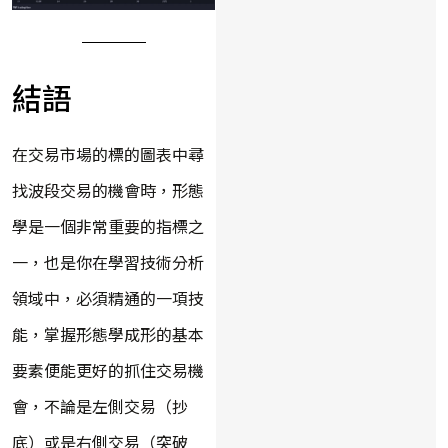
結語
在交易市場的標的圖表中尋
找波段交易的機會時，形態
學是一個非常重要的指標之
一，也是你在學習技術分析
領域中，必須精通的一項技
能，掌握形態學成形的基本
要素便能更好的抓住交易機
會，不論是左側交易（抄
底）或是右側交易（突破