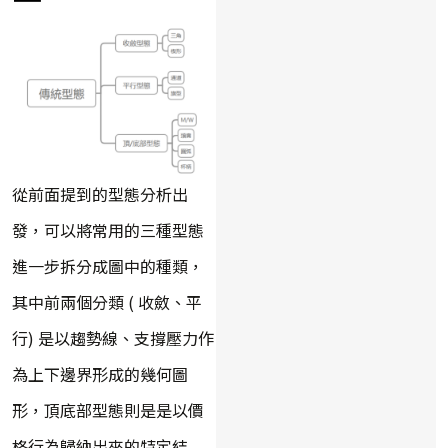
從前面提到的型態分析出
發，可以將常用的三種型態
進一步拆分成圖中的種類，
其中前兩個分類 ( 收斂、平
行) 是以趨勢線、支撐壓力作
為上下邊界形成的幾何圖
形，頂底部型態則是是以價
格行為歸納出來的特定結