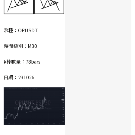
幣種：OPUSDT
時間級別：M30
k棒數量：78bars
日期：231026