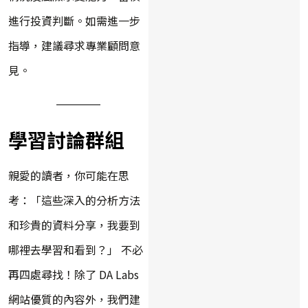
進行投資判斷。如需進一步
指導，建議尋求專業顧問意
見。
學習討論群組
親愛的讀者，你可能在思
考：「這些深入的分析方法
和珍貴的資料分享，我要到
哪裡去學習和看到？」 不必
再四處尋找！除了 DA Labs
網站優質的內容外，我們建