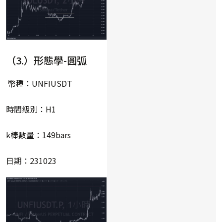
（3.）形態學-圓弧
幣種：UNFIUSDT
時間級別：H1
k棒數量：149bars
日期：231023