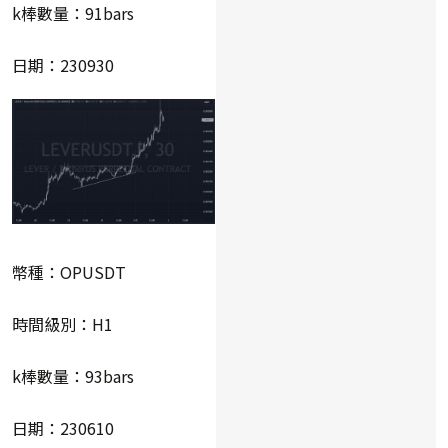
k棒數量：91bars
日期：230930
幣種：OPUSDT
時間級別：H1
k棒數量：93bars
日期：230610