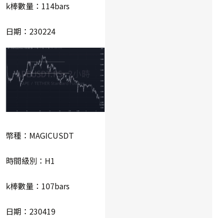
k棒數量：114bars
日期：230224
幣種：MAGICUSDT
時間級別：H1
k棒數量：107bars
日期：230419