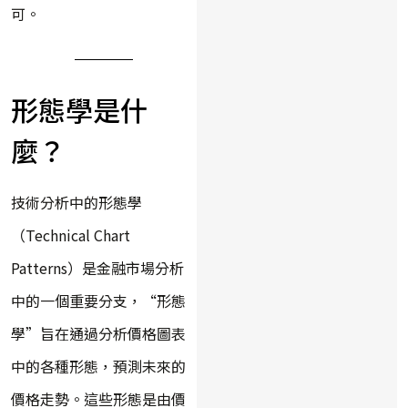
可。
形態學是什
麼？
技術分析中的形態學
（Technical Chart
Patterns）是金融市場分析
中的一個重要分支，“形態
學”旨在通過分析價格圖表
中的各種形態，預測未來的
價格走勢。這些形態是由價