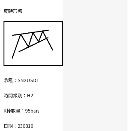
反轉形態
幣種：SNXUSDT
時間級別：H2
K棒數量：95bars
日期：230810