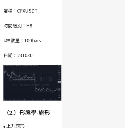
幣種：CFXUSDT
時間級別：H8
k棒數量：100bars
日期：231030
（2.）形態學-旗形
上升旗形