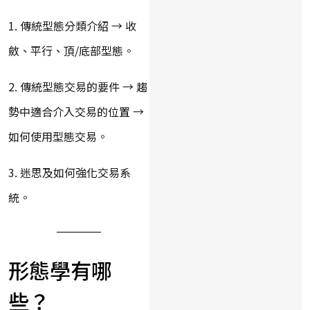
1. 傳統型態分類介紹 → 收
斂、平行、頂/底部型態。
2. 傳統型態交易的要件 → 趨
勢中適合介入交易的位置 →
如何使用型態交易。
3. 迷思及如何強化交易系
統。
形態學有哪
些？