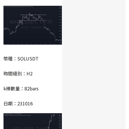
幣種：SOLUSDT
時間級別：H2
k棒數量：82bars
日期：231016