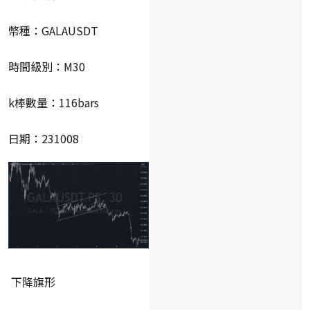
幣種：GALAUSDT
時間級別：M30
k棒數量：116bars
日期：231008
下降旗形