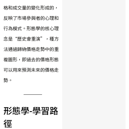
格和成交量的變化形成的，
反映了市場參與者的心理和
行為模式。形態學的核心理
念是“歷史會重演”，種方
法通過歸納價格走勢中的重
複圖形，即過去的價格形態
可以用來預測未來的價格走
勢。
形態學-學習路
徑