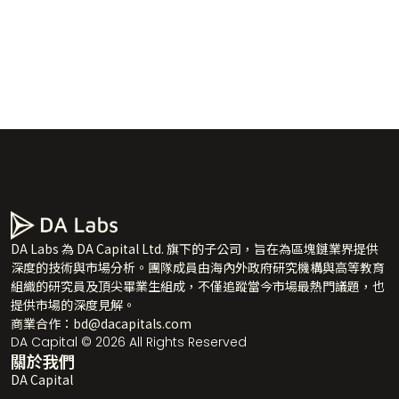
DA Labs 為 DA Capital Ltd. 旗下的子公司，旨在為區塊鏈業界提供
深度的技術與市場分析。團隊成員由海內外政府研究機構與高等教育
組織的研究員及頂尖畢業生組成，不僅追蹤當今市場最熱門議題，也
提供市場的深度見解。
商業合作：
bd@dacapitals.com
DA Capital © 2026 All Rights Reserved
關於我們
DA Capital