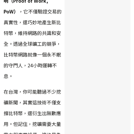
明（Proof of Work,
PoW）
，它不僅驗證交易的
真實性，還巧妙地產生新比
特幣，維持網路的共識和安
全。透過全球礦工的競爭，
比特幣網路就像一個永不眠
的守門人，24小時運轉不
息。
在台灣，你可能聽過不少挖
礦新聞，其實這技術不僅支
撐比特幣，還衍生出無數應
用。但記住，挖礦需要大量