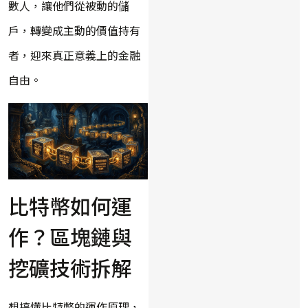
數人，讓他們從被動的儲
戶，轉變成主動的價值持有
者，迎來真正意義上的金融
自由。
比特幣如何運
作？區塊鏈與
挖礦技術拆解
想搞懂比特幣的運作原理，