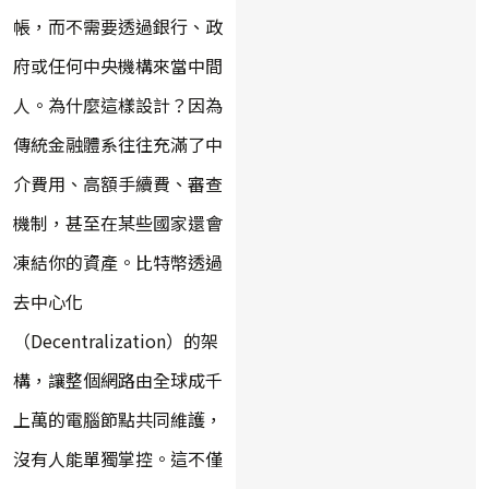
帳，而不需要透過銀行、政
府或任何中央機構來當中間
人。為什麼這樣設計？因為
傳統金融體系往往充滿了中
介費用、高額手續費、審查
機制，甚至在某些國家還會
凍結你的資產。比特幣透過
去中心化
（Decentralization）的架
構，讓整個網路由全球成千
上萬的電腦節點共同維護，
沒有人能單獨掌控。這不僅