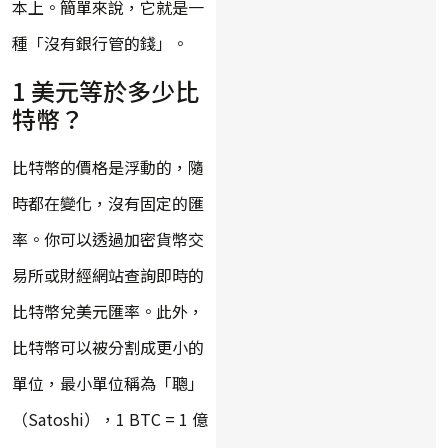
本上。簡單來說，它就是一
種「沒有銀行管的錢」。
1 美元等於多少比
特幣？
比特幣的價格是浮動的，隨
時都在變化，沒有固定的匯
率。你可以透過加密貨幣交
易所或財經網站查詢即時的
比特幣兌美元匯率。此外，
比特幣可以被分割成更小的
單位，最小單位稱為「聰」
（Satoshi），1 BTC = 1 億