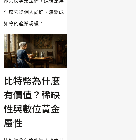
電力與專業設備，這也是為
什麼它從個人愛好，演變成
如今的產業規模。
比特幣為什麼
有價值？稀缺
性與數位黃金
屬性