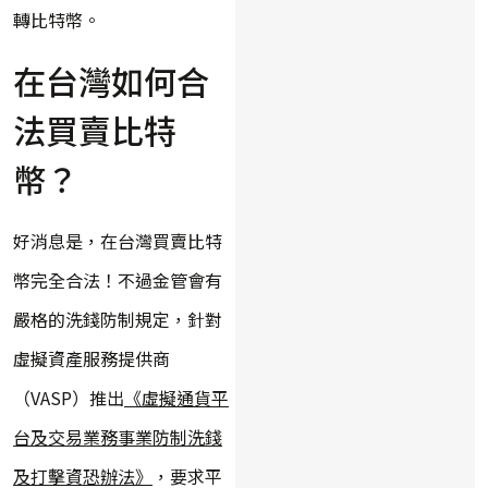
轉比特幣。
在台灣如何合
法買賣比特
幣？
好消息是，在台灣買賣比特
幣完全合法！不過金管會有
嚴格的洗錢防制規定，針對
虛擬資產服務提供商
（VASP）推出
《虛擬通貨平
台及交易業務事業防制洗錢
及打擊資恐辦法》
，要求平