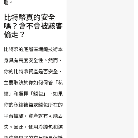
聰。
比特幣真的安全
嗎？會不會被駭客
偷走？
比特幣的底層區塊鏈技術本
身具有高度安全性。然而，
你的比特幣資產是否安全，
主要取決於你如何保管「私
鑰」和選擇「錢包」。如果
你的私鑰被盜或錢包所在的
平台被駭，資產就有可能丟
失。因此，使用冷錢包和選
擇信譽良好的交易所是保護