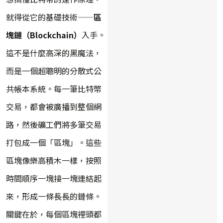
就得從它的基礎技術——
區
塊鏈（Blockchain）
入手。
這不是什麼高深的黑魔法，
而是一個超聰明的分散式公
共帳本系統。每一筆比特幣
交易，都會被廣播到整個網
路，然後礦工們將多筆交易
打包成一個「區塊」。這些
區塊像樂高積木一樣，按照
時間順序一塊接一塊連結起
來，形成一條長長的鏈條。
關鍵在於，每個區塊裡頭都