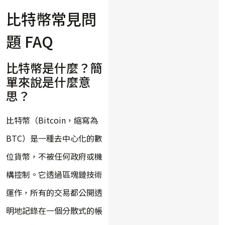
比特幣常見問
題 FAQ
比特幣是什麼？簡
單來說是什麼意
思？
比特幣（Bitcoin，縮寫為
BTC）是一種去中心化的數
位貨幣，不被任何政府或機
構控制。它透過區塊鏈技術
運作，所有的交易都公開透
明地記錄在一個分散式的帳