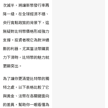
次減半，將讓新幣發行率再
降一級，在全球經濟不穩、
央行寬鬆政策的背景下，這
無疑對比特幣價格形成強力
支撐。投資者視它為對沖通
膨的利器，尤其當法幣購買
力下滑時，比特幣的魅力就
更顯突出。
為了讓你更清楚比特幣的獨
特之處，以下表格比較了它
與黃金、法幣在各關鍵面向
的差異，幫助你一眼看懂為