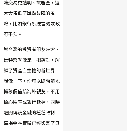
讓交易更透明、抗審查，還
大大降低了單點故障的風
險，比如銀行系統當機或政
府干預。
對台灣的投資者朋友來說，
比特幣就像是一把鑰匙，解
鎖了資產自主權的新世界。
想像一下，你可以隨時隨地
轉移價值給海外親友，不用
擔心匯率或銀行延遲，同時
避開傳統金融的種種限制。
這場金融實驗已經影響了無