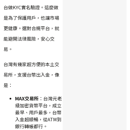
台做KYC實名驗證。這麼做
是為了保護用戶，也讓市場
更健康。選對合規平台，就
能避開法律風險，安心交
易。
台灣有幾家超方便的本土交
易所，支援台幣出入金，像
是：
MAX交易所
：台灣元老
級加密貨幣平台，成立
最早、用戶最多，台幣
入金超順暢，從ATM到
銀行轉帳都行。