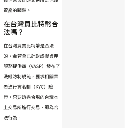
資產的關鍵。
在台灣買比特幣合
法嗎？
在台灣買賣比特幣是合法
的。金管會已針對虛擬資產
服務提供商（VASP）發布了
洗錢防制規範，要求相關業
者進行實名制（KYC）驗
證。只要透過合規的台灣本
土交易所進行交易，即為合
法行為。