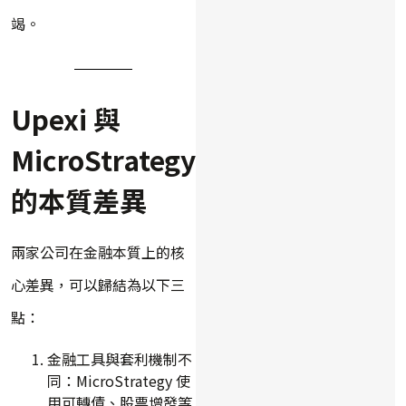
竭。
Upexi 與
MicroStrategy
的本質差異
兩家公司在金融本質上的核
心差異，可以歸結為以下三
點：
金融工具與套利機制不
同：MicroStrategy 使
用可轉債、股票增發等