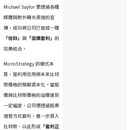
Michael Saylor 更透過各種
媒體與對外曝光渠道的宣
傳，成功將公司打造成一種
「信仰」
與
「溢價套利」
的
完美結合。
MicroStrategy 的模式本
質，是利用信用將未來比特
幣價格的預期資本化。當股
價與比特幣價格的溢價達到
一定幅度，公司便透過股票
增發方式套利，進一步買入
比特幣，以此形成
「套利正