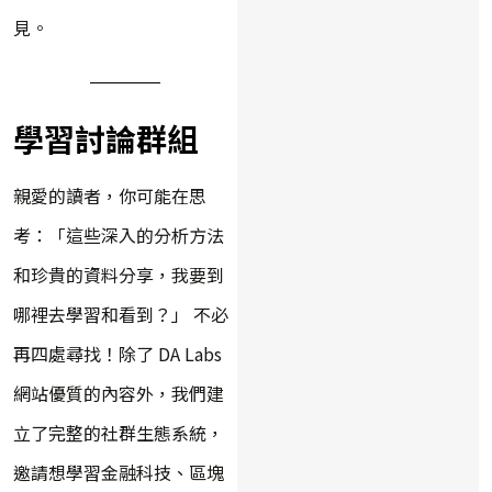
見。
學習討論群組
親愛的讀者，你可能在思
考：「這些深入的分析方法
和珍貴的資料分享，我要到
哪裡去學習和看到？」 不必
再四處尋找！除了 DA Labs
網站優質的內容外，我們建
立了完整的社群生態系統，
邀請想學習金融科技、區塊