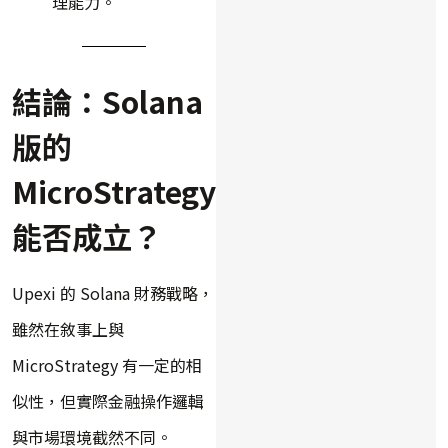
理能力。
結論：Solana
版的
MicroStrategy，
能否成立？
Upexi 的 Solana 財務戰略，
雖然在敘事上與
MicroStrategy 有一定的相
似性，但實際金融操作邏輯
與市場環境截然不同。