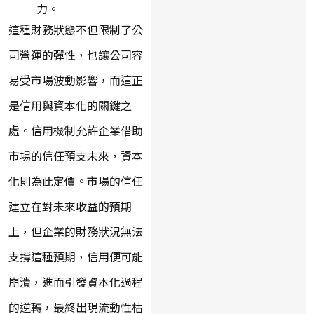
力。
這種財務狀態不但限制了公
司營運的彈性，也讓公司容
易受市場波動影響，而這正
是信用與資本化的關鍵之
處。信用機制允許企業借助
市場的信任預支未來，資本
化則為此定價。市場的信任
建立在對未來收益的預期
上，但企業的財務狀況無法
支撐這種預期，信用便可能
崩潰，進而引發資本化過程
的逆轉，最終出現流動性枯