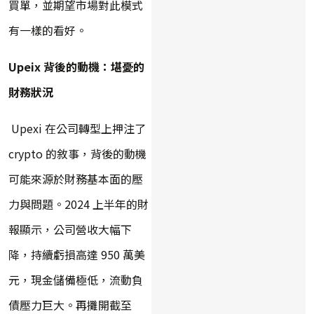
買單，並期望市場對此模式
有一樣的看好。
Upeix 背後的動機：堪憂的
財務狀況
Upexi 在公司轉型上押注了
crypto 的敘事，背後的動機
可能來源於財務基本面的壓
力與問題。2024 上半年的財
報顯示，公司營收大幅下
降，持續虧損高達 950 萬美
元，現金儲備極低，流動負
債壓力巨大。再攤開截至