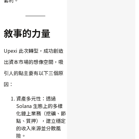
套利。
敘事的力量
Upexi 此次轉型，成功創造
出資本市場的想像空間，吸
引人的點主要有以下三個原
因：
資產多元性：透過
Solana 生態上的多樣
化鏈上業務（挖礦、節
點、質押），建立穩定
的收入來源並分散風
險。