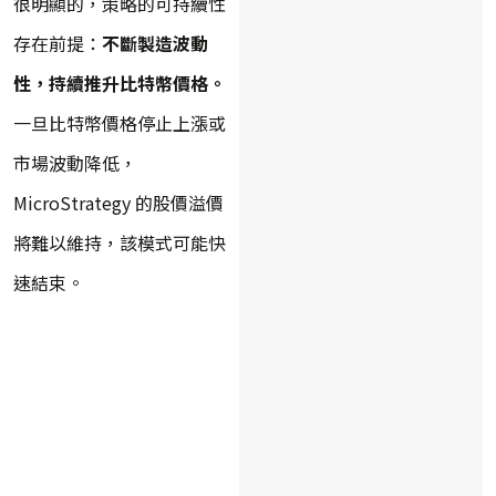
很明顯的，策略的可持續性
存在前提：
不斷製造波動
性，持續推升比特幣價格。
一旦比特幣價格停止上漲或
市場波動降低，
MicroStrategy 的股價溢價
將難以維持，該模式可能快
速結束。