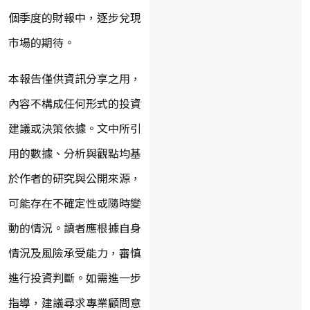
個季度的財報中，逐步兌現
市場的期待。
本報告僅供資訊分享之用，
內容不構成任何形式的投資
建議或決策依據。文中所引
用的數據、分析與觀點均基
於作者的研究與公開來源，
可能存在不確定性或隨時變
動的情況。讀者應根據自身
情況及風險承受能力，審慎
進行投資判斷。如需進一步
指導，建議尋求專業顧問意