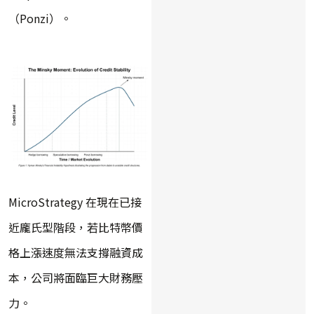
（Ponzi）。
MicroStrategy 在現在已接
近龐氏型階段，若比特幣價
格上漲速度無法支撐融資成
本，公司將面臨巨大財務壓
力。