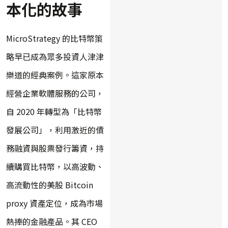
本化的故事
MicroStrategy 的比特幣策
略早已成為眾多投資人津津
樂道的經典案例。這家原本
經營企業軟體服務的公司，
自 2020 年轉型為「比特幣
發展公司」，利用激近的債
務融資與股票發行籌資，持
續購買比特幣，以高波動、
高流動性的美股 Bitcoin
proxy 資產定位，成為市場
熱捧的金融產品。其 CEO