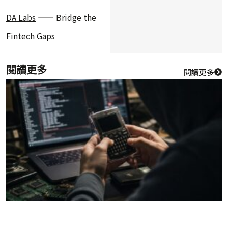
DA Labs
—— Bridge the
Fintech Gaps
閱讀更多
閱讀更多