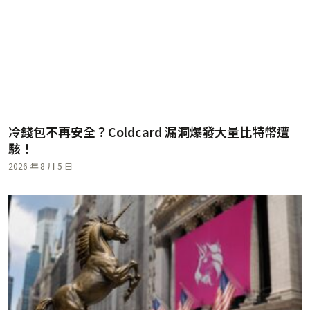
冷錢包不再安全？Coldcard 漏洞爆發大量比特幣遭
駭！
2026 年 8 月 5 日