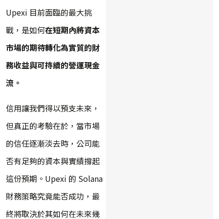
Upexi 目前面臨的最大挑
戰，是如何
在短期內將資本
市場的期待轉化為實質的財
務收益與可持續的營運現金
流。
信用讓我們得以預支未來，
但真正的考驗在於，當市場
的信任逐漸淡去時，公司能
否有足夠的資本與實績撐起
這份預期。Upexi 的 Solana
財務策略究竟能否成功，最
終將取決於其如何在未來幾