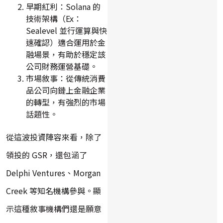
早期紅利：Solana 的
技術架構（Ex：
Sealevel 並行運算與快
速確認）適合運用於金
融場景，有助於穩定該
公司財務運營基礎。
市場敘事：從傳統消費
品公司向鏈上金融企業
的轉型，有強烈的市場
話題性。
從這波投資陣容來看，除了
領投的 GSR，還包涵了
Delphi Ventures、Morgan
Creek 等知名機構參與。顯
示這種敘事機構們還是願意