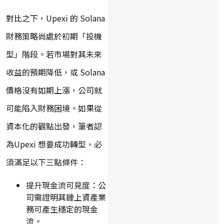
對比之下，Upexi 的 Solana
財務策略尚處於初期「投機
型」階段。若市場對其未來
收益的預期降低，或 Solana
價格沒有如期上漲，公司就
可能陷入財務困境。如果從
資本化的觀點出發，筆者認
為Upexi 想要成功轉型，必
須滿足以下三點條件：
提升現金流可見度：公
司需證明其鏈上資產業
務可產生穩定的現金
流。