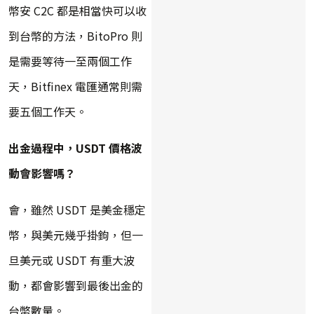
幣安 C2C 都是相當快可以收
到台幣的方法，BitoPro 則
是需要等待一至兩個工作
天，Bitfinex 電匯通常則需
要五個工作天。
出金過程中，USDT 價格波
動會影響嗎？
會，雖然 USDT 是美金穩定
幣，與美元幾乎掛鉤，但一
旦美元或 USDT 有重大波
動，都會影響到最後出金的
台幣數量。