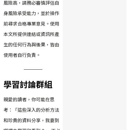
風險高，請務必審慎評估自
身風險承受能力，並於操作
前尋求合格專業意見。使用
本文所提供連結或資訊所產
生的任何行為與後果，皆由
使用者自行負責。
學習討論群組
親愛的讀者，你可能在思
考：「這些深入的分析方法
和珍貴的資料分享，我要到