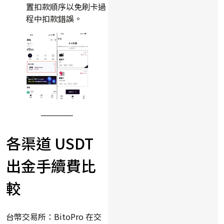
置扣款順序以免刷卡過
程中扣款錯誤。
各渠道 USDT
出金手續費比
較
台幣交易所：BitoPro 在交