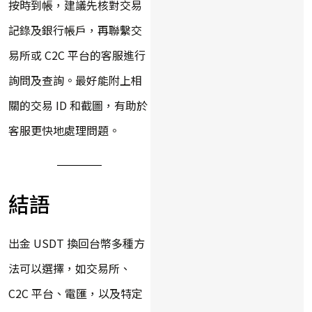
按時到帳，建議先核對交易
記錄及銀行帳戶，再聯繫交
易所或 C2C 平台的客服進行
詢問及查詢。最好能附上相
關的交易 ID 和截圖，有助於
客服更快地處理問題。
結語
出金 USDT 換回台幣多種方
法可以選擇，如交易所、
C2C 平台、電匯，以及特定