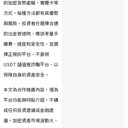
的加密貨幣虛擬、實體卡等
方式。每種方法都有其優勢
與風險，投資者在選擇合適
的出金管道時，應該考量手
續費、速度和安全性，並選
擇正規的平台，不要將
USDT 儲值進詐騙平台，以
保障自身的資產安全。
本文為合作推廣內容，僅為
平台功能與特點介紹，不構
成任何投資建議或金融建
議。加密資產市場波動大、