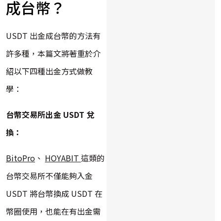
成台幣？
USDT 出金成台幣的方法有
許多種，本篇文將著重於介
紹以下四種出金方式做教
學：
台幣交易所出金 USDT 兌
換：
BitoPro
、
HOYABIT
這類的
台幣交易所不僅能夠入金
USDT 將台幣換成 USDT 在
幣圈使用，也能在有出金需