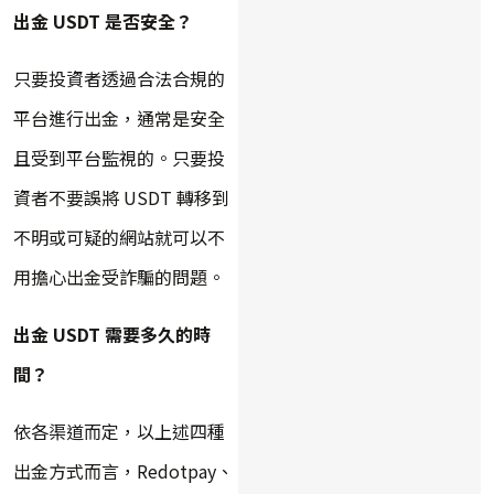
出金 USDT 是否安全？
只要投資者透過合法合規的
平台進行出金，通常是安全
且受到平台監視的。只要投
資者不要誤將 USDT 轉移到
不明或可疑的網站就可以不
用擔心出金受詐騙的問題。
出金 USDT 需要多久的時
間？
依各渠道而定，以上述四種
出金方式而言，Redotpay、