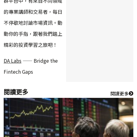
群平台中，有來自不同領域
的專業講師和交易者，每日
不停歇地討論市場資訊。動
動你的手指，跟著我們踏上
精彩的投資學習之旅吧！
DA Labs
—— Bridge the
Fintech Gaps
閱讀更多
閱讀更多