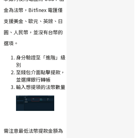
金為法幣，Bitfinex 電匯僅
支援美金、歐元、英鎊、日
圓、人民幣，並沒有台幣的
選項。
身分驗證至「進階」級
別
至錢包介面點擊提款，
並選擇銀行轉帳
輸入想提領的法幣數量
需注意最低法幣提款金額為