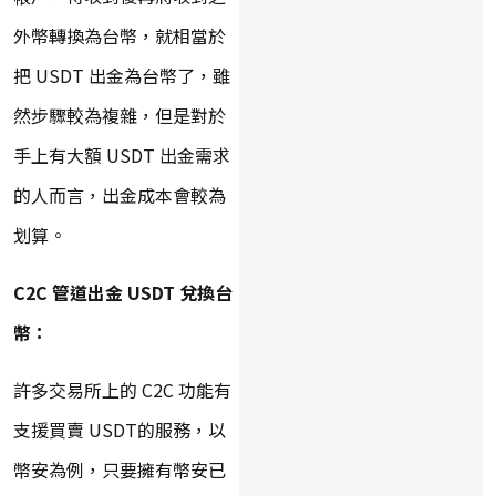
外幣轉換為台幣，就相當於
把 USDT 出金為台幣了，雖
然步驟較為複雜，但是對於
手上有大額 USDT 出金需求
的人而言，出金成本會較為
划算。
C2C 管道出金 USDT 兌換台
幣：
許多交易所上的 C2C 功能有
支援買賣 USDT的服務，以
幣安為例，只要擁有幣安已