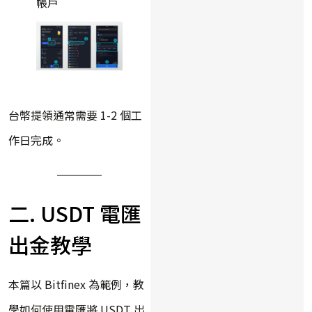
帳戶
台幣提領通常需要 1-2 個工
作日完成。
二. USDT 電匯
出金教學
本篇以 Bitfinex 為範例，教
學如何使用電匯將 USDT 出