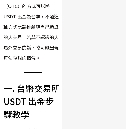
（OTC）的方式可以將
USDT 出金為台幣，不過這
種方式比較推薦與自己熟識
的人交易，若與不認識的人
場外交易的話，較可能出現
無法預想的情況。
一. 台幣交易所
USDT 出金步
驟教學