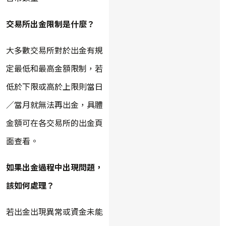
交易所出金限制是什麼？
大多數交易所對於出金有規
定最低和最高金額限制，若
低於下限或高於上限則當日
／當月就無法再出金，具體
金額可在各交易所的出金頁
面查看。
如果出金過程中出現問題，
該如何處理？
若出金出現異常或資金未能