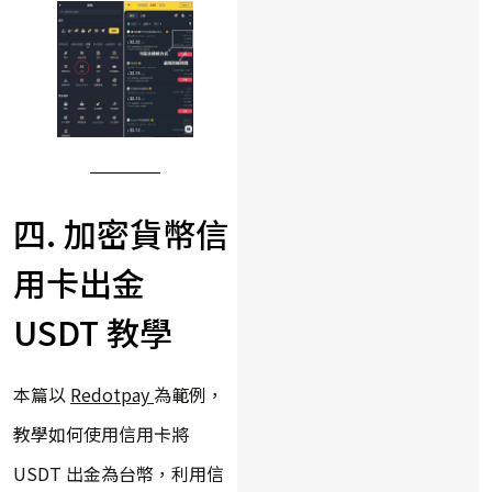
四. 加密貨幣信
用卡出金
USDT 教學
本篇以
Redotpay
為範例，
教學如何使用信用卡將
USDT 出金為台幣，利用信