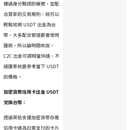
通過身分驗證的帳號，並配
合買家的交易規則，就可以
輕鬆地將 USDT 出金為台
幣，大多配合管道都會使用
匯款，所以論時間來說，
C2C 出金可謂相當快速，不
過匯率就要參考當下 USDT
的價格。
加密貨幣信用卡出金 USDT
兌換台幣：
透過某些支援加密貨幣存進
信用卡做為日常支付的卡片