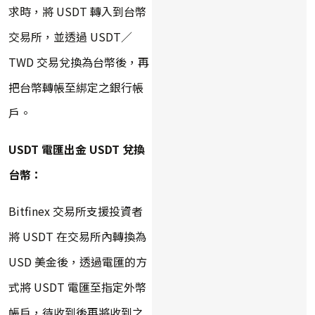
求時，將 USDT 轉入到台幣
交易所，並透過 USDT／
TWD 交易兌換為台幣後，再
把台幣轉帳至綁定之銀行帳
戶。
USDT 電匯出金 USDT 兌換
台幣：
Bitfinex 交易所支援投資者
將 USDT 在交易所內轉換為
USD 美金後，透過電匯的方
式將 USDT 電匯至指定外幣
帳戶，待收到後再將收到之