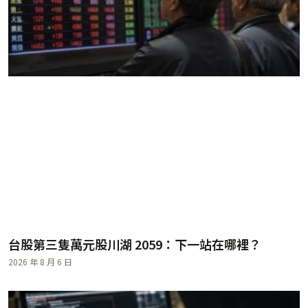
台股第三隻萬元股川湖 2059：下一站在哪裡？
2026 年 8 月 6 日