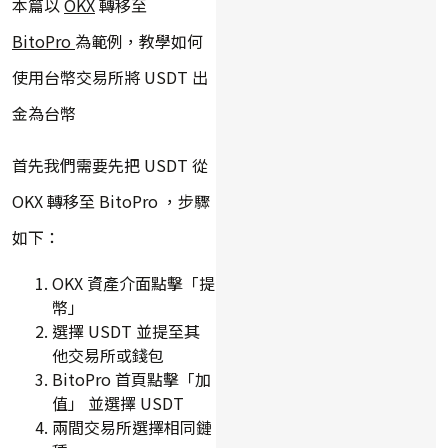
本篇以
OKX
轉移至
BitoPro
為範例，教學如何
使用台幣交易所將 USDT 出
金為台幣
首先我們需要先把 USDT 從
OKX 轉移至 BitoPro ，步驟
如下：
OKX 資產介面點擊「提
幣」
選擇 USDT 並提至其
他交易所或錢包
BitoPro 首頁點擊「加
值」 並選擇 USDT
兩間交易所選擇相同鏈