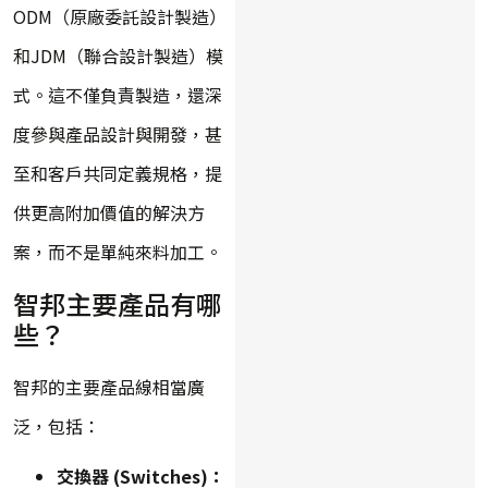
ODM（原廠委託設計製造）
和JDM（聯合設計製造）模
式。這不僅負責製造，還深
度參與產品設計與開發，甚
至和客戶共同定義規格，提
供更高附加價值的解決方
案，而不是單純來料加工。
智邦主要產品有哪
些？
智邦的主要產品線相當廣
泛，包括：
交換器 (Switches)：