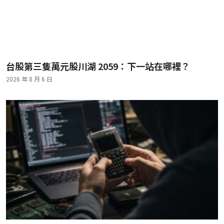
台股第三隻萬元股川湖 2059：下一站在哪裡？
2026 年 8 月 6 日