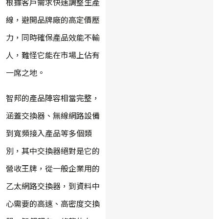
根據客戶需求快速調整生產
線，避開品牌廠的高定價壓
力，同時確保產品效能不輸
人，難怪它能在市場上佔有
一席之地。
智邦的產品陣容相當完整，
涵蓋交換器、無線網路設備
到寬頻接入產品等多個類
別，其中交換器絕對是它的
營收王牌，從一般企業用的
乙太網路交換器，到資料中
心需要的高速、高密度交換