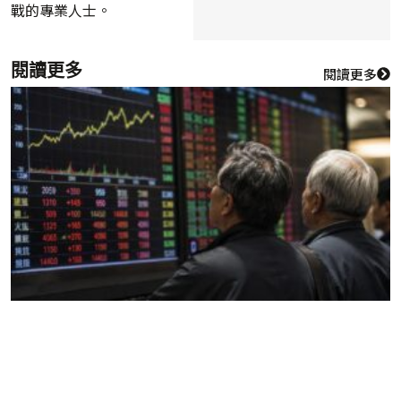
戰的專業人士。
閱讀更多
閱讀更多