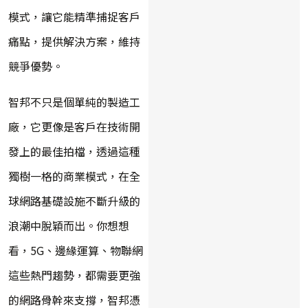
模式，讓它能精準捕捉客戶
痛點，提供解決方案，維持
競爭優勢。
智邦不只是個單純的製造工
廠，它更像是客戶在技術開
發上的最佳拍檔，透過這種
獨樹一格的商業模式，在全
球網路基礎設施不斷升級的
浪潮中脫穎而出。你想想
看，5G、邊緣運算、物聯網
這些熱門趨勢，都需要更強
的網路骨幹來支撐，智邦憑