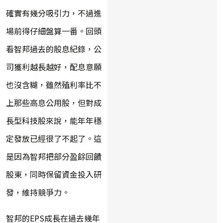
確實有幾分吸引力，不過進
場前得仔細盤算一番。回頭
看智邦過去的股息紀錄，公
司獲利越長越好，配息意願
也沒含糊，雖然殖利率比不
上那些高息公用股，但對成
長型科技股來說，能年年穩
定發放已經很了不起了。這
是因為智邦把部分盈餘回饋
股東，同時保留資金投入研
發，維持競爭力。
智邦的EPS成長在過去幾年