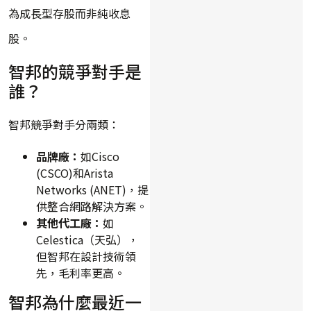
為成長型存股而非純收息
股。
智邦的競爭對手是
誰？
智邦競爭對手分兩類：
品牌廠：
如Cisco
(CSCO)和Arista
Networks (ANET)，提
供整合網路解決方案。
其他代工廠：
如
Celestica（天弘），
但智邦在設計技術領
先，毛利率更高。
智邦為什麼最近一