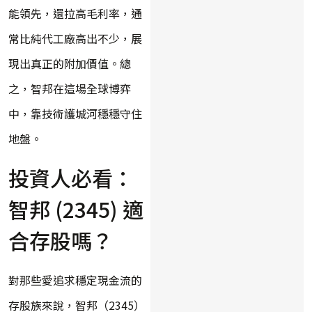
能領先，還拉高毛利率，通
常比純代工廠高出不少，展
現出真正的附加價值。總
之，智邦在這場全球博弈
中，靠技術護城河穩穩守住
地盤。
投資人必看：
智邦 (2345) 適
合存股嗎？
對那些愛追求穩定現金流的
存股族來說，智邦（2345）