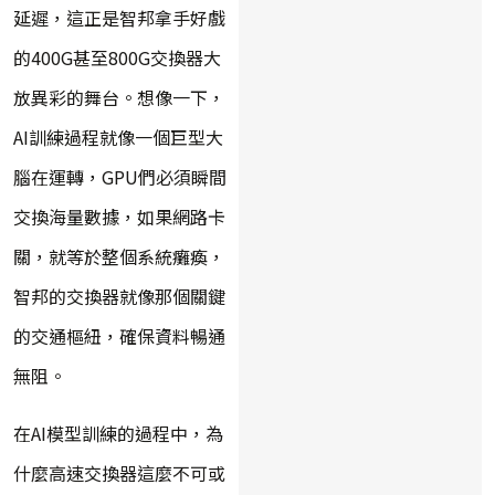
延遲，這正是智邦拿手好戲
的400G甚至800G交換器大
放異彩的舞台。想像一下，
AI訓練過程就像一個巨型大
腦在運轉，GPU們必須瞬間
交換海量數據，如果網路卡
關，就等於整個系統癱瘓，
智邦的交換器就像那個關鍵
的交通樞紐，確保資料暢通
無阻。
在AI模型訓練的過程中，為
什麼高速交換器這麼不可或