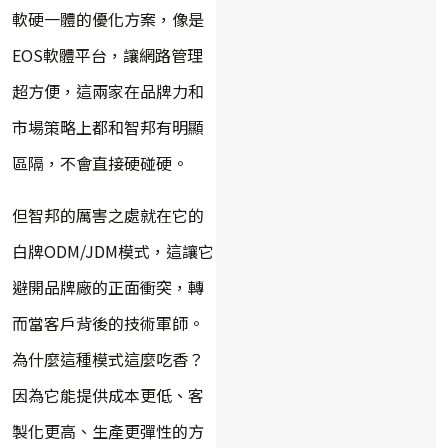
軟硬一體的優化方案，像是
EOS軟體平台，讓網路管理
超方便，這兩家在品牌力和
市場策略上都和智邦有明顯
區隔，不會直接硬碰硬。
但智邦的厲害之處就在它的
白牌ODM/JDM模式，這讓它
避開品牌廠的正面衝突，轉
而當客戶背後的技術軍師。
為什麼這種模式這麼吃香？
因為它能提供成本更低、客
製化更高、生產更彈性的方