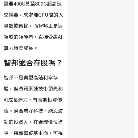
需要400G甚至800G超高速
交換器，來處理GPU間的大
量數據傳輸，而智邦正是這
領域的領導者，直接受惠AI
算力爆發成長。
智邦適合存股嗎？
智邦不是典型高殖利率存
股，但憑藉網通技術領先和
AI成長潛力，有長期投資價
值。適合看好科技、能忍波
動的投資人，在合理價位進
場，持續追蹤基本面，可視