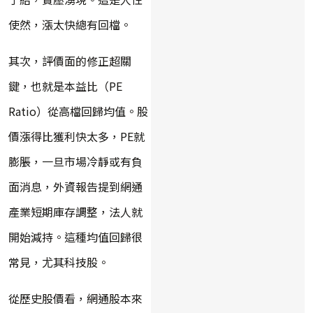
使然，漲太快總有回檔。
其次，評價面的修正超關
鍵，也就是本益比（PE
Ratio）從高檔回歸均值。股
價漲得比獲利快太多，PE就
膨脹，一旦市場冷靜或有負
面消息，外資報告提到網通
產業短期庫存調整，法人就
開始減持。這種均值回歸很
常見，尤其科技股。
從歷史股價看，網通股本來