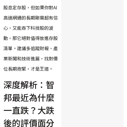
股息定存股，但如果你對AI
高速網通的長期剛需超有信
心，又能吞下科技股的波
動，那它絕對值得放進存股
清單。建議多追蹤財報、產
業新聞和技術進展，找對價
位長期抱緊，才是王道。
深度解析：智
邦最近為什麼
一直跌？大跌
後的評價面分