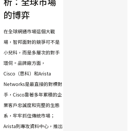
析：全球市場
的博弈
在全球網通市場這個大戰
場，智邦面對的競爭可不是
小兒科，而是多層次的對手
環伺。品牌廠方面，
Cisco（思科）和Arista
Networks是最直接的對標對
手，Cisco靠著多年累積的企
業客戶忠誠度和完整的生態
系，牢牢抓住傳統市場；
Arista則專攻資料中心，推出