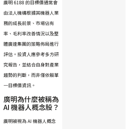
廣明 6188 的目標價通常會
由法人機構根據其機器人業
務的成長前景、市場佔有
率、毛利率改善情況以及整
體廣達集團的策略佈局進行
評估。投資人應參考多方研
究報告，並結合自身對產業
趨勢的判斷，而非僅依賴單
一目標價資訊。
廣明為什麼被稱為
AI 機器人概念股？
廣明被視為 AI 機器人概念