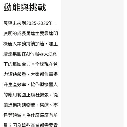
動能與挑戰
展望未來到2025-2026年，
廣明的成長馬達主要靠達明
機器人業務持續加速，加上
廣達集團在AI伺服器大浪潮
下的集團合力。全球現在勞
力短缺嚴重，大家都急需提
升生產效率，協作型機器人
的應用範圍正瘋狂擴張，從
製造業跳到物流、醫療、零
售等領域。為什麼這麼有前
景？因為這些產業都需要靈