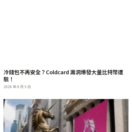
冷錢包不再安全？Coldcard 漏洞爆發大量比特幣遭
駭！
2026 年 8 月 5 日