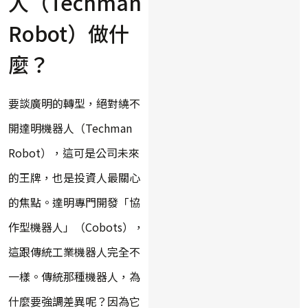
人（Techman
Robot）做什
麼？
要談廣明的轉型，絕對繞不
開達明機器人（Techman
Robot），這可是公司未來
的王牌，也是投資人最關心
的焦點。達明專門開發「協
作型機器人」（Cobots），
這跟傳統工業機器人完全不
一樣。傳統那種機器人，為
什麼要強調差異呢？因為它