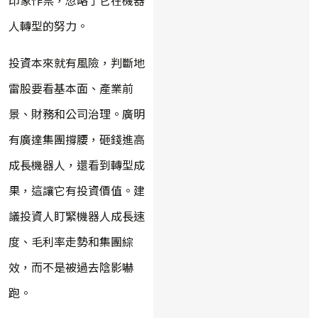
人轉型的努力。
投資本來就有風險，判斷地
雷股要看基本面、產業前
景、財務和公司治理。廣明
有廣達集團撐腰，砸錢進高
成長機器人，還看到轉型成
果，這讓它有投資價值。建
議投資人盯緊機器人成長速
度、毛利率走勢和集團綜
效，而不是被過去陰影嚇
跑。