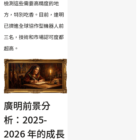
檢測這些需要高精度的地
方，特別吃香。目前，達明
已擠進全球協作型機器人前
三名，技術和市場認可度都
超高。
廣明前景分
析：2025-
2026 年的成長