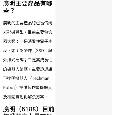
廣明主要產品有哪
些？
廣明的主要產品線已從傳統
光碟機轉型，目前主要包含
兩大類：一是消費性電子產
品，如固態硬碟（SSD）與
外接式硬碟；二是高成長性
的機器人業務，主要透過旗
下達明機器人（Techman
Robot）提供協作型機器人
及相關自動化解決方案。
廣明（6188）目前