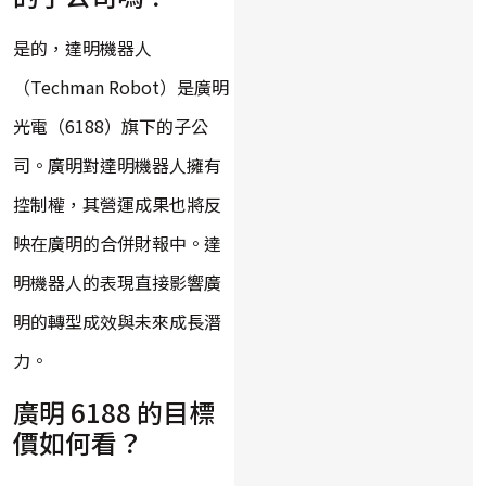
是的，達明機器人
（Techman Robot）是廣明
光電（6188）旗下的子公
司。廣明對達明機器人擁有
控制權，其營運成果也將反
映在廣明的合併財報中。達
明機器人的表現直接影響廣
明的轉型成效與未來成長潛
力。
廣明 6188 的目標
價如何看？