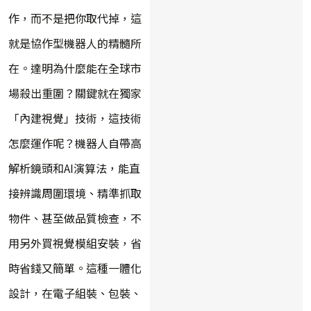
作，而不是把你取代掉，這
就是協作型機器人的精髓所
在。達明為什麼能在全球市
場殺出重圍？關鍵就在獨家
「內建視覺」技術，這技術
怎麼運作呢？機器人自帶高
解析鏡頭和AI演算法，能直
接辨識周圍環境、精準抓取
物件、甚至做品質檢查，不
用另外買視覺模組安裝，省
時省錢又簡單。這種一體化
設計，在電子組裝、包裝、