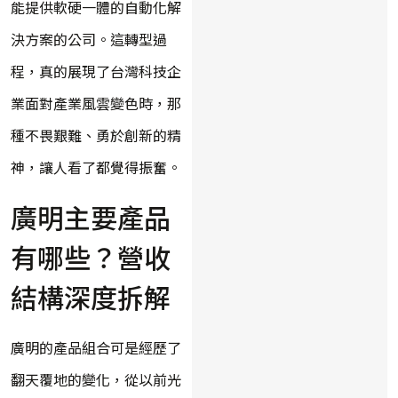
能提供軟硬一體的自動化解
決方案的公司。這轉型過
程，真的展現了台灣科技企
業面對產業風雲變色時，那
種不畏艱難、勇於創新的精
神，讓人看了都覺得振奮。
廣明主要產品
有哪些？營收
結構深度拆解
廣明的產品組合可是經歷了
翻天覆地的變化，從以前光