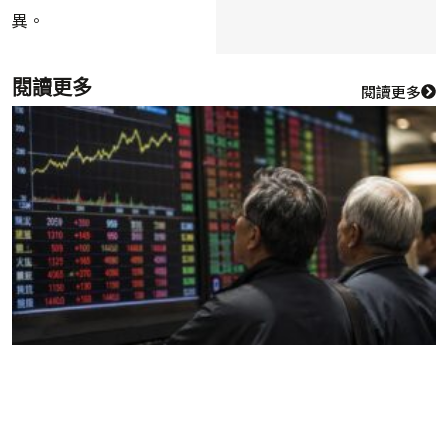
異。
閱讀更多
閱讀更多