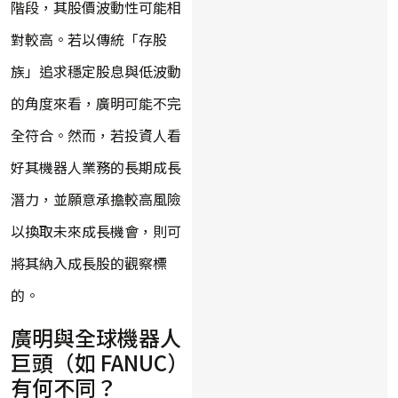
階段，其股價波動性可能相
對較高。若以傳統「存股
族」追求穩定股息與低波動
的角度來看，廣明可能不完
全符合。然而，若投資人看
好其機器人業務的長期成長
潛力，並願意承擔較高風險
以換取未來成長機會，則可
將其納入成長股的觀察標
的。
廣明與全球機器人
巨頭（如 FANUC）
有何不同？