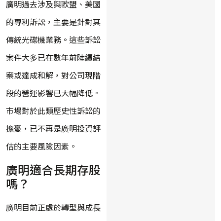
廣明過去涉及與歐盟、美國
的專利訴訟，主要是針對其
傳統光碟機業務。這些訴訟
案件大多已在數年前陸續結
案或達成和解，對公司現階
段的營運影響已大幅降低。
市場對於此類歷史性訴訟的
擔憂，已不再是廣明投資評
估的主要風險因素。
廣明適合長期存股
嗎？
廣明目前正處於轉型與成長