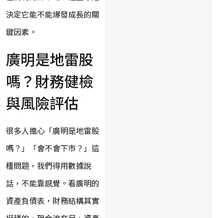
決定它能不能爆發成長的關
鍵因素。
廣明是地雷股
嗎？財務健檢
與風險評估
很多人擔心「廣明是地雷股
嗎？」「會不會下市？」這
種問題，我們得用數據說
話，不能靠感覺。看廣明的
資產負債表，財務結構其實
挺穩的，現金流充足，資產