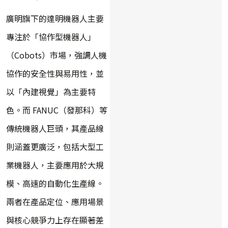
廣明旗下的達明機器人主要
專注於「協作型機器人」
（Cobots）市場，強調人機
協作的安全性與易用性，並
以「內建視覺」為主要特
色。而 FANUC（發那科）等
傳統機器人巨頭，其產品線
則涵蓋更廣泛，包括大型工
業機器人，主要應用於大規
模、高速的自動化生產線。
兩者在產品定位、應用場景
與核心競爭力上存在顯著差