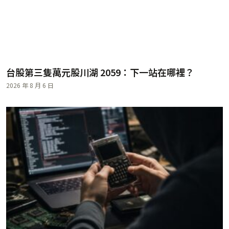
台股第三隻萬元股川湖 2059：下一站在哪裡？
2026 年 8 月 6 日