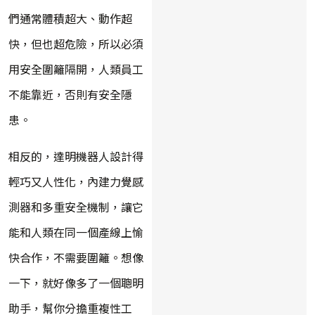
們通常體積超大、動作超
快，但也超危險，所以必須
用安全圍籬隔開，人類員工
不能靠近，否則有安全隱
患。
相反的，達明機器人設計得
輕巧又人性化，內建力覺感
測器和多重安全機制，讓它
能和人類在同一個產線上愉
快合作，不需要圍籬。想像
一下，就好像多了一個聰明
助手，幫你分擔重複性工