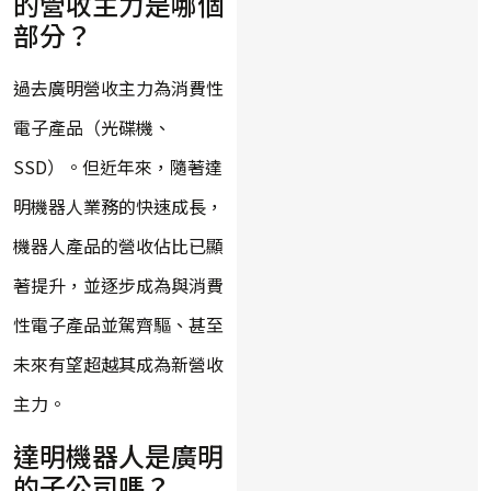
的營收主力是哪個
部分？
過去廣明營收主力為消費性
電子產品（光碟機、
SSD）。但近年來，隨著達
明機器人業務的快速成長，
機器人產品的營收佔比已顯
著提升，並逐步成為與消費
性電子產品並駕齊驅、甚至
未來有望超越其成為新營收
主力。
達明機器人是廣明
的子公司嗎？