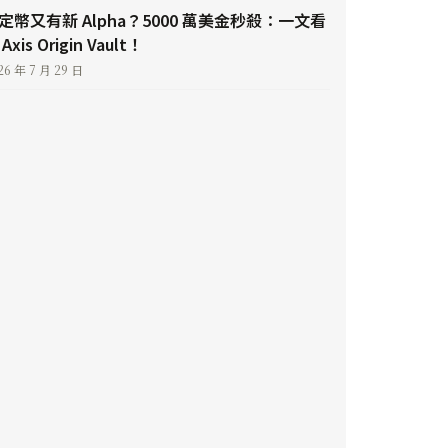
定幣又有新 Alpha？5000 萬美金秒殺：一文看
Axis Origin Vault！
26 年 7 月 29 日