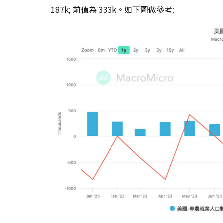
187k; 前值為 333k。如下圖做參考: