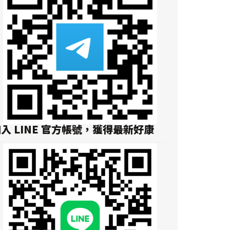
入 LINE 官方帳號，獲得最新好康