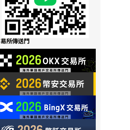
交易所傳送門