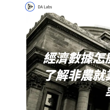
DA Labs