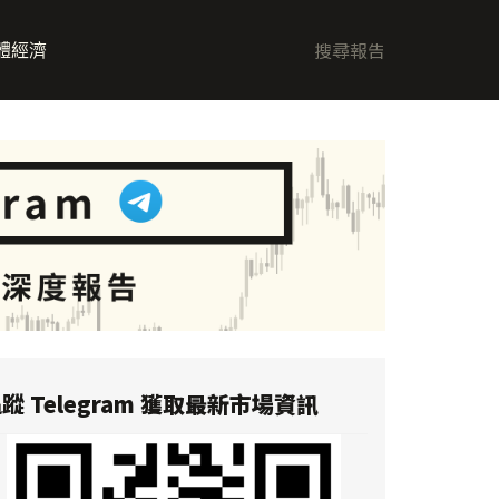
體經濟
蹤 Telegram 獲取最新市場資訊