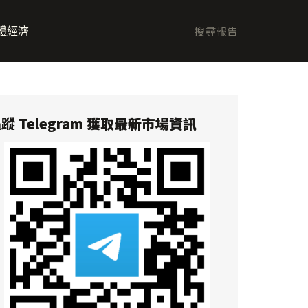
體經濟
蹤 Telegram 獲取最新市場資訊