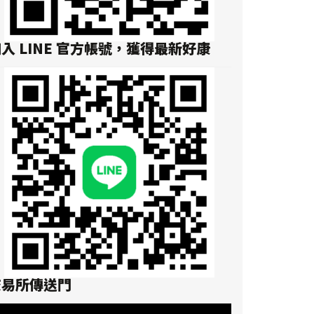
入 LINE 官方帳號，獲得最新好康
交易所傳送門