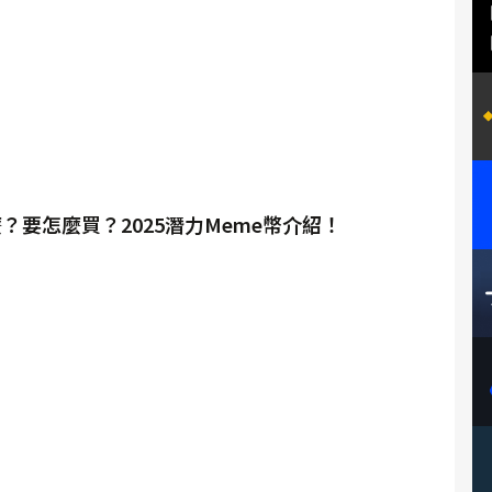
？要怎麼買？2025潛力Meme幣介紹！