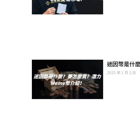
迷因幣是什麼
2025 年 1 月 2 日