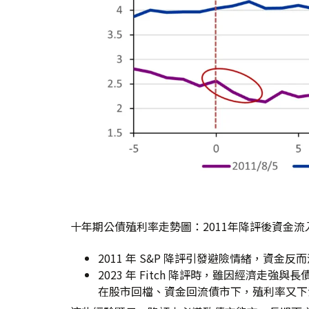
十年期公債殖利率走勢圖：2011年降評後資金
2011 年 S&P 降評引發避險情緒，資金反而
2023 年 Fitch 降評時，雖因經濟走強
在股市回檔、資金回流債市下，殖利率又下