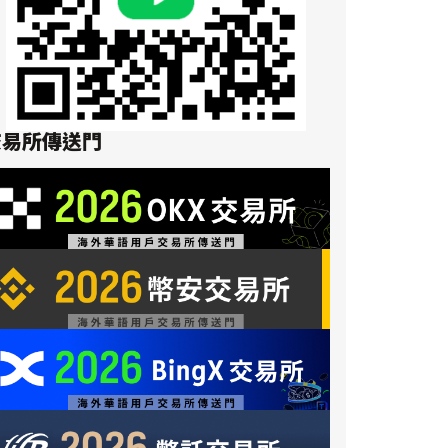
交易所傳送門