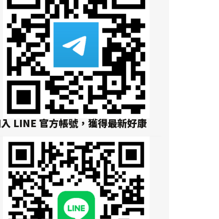
入 LINE 官方帳號，獲得最新好康