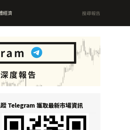
體經濟
蹤 Telegram 獲取最新市場資訊