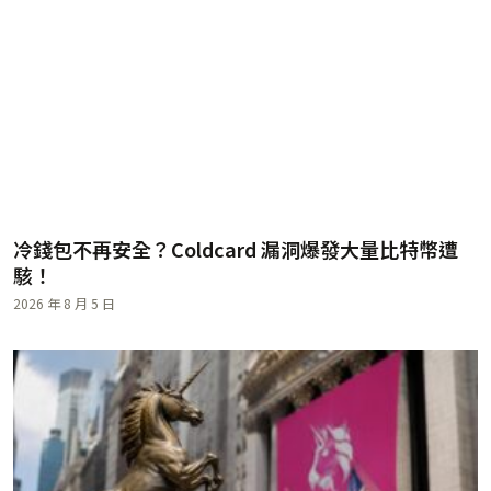
冷錢包不再安全？Coldcard 漏洞爆發大量比特幣遭
駭！
2026 年 8 月 5 日