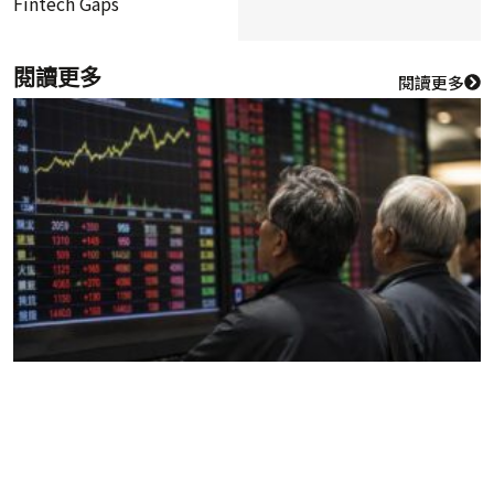
Fintech Gaps
閱讀更多
閱讀更多