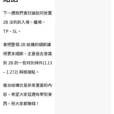
下一週我們會討論如何放置
2B 法則的入場、離場、
TP、SL。
會把整個 2B 結構的細節講
得更多細節，主要是去意識
到 2B 的一些特別條件(1.13
– 1.272) 與極端點。
複合結構也是非常重要的內
容，希望大家這週有學到東
西，祝大家都賺錢！