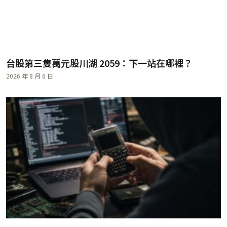
台股第三隻萬元股川湖 2059：下一站在哪裡？
2026 年 8 月 6 日