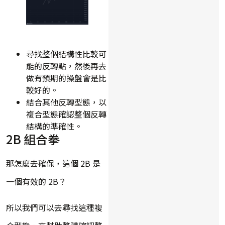
尋找整個結構性比較可
能的反轉點，然後再去
做有預期的操盤會是比
較好的。
結合其他反轉型態，以
複合型態確認整個反轉
結構的準確性。
2B 組合拳
那怎麼去確保，這個 2B 是
一個有效的 2B？
所以我們可以去尋找這種複