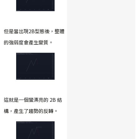
但是當出現2B型態後，整體
的強弱度會產生變質。
這就是一個蠻漂亮的 2B 結
構，產生了趨勢的反轉。