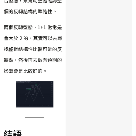
合型態，來幫助整體確認整
個的反轉結構的準確性。
兩個反轉型態，1+1 常常是
會大於 2 的，其實可以去尋
找整個結構性比較可能的反
轉點，然後再去做有預期的
操盤會是比較好的。
結語