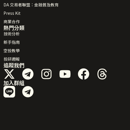
DA 交易者聯盟：金融普及教育
Press Kit
商業合作
熱門分類
技術分析
新手指南
空投教學
投研週報
追蹤我們
加入群組