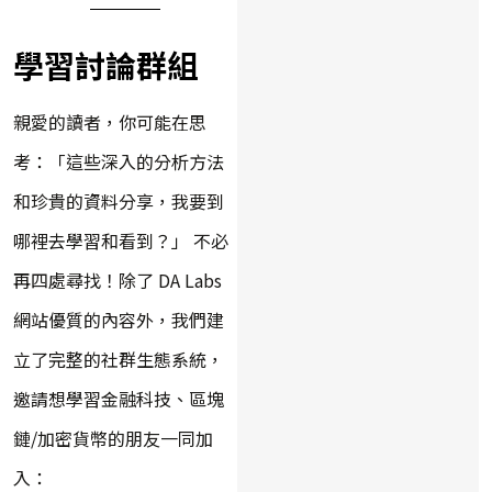
學習討論群組
親愛的讀者，你可能在思
考：「這些深入的分析方法
和珍貴的資料分享，我要到
哪裡去學習和看到？」 不必
再四處尋找！除了 DA Labs
網站優質的內容外，我們建
立了完整的社群生態系統，
邀請想學習金融科技、區塊
鏈/加密貨幣的朋友一同加
入：