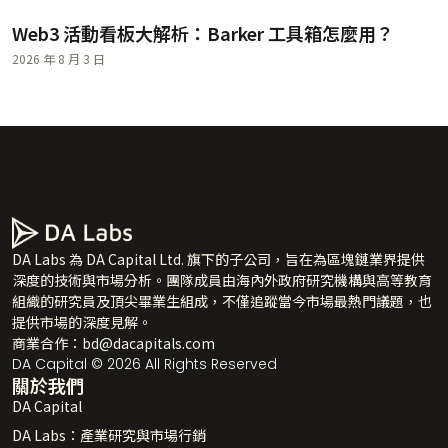
Web3 活動看板大解析：Barker 工具箱怎麼用？
2026 年 8 月 3 日
DA Labs 為 DA Capital Ltd. 旗下的子公司，旨在為區塊鏈業界提供
深度的技術與市場分析。團隊成員由海內外政府研究機構與高等教育
組織的研究員及頂尖畢業生組成，不僅追蹤當今市場最熱門議題，也
提供市場的深度見解。
商業合作：
bd@dacapitals.com
DA Capital © 2026 All Rights Reserved
關於我們
DA Capital
DA Labs：產業研究與市場行銷