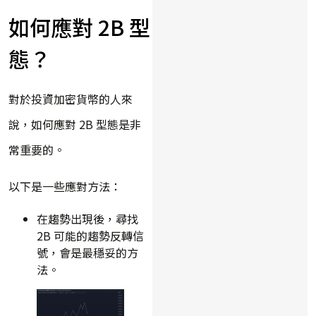
如何應對 2B 型
態？
對於投資加密貨幣的人來
說，如何應對 2B 型態是非
常重要的。
以下是一些應對方法：
在趨勢出現後，尋找
2B 可能的趨勢反轉信
號，會是最穩妥的方
法。