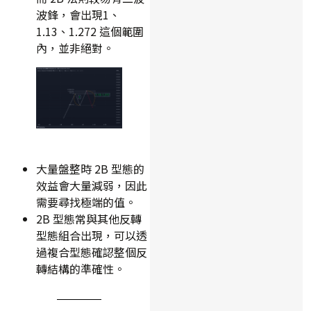
波鋒，會出現1、
1.13、1.272 這個範圍
內，並非絕對。
大量盤整時 2B 型態的
效益會大量減弱，因此
需要尋找極端的值。
2B 型態常與其他反轉
型態組合出現，可以透
過複合型態確認整個反
轉結構的準確性。