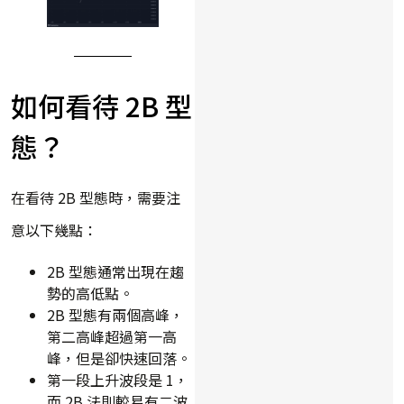
如何看待 2B 型
態？
在看待 2B 型態時，需要注
意以下幾點：
2B 型態通常出現在趨
勢的高低點。
2B 型態有兩個高峰，
第二高峰超過第一高
峰，但是卻快速回落。
第一段上升波段是 1，
而 2B 法則較易有二波